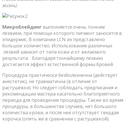
жизнь)
.
Микроблейдинг
выполняется очень тонким
лезвием, при помощи которого пигмент заносится в
эпидермис. В компании LCN их представлено
большое количество. Использование различных
лезвий зависит от типа кожи и от желаемого
результата. Благодаря тончайшему лезвию
достигается эффект естественной формы бровей.
Процедура практически безболезненна (действует
анестетик), не травматична (в отличие от
растушевки). Но следует соблюдать предписания и
рекомендации мастера касательно благоприятного
периода для проведения процедуры. Также во время
процедуры, в большинстве случаев, нет большого
количества крови, и после нее отсутствует твердая
корочка (опять же в сравнении с растушевкой).