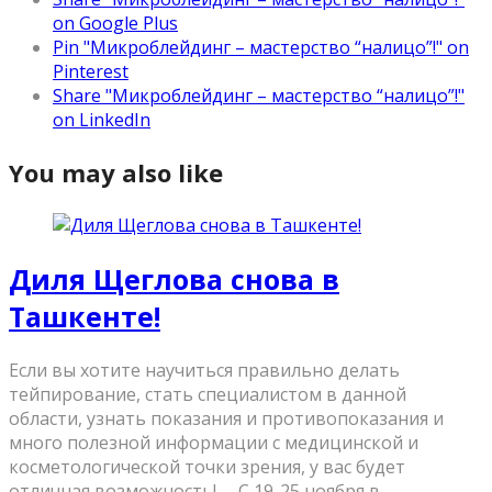
on Google Plus
Pin "Микроблейдинг – мастерство “налицо”!" on
Pinterest
Share "Микроблейдинг – мастерство “налицо”!"
on LinkedIn
You may also like
Диля Щеглова снова в
Ташкенте!
Если вы хотите научиться правильно делать
тейпирование, стать специалистом в данной
области, узнать показания и противопоказания и
много полезной информации с медицинской и
косметологической точки зрения, у вас будет
отличная возможность! ⠀ С 19-25 ноября в