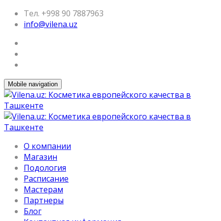
Тел. +998 90 7887963
info@vilena.uz
Mobile navigation
О компании
Магазин
Подология
Расписание
Мастерам
Партнеры
Блог