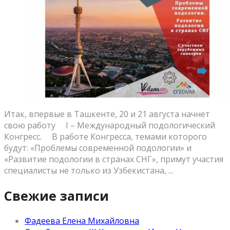
Итак, впервые в Ташкенте, 20 и 21 августа начнет
свою работу ⠀ I – Международный подологический
Конгресс. ⠀ В работе Конгресса, темами которого
будут: «Проблемы современной подологии» и
«Развитие подологии в странах СНГ», примут участия
специалисты не только из Узбекистана, ...
Свежие записи
Фадеева Елена Михайловна