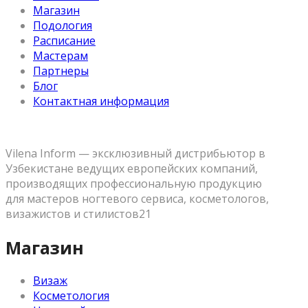
Магазин
Подология
Расписание
Мастерам
Партнеры
Блог
Контактная информация
Vilena Inform — эксклюзивный дистрибьютор в
Узбекистане ведущих европейских компаний,
производящих профессиональную продукцию
для мастеров ногтевого сервиса, косметологов,
визажистов и стилистов21
Магазин
Визаж
Косметология