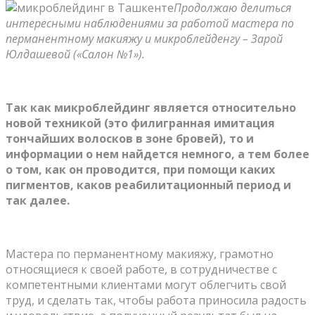
Продолжаю делиться
интересными наблюдениями за работой мастера по
перманентному макияжу и микроблейденгу – Зарой
Юлдашевой («Салон №1»).
Так как микроблейдинг является относительно
новой техникой (это филигранная имитация
тончайших волосков в зоне бровей), то и
информации о нем найдется немного, а тем более
о том, как он проводится, при помощи каких
пигментов, каков реабилитационный период и
так далее.
Мастера по перманентному макияжу, грамотно
относящиеся к своей работе, в сотрудничестве с
компетентными клиентами могут облегчить свой
труд, и сделать так, чтобы работа приносила радость