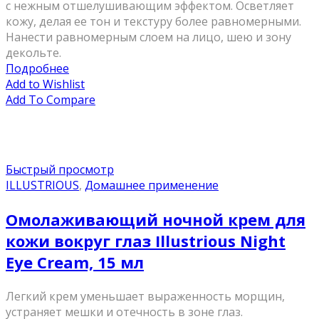
с нежным отшелушивающим эффектом. Осветляет
кожу, делая ее тон и текстуру более равномерными.
Нанести равномерным слоем на лицо, шею и зону
декольте.
Подробнее
Add to Wishlist
Add To Compare
Быстрый просмотр
ILLUSTRIOUS
,
Домашнее применение
Омолаживающий ночной крем для
кожи вокруг глаз Illustrious Night
Eye Cream, 15 мл
Легкий крем уменьшает выраженность морщин,
устраняет мешки и отечность в зоне глаз.