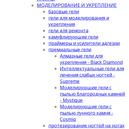
МОДЕЛИРОВАНИЕ И УКРЕПЛЕНИЕ
базовые гели
гели для моделирования и
укрепления
гели для ремонта
камуфлирующие гели
праймеры и усилители адгезии
премиальные гели
Алмазные гели для
укрепления - Black Diamond
Интеллектуальные гели для
лечения слабых ногтей -
Supreme
Моделирующие гели с
пылью благородных камней
- Mystique
Моделирующие гели с
пылью лунного камня -
Cosmiq
протезирование ногтей на ногах