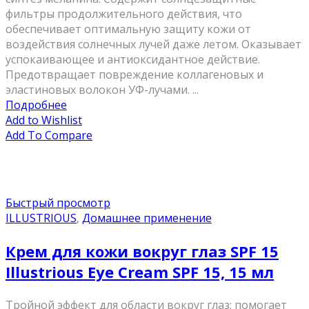
фильтры продолжительного действия, что
обеспечивает оптимальную защиту кожи от
воздействия солнечных лучей даже летом. Оказывает
успокаивающее и антиоксидантное действие.
Предотвращает повреждение коллагеновых и
эластиновых волокон УФ-лучами. ...
Подробнее
Add to Wishlist
Add To Compare
Быстрый просмотр
ILLUSTRIOUS
,
Домашнее применение
Крем для кожи вокруг глаз SPF 15
Illustrious Eye Cream SPF 15, 15 мл
Тройной эффект для области вокруг глаз: помогает