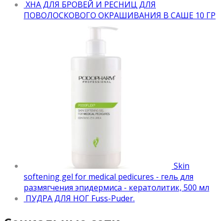
ХНА ДЛЯ БРОВЕЙ И РЕСНИЦ ДЛЯ
ПОВОЛОСКОВОГО ОКРАШИВАНИЯ В САШЕ 10 ГР
Skin
softening gel for medical pedicures - гель для
размягчения эпидермиса - кератолитик, 500 мл
ПУДРА ДЛЯ НОГ Fuss-Puder.