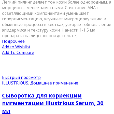
Легкий пилинг делает тон кожи более однородным, а
морщины – менее заметными. Сочетание АНА с
осветляющими компонентами уменьшает
гиперпигментацию, улучшает микроциркуляцию и
обменные процессы в клетках, ускоряет обнов- ление
эпидермиса и текстуру кожи. Нанести 1-1,5 мл
препарата на лицо, шею и декольте, ...
Подробнее
Add to Wishlist
Add To Compare
Быстрый просмотр
ILLUSTRIOUS
,
Домашнее применение
Сыворотка для коррекции
пигментации Illustrious Serum, 30
мл