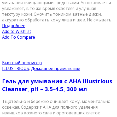
умывания очищающими средствами. Успокаивает и
увлажняет, в то же время осветляя и улучшая
текстуру кожи. Смочить тоником ватные диски,
аккуратно обработать кожу лица и шеи. Не смывать.
Подробнее
Add to Wishlist
Add To Compare
Быстрый просмотр
ILLUSTRIOUS
,
Домашнее применение
Гель для умывания с АНА Illustrious
Cleanser, рН – 3.5-4.5, 300 мл
Тщательно и бережно очищает кожу, моментально
освежая. Содержит АНА для полного удаления
излишков кожного сала и ороговевших клеток