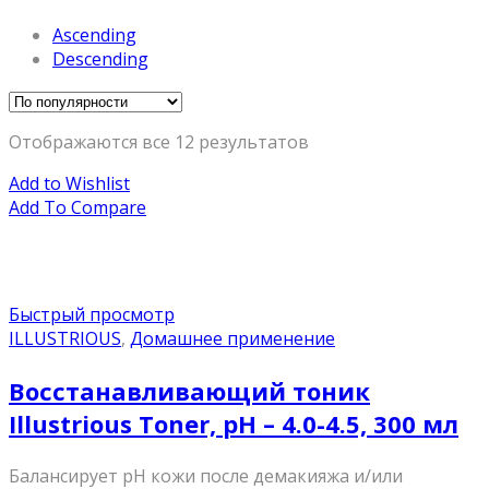
Ascending
Descending
Отображаются все 12 результатов
Add to Wishlist
Add To Compare
Быстрый просмотр
ILLUSTRIOUS
,
Домашнее применение
Восстанавливающий тоник
Illustrious Toner, рН – 4.0-4.5, 300 мл
Балансирует рН кожи после демакияжа и/или