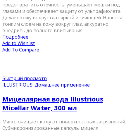
предотвратить отечность, уменьшает мешки под
глазами и обеспечивает защиту от ультрафиолета.
Делает кожу вокруг глаз яркой и сияющей. Нанести
тонким слоем на кожу вокруг глаз, аккуратно
внедрить до полного впитывания.
Подробнее
Add to Wishlist
Add To Compare
Быстрый просмотр
ILLUSTRIOUS
,
Домашнее применение
Мицеллярная вода Illustrious
Micellar Water, 300 мл
Мягко очищает кожу от поверхностных загрязнений.
Субмикронизированные капсулы мицелл