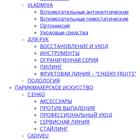
VLADMIVA
Вспомогательные антисептические
Вспомогательные гемостатические
Ортониксия
Уходовые средства
ДЛЯ РУК
ВОССТАНОВЛЕНИЕ И УХОД
ИНСТРУМЕНТЫ
ОГРАНИЧЕННАЯ СЕРИЯ
ПИЛИНГ
ФРУКТОВАЯ ЛИНИЯ – "CHEEKY FRUITS"
ПОДОЛОГИЯ
ПАРИКМАХЕРСКОЕ ИСКУССТВО
C:EHKO
АКСЕССУАРЫ
ПРОТИВ ВЫПАДЕНИЯ
ПРОФЕССИОНАЛЬНЫЙ УХОД
СЕРВИСНАЯ ЛИНИЯ
СТАЙЛИНГ
CADIVEU