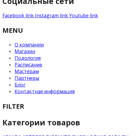
Социальные сети
Facebook link
Instagram link
Youtube link
MENU
О компании
Магазин
Подология
Расписание
Мастерам
Партнеры
Блог
Контактная информация
FILTER
Категории товаров