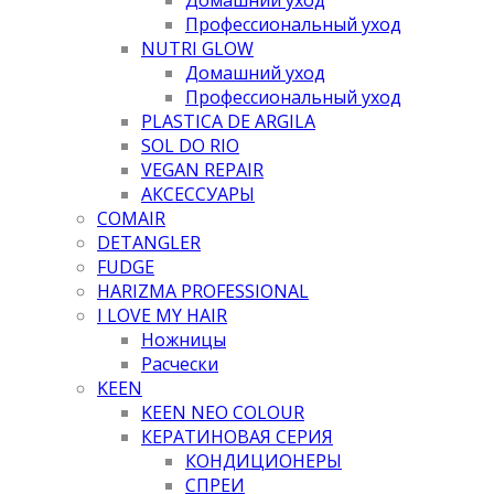
Профессиональный уход
NUTRI GLOW
Домашний уход
Профессиональный уход
PLASTICA DE ARGILA
SOL DO RIO
VEGAN REPAIR
АКСЕССУАРЫ
COMAIR
DETANGLER
FUDGE
HARIZMA PROFESSIONAL
I LOVE MY HAIR
Ножницы
Расчески
KEEN
KEEN NEO COLOUR
КЕРАТИНОВАЯ СЕРИЯ
КОНДИЦИОНЕРЫ
СПРЕИ