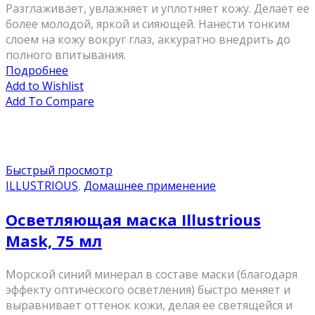
Разглаживает, увлажняет и уплотняет кожу. Делает ее
более молодой, яркой и сияющей. Нанести тонким
слоем на кожу вокруг глаз, аккуратно внедрить до
полного впитывания.
Подробнее
Add to Wishlist
Add To Compare
Быстрый просмотр
ILLUSTRIOUS
,
Домашнее применение
Осветляющая маска Illustrious
Mask, 75 мл
Морской синий минерал в составе маски (благодаря
эффекту оптического осветления) быстро меняет и
выравнивает оттенок кожи, делая ее светящейся и