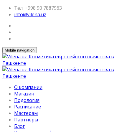
Тел. +998 90 7887963
info@vilena.uz
Mobile navigation
О компании
Магазин
Подология
Расписание
Мастерам
Партнеры
Блог