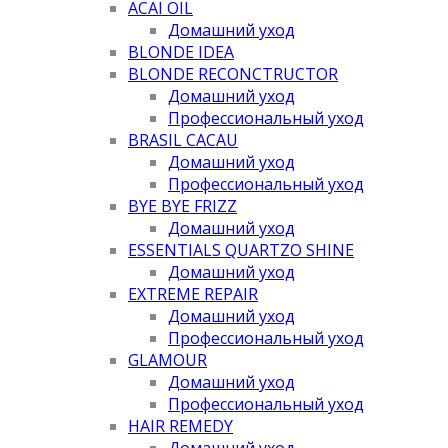
ACAI OIL
Домашний уход
BLONDE IDEA
BLONDE RECONCTRUCTOR
Домашний уход
Профессиональный уход
BRASIL CACAU
Домашний уход
Профессиональный уход
BYE BYE FRIZZ
Домашний уход
ESSENTIALS QUARTZO SHINE
Домашний уход
EXTREME REPAIR
Домашний уход
Профессиональный уход
GLAMOUR
Домашний уход
Профессиональный уход
HAIR REMEDY
Домашний уход