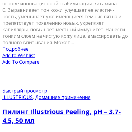
основе инновационной стабилизации витамина
С. Выравнивает тон кожи, улучшает ее эластич-
ность, уменьшает уже имеющиеся темные пятна и
препятствует появлению новых, укрепляет
капилляры, повышает местный иммунитет. Нанести
тонким слоем на чистую кожу лица, вмассировать до
полного впитывания. Может ...
Подробнее
Add to Wishlist
Add To Compare
Быстрый просмотр
ILLUSTRIOUS
,
Домашнее применение
Пилинг Illustrious Peeling, рН – 3.7-
4.5, 50 мл