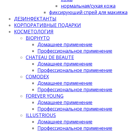
нормальная/cухая кожа
фиксирующий спрей для макияжа
ДЕЗИНФЕКТАНТЫ
КОРПОРАТИВНЫЕ ПОДАРКИ
КОСМЕТОЛОГИЯ
BIOPHYTO
Домашнее применение
Профессиональное применение
CHATEAU DE BEAUTE
Домашнее применение
Профессиональное применение
COMODEX
Домашнее применение
Профессиональное применение
FOREVER YOUNG
Домашнее применение
Профессиональное применение
ILLUSTRIOUS
Домашнее применение
Профессиональное применение