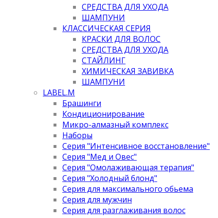
СРЕДСТВА ДЛЯ УХОДА
ШАМПУНИ
КЛАССИЧЕСКАЯ СЕРИЯ
КРАСКИ ДЛЯ ВОЛОС
СРЕДСТВА ДЛЯ УХОДА
СТАЙЛИНГ
ХИМИЧЕСКАЯ ЗАВИВКА
ШАМПУНИ
LABEL.M
Брашинги
Кондиционирование
Микро-алмазный комплекс
Наборы
Серия "Интенсивное восстановление"
Серия "Мед и Овес"
Серия "Омолаживающая терапия"
Серия "Холодный блонд"
Серия для максимального обьема
Серия для мужчин
Серия для разглаживания волос