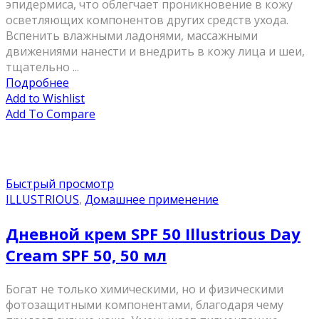
эпидермиса, что облегчает проникновение в кожу
осветляющих компонентов других средств ухода.
Вспенить влажными ладонями, массажными
движениями нанести и внедрить в кожу лица и шеи,
тщательно ...
Подробнее
Add to Wishlist
Add To Compare
Быстрый просмотр
ILLUSTRIOUS
,
Домашнее применение
Дневной крем SPF 50 Illustrious Day
Cream SPF 50, 50 мл
Богат не только химическими, но и физическими
фотозащитными компонентами, благодаря чему