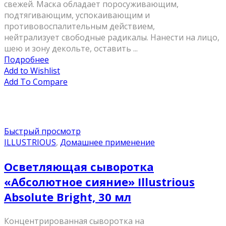
свежей. Маска обладает поросуживающим,
подтягивающим, успокаивающим и
противовоспалительным действием,
нейтрализует свободные радикалы. Нанести на лицо,
шею и зону декольте, оставить ...
Подробнее
Add to Wishlist
Add To Compare
Быстрый просмотр
ILLUSTRIOUS
,
Домашнее применение
Осветляющая сыворотка
«Абсолютное сияние» Illustrious
Absolute Bright, 30 мл
Концентрированная сыворотка на