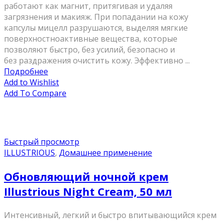
работают как магнит, притягивая и удаляя
загрязнения и макияж. При попадании на кожу
капсулы мицелл разрушаются, выделяя мягкие
поверхностноактивные вещества, которые
позволяют быстро, без усилий, безопасно и
без раздражения очистить кожу. Эффективно ...
Подробнее
Add to Wishlist
Add To Compare
Быстрый просмотр
ILLUSTRIOUS
,
Домашнее применение
Обновляющий ночной крем
Illustrious Night Cream, 50 мл
Интенсивный, легкий и быстро впитывающийся крем