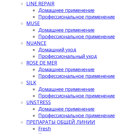
LINE REPAIR
Домашнее применение
Профессиональное применение
MUSE
Домашнее применение
Профессиональное применение
NUANCE
Домашний уход
Профессиональный уход
ROSE DE MER
Домашнее применение
Профессиональное применение
SILK
Домашнее применение
Профессиональное применение
UNSTRESS
Домашнее применение
Профессиональное применение
ПРЕПАРАТЫ ОБЩЕЙ ЛИНИИ
Fresh