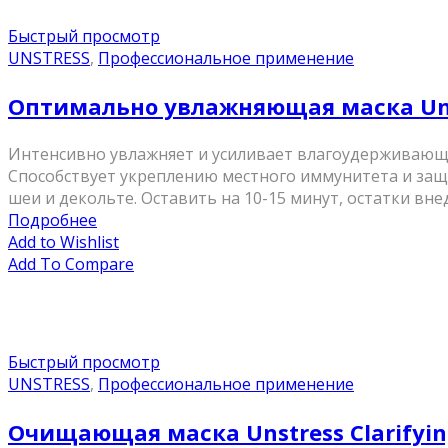
Быстрый просмотр
UNSTRESS
,
Профессиональное применение
Оптимально увлажняющая маска Unst
Интенсивно увлажняет и усиливает влагоудерживающ
Способствует укреплению местного иммунитета и защи
шеи и декольте. Оставить на 10-15 минут, остатки внедр
Подробнее
Add to Wishlist
Add To Compare
Быстрый просмотр
UNSTRESS
,
Профессиональное применение
Очищающая маска Unstress Clarifyin