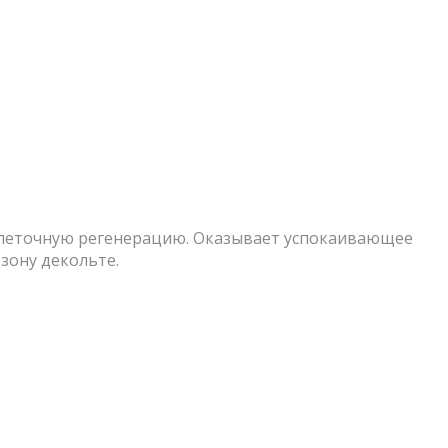
 клеточную регенерацию. Оказывает успокаивающее
зону декольте.