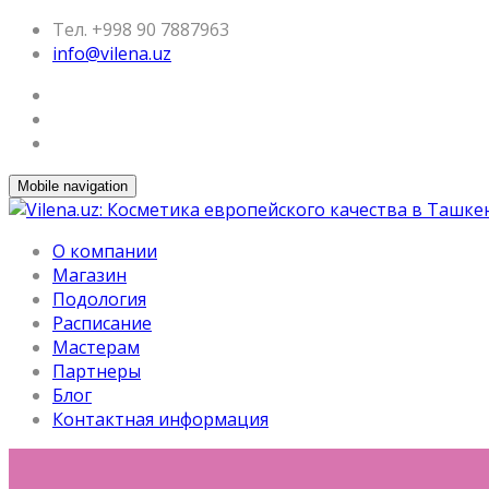
Тел. +998 90 7887963
info@vilena.uz
Mobile navigation
О компании
Магазин
Подология
Расписание
Мастерам
Партнеры
Блог
Контактная информация