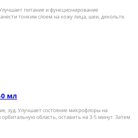
 Улучшает питание и функционирование
анести тонким слоем на кожу лица, шеи, декольте.
50 мл
е, зуд. Улучшает состояние микрофлоры на
орбитальную область, оставить на 3-5 минут. Затем