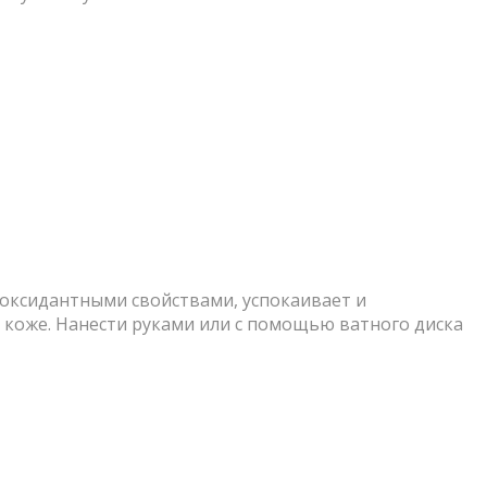
иоксидантными свойствами, успокаивает и
 коже. Нанести руками или с помощью ватного диска