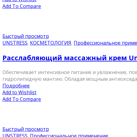
Add To Compare
Быстрый просмотр
UNSTRESS
,
КОСМЕТОЛОГИЯ
,
Профессиональное прим
Расслабляющий массажный крем Unst
Обеспечивает интенсивное питание и увлажнение, п
гидролипидную мантию. Обладая мощным антиоксидан
Подробнее
Add to Wishlist
Add To Compare
Быстрый просмотр
UNSTRESS
,
Профессиональное применение