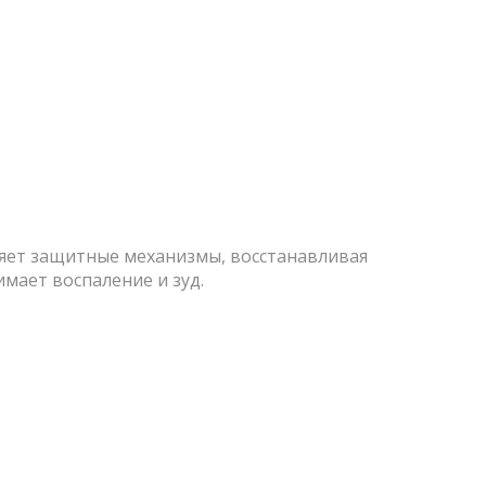
яет защитные механизмы, восстанавливая
мает воспаление и зуд.