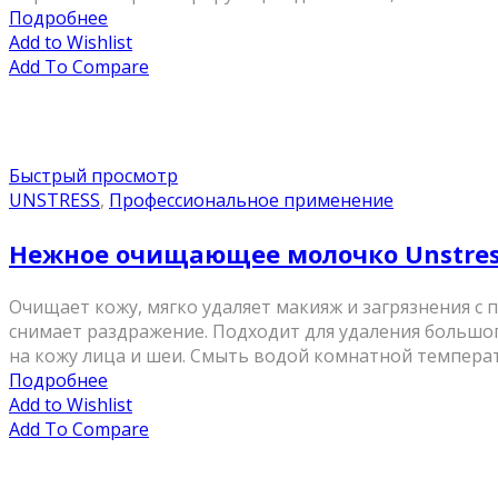
Подробнее
Add to Wishlist
Add To Compare
Быстрый просмотр
UNSTRESS
,
Профессиональное применение
Нежное очищающее молочко Unstress G
Очищает кожу, мягко удаляет макияж и загрязнения с
снимает раздражение. Подходит для удаления большог
на кожу лица и шеи. Смыть водой комнатной темпера
Подробнее
Add to Wishlist
Add To Compare