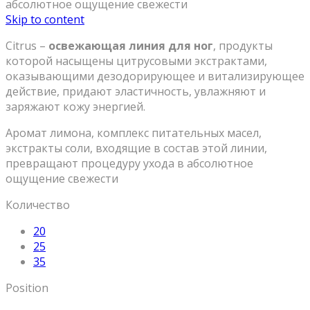
абсолютное ощущение свежести
Skip to content
Citrus –
освежающая линия для ног
, продукты
которой насыщены цитрусовыми экстрактами,
оказывающими дезодорирующее и витализирующее
действие, придают эластичность, увлажняют и
заряжают кожу энергией.
Аромат лимона, комплекс питательных масел,
экстракты соли, входящие в состав этой линии,
превращают процедуру ухода в абсолютное
ощущение свежести
Количество
20
25
35
Position