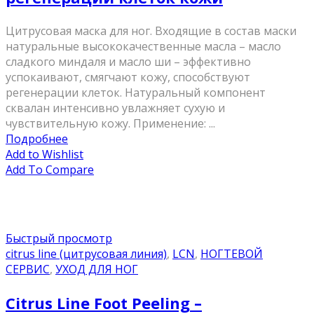
Цитрусовая маска для ног. Входящие в состав маски
натуральные высококачественные масла – масло
сладкого миндаля и масло ши – эффективно
успокаивают, смягчают кожу, способствуют
регенерации клеток. Натуральный компонент
сквалан интенсивно увлажняет сухую и
чувствительную кожу. Применение: ...
Подробнее
Add to Wishlist
Add To Compare
Быстрый просмотр
citrus line (цитрусовая линия)
,
LCN
,
НОГТЕВОЙ
СЕРВИС
,
УХОД ДЛЯ НОГ
Citrus Line Foot Peeling –