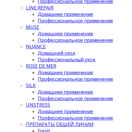
Профессиональное применение
LINE REPAIR
Домашнее применение
Профессиональное применение
MUSE
Домашнее применение
Профессиональное применение
NUANCE
Домашний уход
Профессиональный уход
ROSE DE MER
Домашнее применение
Профессиональное применение
SILK
Домашнее применение
Профессиональное применение
UNSTRESS
Домашнее применение
Профессиональное применение
ПРЕПАРАТЫ ОБЩЕЙ ЛИНИИ
Fresh