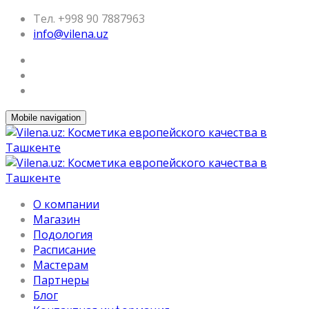
Тел. +998 90 7887963
info@vilena.uz
Mobile navigation
О компании
Магазин
Подология
Расписание
Мастерам
Партнеры
Блог