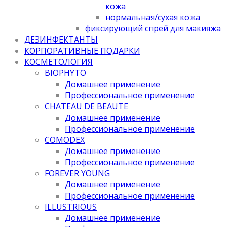
кожа
нормальная/cухая кожа
фиксирующий спрей для макияжа
ДЕЗИНФЕКТАНТЫ
КОРПОРАТИВНЫЕ ПОДАРКИ
КОСМЕТОЛОГИЯ
BIOPHYTO
Домашнее применение
Профессиональное применение
CHATEAU DE BEAUTE
Домашнее применение
Профессиональное применение
COMODEX
Домашнее применение
Профессиональное применение
FOREVER YOUNG
Домашнее применение
Профессиональное применение
ILLUSTRIOUS
Домашнее применение