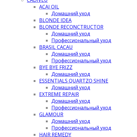
ACAI OIL
Домашний уход
BLONDE IDEA
BLONDE RECONCTRUCTOR
Домашний уход
Профессиональный уход
BRASIL CACAU
Домашний уход
Профессиональный уход
BYE BYE FRIZZ
Домашний уход
ESSENTIALS QUARTZO SHINE
Домашний уход
EXTREME REPAIR
Домашний уход
Профессиональный уход
GLAMOUR
Домашний уход
Профессиональный уход
HAIR REMEDY