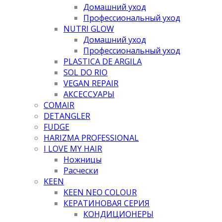
Домашний уход
Профессиональный уход
NUTRI GLOW
Домашний уход
Профессиональный уход
PLASTICA DE ARGILA
SOL DO RIO
VEGAN REPAIR
АКСЕССУАРЫ
COMAIR
DETANGLER
FUDGE
HARIZMA PROFESSIONAL
I LOVE MY HAIR
Ножницы
Расчески
KEEN
KEEN NEO COLOUR
КЕРАТИНОВАЯ СЕРИЯ
КОНДИЦИОНЕРЫ