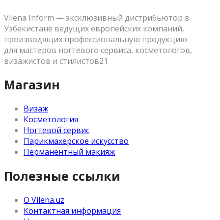
Vilena Inform — эксклюзивный дистрибьютор в
Узбекистане ведущих европейских компаний,
производящих профессиональную продукцию
для мастеров ногтевого сервиса, косметологов,
визажистов и стилистов21
Магазин
Визаж
Косметология
Ногтевой сервис
Парикмахерское искусство
Перманентный макияж
Полезные ссылки
О Vilena.uz
Контактная информация