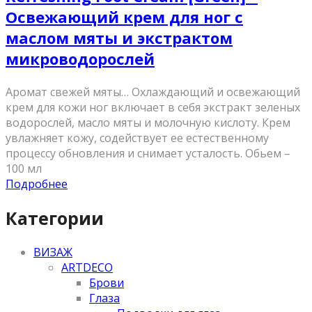
Освежающий крем для ног с
маслом мяты и экстрактом
микроводорослей
Аромат свежей мяты… Охлаждающий и освежающий
крем для кожи ног включает в себя экстракт зеленых
водорослей, масло мяты и молочную кислоту. Крем
увлажняет кожу, содействует ее естественному
процессу обновления и снимает усталость. Обьем –
100 мл
Подробнее
Категории
ВИЗАЖ
ARTDECO
Брови
Глаза