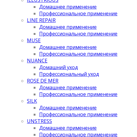
Домашнее применение
Профессиональное применение
LINE REPAIR
Домашнее применение
Профессиональное применение
MUSE
Домашнее применение
Профессиональное применение
NUANCE
Домашний уход
Профессиональный уход
ROSE DE MER
Домашнее применение
Профессиональное применение
SILK
Домашнее применение
Профессиональное применение
UNSTRESS
Домашнее применение
Профессиональное применение