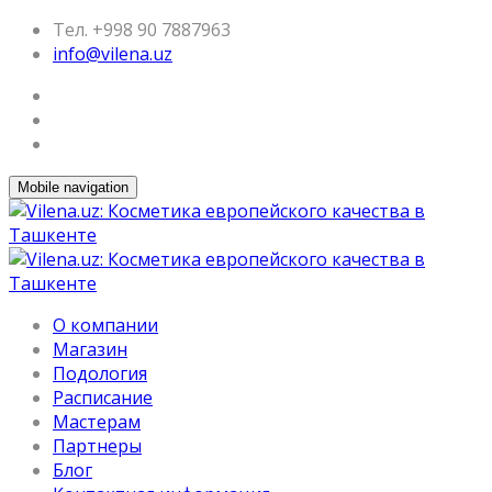
Тел. +998 90 7887963
info@vilena.uz
Mobile navigation
О компании
Магазин
Подология
Расписание
Мастерам
Партнеры
Блог