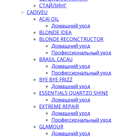
СТАЙЛИНГ
CADIVEU
ACAI OIL
Домашний уход
BLONDE IDEA
BLONDE RECONCTRUCTOR
Домашний уход
Профессиональный уход
BRASIL CACAU
Домашний уход
Профессиональный уход
BYE BYE FRIZZ
Домашний уход
ESSENTIALS QUARTZO SHINE
Домашний уход
EXTREME REPAIR
Домашний уход
Профессиональный уход
GLAMOUR
Домашний уход