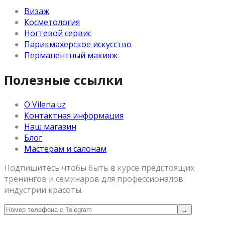
Визаж
Косметология
Ногтевой сервис
Парикмахерское искусство
Перманентный макияж
Полезные ссылки
О Vilena.uz
Контактная информация
Наш магазин
Блог
Мастерам и салонам
Подпишитесь чтобы быть в курсе предстоящих
тренингов и семинаров для профессионалов
индустрии красоты.