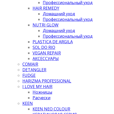
Профессиональный уход
HAIR REMEDY
Домашний уход
Профессиональный уход
NUTRI GLOW
Домашний уход
Профессиональный уход
PLASTICA DE ARGILA
SOL DO RIO
VEGAN REPAIR
АКСЕССУАРЫ
COMAIR
DETANGLER
FUDGE
HARIZMA PROFESSIONAL
I LOVE MY HAIR
Ножницы
Расчески
KEEN
KEEN NEO COLOUR