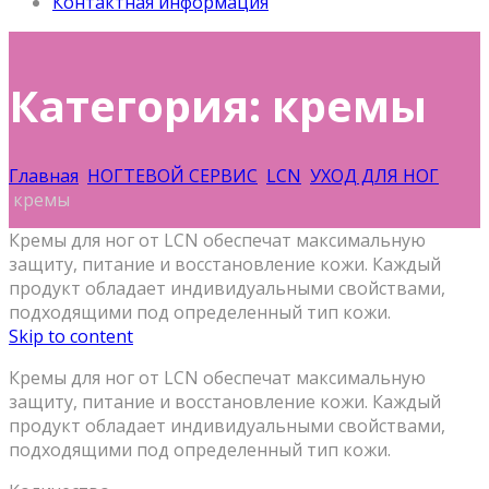
Контактная информация
Категория: кремы
Главная
НОГТЕВОЙ СЕРВИС
LCN
УХОД ДЛЯ НОГ
кремы
Кремы для ног от LCN обеспечат максимальную
защиту, питание и восстановление кожи. Каждый
продукт обладает индивидуальными свойствами,
подходящими под определенный тип кожи.
Skip to content
Кремы для ног от LCN обеспечат максимальную
защиту, питание и восстановление кожи. Каждый
продукт обладает индивидуальными свойствами,
подходящими под определенный тип кожи.