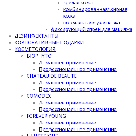
зрелая кожа
комбинированная/жирная
кожа
нормальная/cухая кожа
фиксирующий спрей для макияжа
ДЕЗИНФЕКТАНТЫ
КОРПОРАТИВНЫЕ ПОДАРКИ
КОСМЕТОЛОГИЯ
BIOPHYTO
Домашнее применение
Профессиональное применение
CHATEAU DE BEAUTE
Домашнее применение
Профессиональное применение
COMODEX
Домашнее применение
Профессиональное применение
FOREVER YOUNG
Домашнее применение
Профессиональное применение
ILLUSTRIOUS