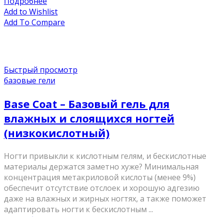
Подробнее
Add to Wishlist
Add To Compare
Быстрый просмотр
базовые гели
Base Coat – Базовый гель для
влажных и слоящихся ногтей
(низкокислотный)
Ногти привыкли к кислотным гелям, и бескислотные
материалы держатся заметно хуже? Минимальная
концентрация метакриловой кислоты (менее 9%)
обеспечит отсутствие отслоек и хорошую адгезию
даже на влажных и жирных ногтях, а также поможет
адаптировать ногти к бескислотным ...