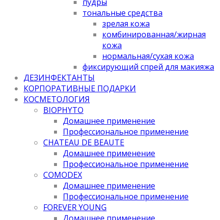
пудры
тональные средства
зрелая кожа
комбинированная/жирная
кожа
нормальная/cухая кожа
фиксирующий спрей для макияжа
ДЕЗИНФЕКТАНТЫ
КОРПОРАТИВНЫЕ ПОДАРКИ
КОСМЕТОЛОГИЯ
BIOPHYTO
Домашнее применение
Профессиональное применение
CHATEAU DE BEAUTE
Домашнее применение
Профессиональное применение
COMODEX
Домашнее применение
Профессиональное применение
FOREVER YOUNG
Домашнее применение