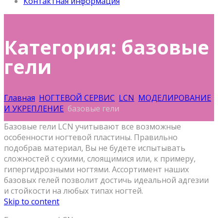
Контактная информация
Категория: базовые
гели
Главная
НОГТЕВОЙ СЕРВИС
LCN
МОДЕЛИРОВАНИЕ
И УКРЕПЛЕНИЕ
базовые гели
Базовые гели LCN учитывают все возможные
особенности ногтевой пластины. Правильно
подобрав материал, Вы не будете испытывать
сложностей с сухими, слоящимися или, к примеру,
гипергидрозными ногтями. Ассортимент наших
базовых гелей позволит достичь идеальной адгезии
и стойкости на любых типах ногтей.
Skip to content