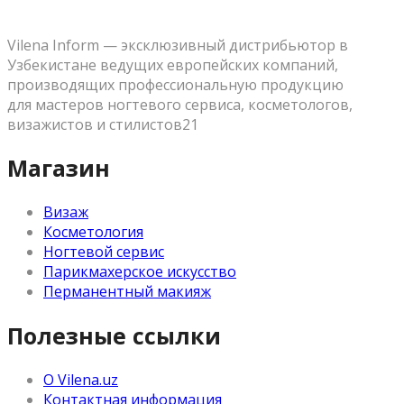
Vilena Inform — эксклюзивный дистрибьютор в
Узбекистане ведущих европейских компаний,
производящих профессиональную продукцию
для мастеров ногтевого сервиса, косметологов,
визажистов и стилистов21
Магазин
Визаж
Косметология
Ногтевой сервис
Парикмахерское искусство
Перманентный макияж
Полезные ссылки
О Vilena.uz
Контактная информация