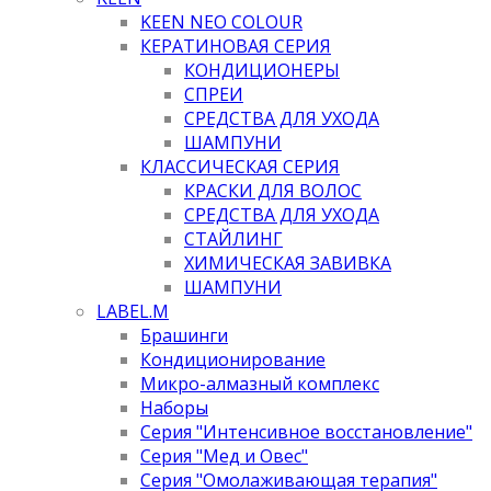
KEEN NEO COLOUR
КЕРАТИНОВАЯ СЕРИЯ
КОНДИЦИОНЕРЫ
СПРЕИ
СРЕДСТВА ДЛЯ УХОДА
ШАМПУНИ
КЛАССИЧЕСКАЯ СЕРИЯ
КРАСКИ ДЛЯ ВОЛОС
СРЕДСТВА ДЛЯ УХОДА
СТАЙЛИНГ
ХИМИЧЕСКАЯ ЗАВИВКА
ШАМПУНИ
LABEL.M
Брашинги
Кондиционирование
Микро-алмазный комплекс
Наборы
Серия "Интенсивное восстановление"
Серия "Мед и Овес"
Серия "Омолаживающая терапия"