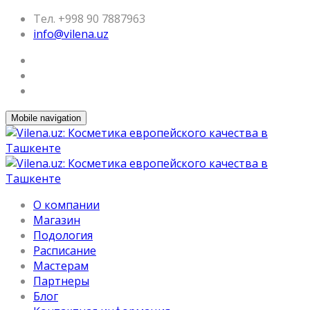
Тел. +998 90 7887963
info@vilena.uz
Mobile navigation
О компании
Магазин
Подология
Расписание
Мастерам
Партнеры
Блог