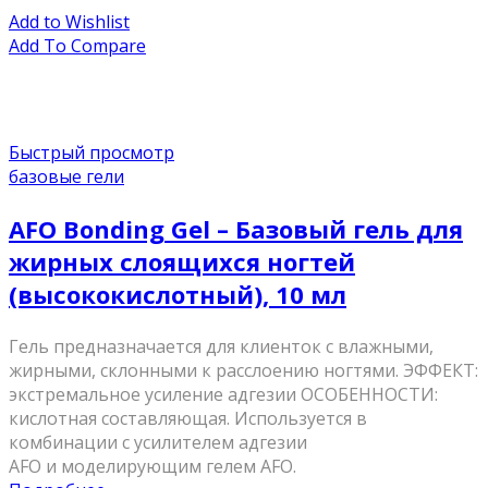
Add to Wishlist
Add To Compare
Быстрый просмотр
базовые гели
AFO Bonding Gel – Базовый гель для
жирных слоящихся ногтей
(высококислотный), 10 мл
Гель предназначается для клиенток с влажными,
жирными, склонными к расслоению ногтями. ЭФФЕКТ:
экстремальное усиление адгезии ОСОБЕННОСТИ:
кислотная составляющая. Используется в
комбинации с усилителем адгезии
AFO и моделирующим гелем AFO.