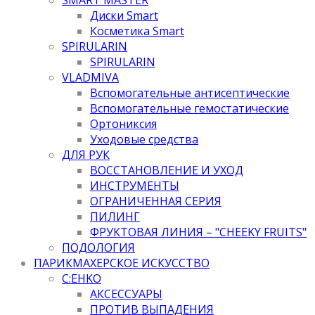
Диски Smart
Косметика Smart
SPIRULARIN
SPIRULARIN
VLADMIVA
Вспомогательные антисептические
Вспомогательные гемостатические
Ортониксия
Уходовые средства
ДЛЯ РУК
ВОССТАНОВЛЕНИЕ И УХОД
ИНСТРУМЕНТЫ
ОГРАНИЧЕННАЯ СЕРИЯ
ПИЛИНГ
ФРУКТОВАЯ ЛИНИЯ – "CHEEKY FRUITS"
ПОДОЛОГИЯ
ПАРИКМАХЕРСКОЕ ИСКУССТВО
C:EHKO
АКСЕССУАРЫ
ПРОТИВ ВЫПАДЕНИЯ