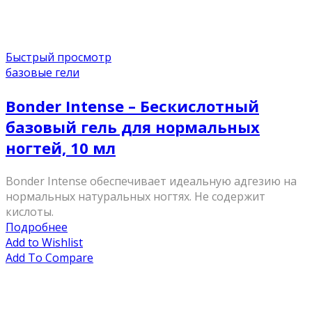
Быстрый просмотр
базовые гели
Bonder Intense – Бескислотный
базовый гель для нормальных
ногтей, 10 мл
Bonder Intense обеспечивает идеальную адгезию на
нормальных натуральных ногтях. Не содержит
кислоты.
Подробнее
Add to Wishlist
Add To Compare