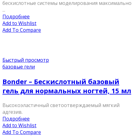
бескислотные системы моделирования максимально
...
Подробнее
Add to Wishlist
Add To Compare
Быстрый просмотр
базовые гели
Bonder – Бескислотный базовый
гель для нормальных ногтей, 15 мл
Высокоэластичный светоотверждаемый мягкий
адгезив.
Подробнее
Add to Wishlist
Add To Compare