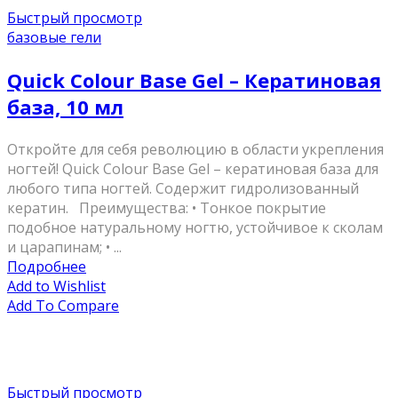
Быстрый просмотр
базовые гели
Quick Colour Base Gel – Кератиновая
база, 10 мл
Откройте для себя революцию в области укрепления
ногтей! Quick Colour Base Gel – кератиновая база для
любого типа ногтей. Содержит гидролизованный
кератин. Преимущества: • Тонкое покрытие
подобное натуральному ногтю, устойчивое к сколам
и царапинам; • ...
Подробнее
Add to Wishlist
Add To Compare
Быстрый просмотр