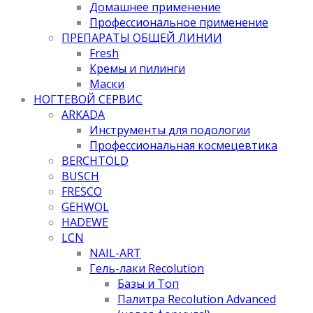
Домашнее применение
Профессиональное применение
ПРЕПАРАТЫ ОБЩЕЙ ЛИНИИ
Fresh
Кремы и пилинги
Маски
НОГТЕВОЙ СЕРВИС
ARKADA
Инструменты для подологии
Профессиональная космецевтика
BERCHTOLD
BUSCH
FRESCO
GEHWOL
HADEWE
LCN
NAIL-ART
Гель-лаки Recolution
Базы и Топ
Палитра Recolution Advanced