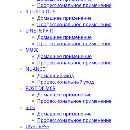
Профессиональное применение
ILLUSTRIOUS
Домашнее применение
Профессиональное применение
LINE REPAIR
Домашнее применение
Профессиональное применение
MUSE
Домашнее применение
Профессиональное применение
NUANCE
Домашний уход
Профессиональный уход
ROSE DE MER
Домашнее применение
Профессиональное применение
SILK
Домашнее применение
Профессиональное применение
UNSTRESS