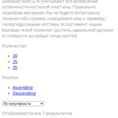
Базовые гели LCN учитывают все возможные
особенности ногтевой пластины. Правильно
подобрав материал, Вы не будете испытывать
сложностей с сухими, слоящимися или, к примеру,
гипергидрозными ногтями. Ассортимент наших
базовых гелей позволит достичь идеальной адгезии
и стойкости на любых типах ногтей.
Количество
20
25
35
Position
Ascending
Descending
Отображаются все 7 результатов