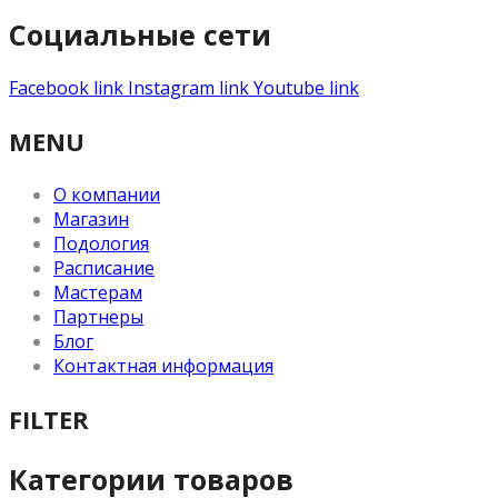
Социальные сети
Facebook link
Instagram link
Youtube link
MENU
О компании
Магазин
Подология
Расписание
Мастерам
Партнеры
Блог
Контактная информация
FILTER
Категории товаров