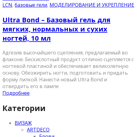
LCN
,
базовые гели
,
МОДЕЛИРОВАНИЕ И УКРЕПЛЕНИЕ
Ultra Bond – Базовый гель для
мягких, нормальных и сухих
ногтей, 10 мл
Адгезив высочайшего сцепления, предлагаемый во
флаконе. Бескислотный продукт отлично сцепляется с
ногтевой пластиной и обеспечивает великолепную
основу. Обезжирить ногти, подготовить и придать
форму пилкой. Нанести новый Ultra Bond и
отвердить его в лампе
Подробнее
Категории
ВИЗАЖ
ARTDECO
Брови