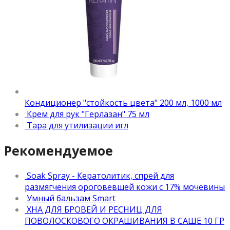
Кондиционер "стойкость цвета" 200 мл, 1000 мл
Крем для рук "Герлазан" 75 мл
Тара для утилизации игл
Рекомендуемое
Soak Spray - Кератолитик, спрей для
размягчения ороговевшей кожи с 17% мочевины
Умный бальзам Smart
ХНА ДЛЯ БРОВЕЙ И РЕСНИЦ ДЛЯ
ПОВОЛОСКОВОГО ОКРАШИВАНИЯ В САШЕ 10 ГР