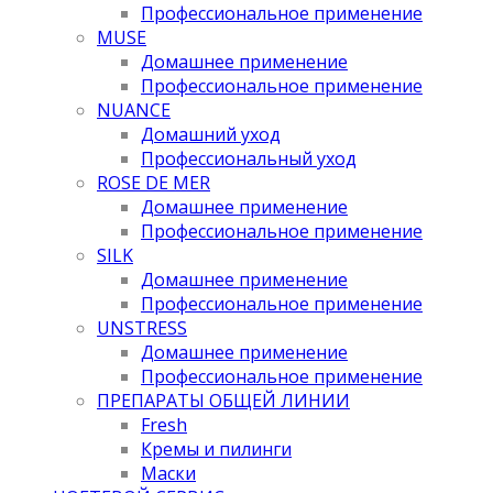
Профессиональное применение
MUSE
Домашнее применение
Профессиональное применение
NUANCE
Домашний уход
Профессиональный уход
ROSE DE MER
Домашнее применение
Профессиональное применение
SILK
Домашнее применение
Профессиональное применение
UNSTRESS
Домашнее применение
Профессиональное применение
ПРЕПАРАТЫ ОБЩЕЙ ЛИНИИ
Fresh
Кремы и пилинги
Маски