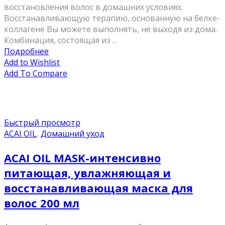
восстановления волос в домашних условиях.
Восстанавливающую терапию, основанную на белке-
коллагене Вы можете выполнять, не выходя из дома.
Комбинация, состоящая из ...
Подробнее
Add to Wishlist
Add To Compare
Быстрый просмотр
ACAI OIL
,
Домашний уход
ACAI OIL MASK-интенсивно
питающая, увлажняющая и
восстанавливающая маска для
волос 200 мл