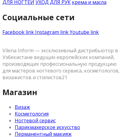
ДЛЯ НОГТЕЙ
УХОД ДЛЯ РУК
крема и масла
Социальные сети
Facebook link
Instagram link
Youtube link
Vilena Inform — эксклюзивный дистрибьютор в
Узбекистане ведущих европейских компаний,
производящих профессиональную продукцию
для мастеров ногтевого сервиса, косметологов,
визажистов и стилистов21
Магазин
Визаж
Косметология
Ногтевой сервис
Парикмахерское искусство
Перманентный макияж