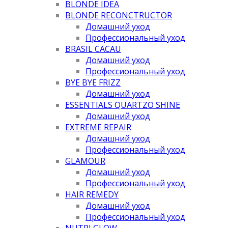
BLONDE IDEA
BLONDE RECONCTRUCTOR
Домашний уход
Профессиональный уход
BRASIL CACAU
Домашний уход
Профессиональный уход
BYE BYE FRIZZ
Домашний уход
ESSENTIALS QUARTZO SHINE
Домашний уход
EXTREME REPAIR
Домашний уход
Профессиональный уход
GLAMOUR
Домашний уход
Профессиональный уход
HAIR REMEDY
Домашний уход
Профессиональный уход
NUTRI GLOW