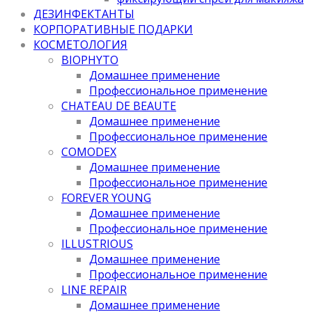
ДЕЗИНФЕКТАНТЫ
КОРПОРАТИВНЫЕ ПОДАРКИ
КОСМЕТОЛОГИЯ
BIOPHYTO
Домашнее применение
Профессиональное применение
CHATEAU DE BEAUTE
Домашнее применение
Профессиональное применение
COMODEX
Домашнее применение
Профессиональное применение
FOREVER YOUNG
Домашнее применение
Профессиональное применение
ILLUSTRIOUS
Домашнее применение
Профессиональное применение
LINE REPAIR
Домашнее применение