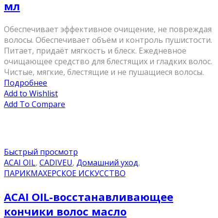
мл
Обеспечивает эффективное очищение, не повреждая
волосы. Обеспечивает объём и контроль пушистости.
Питает, придаёт мягкость и блеск. Ежедневное
очищающее средство для блестящих и гладких волос.
Чистые, мягкие, блестящие и не пушащиеся волосы.
Подробнее
Add to Wishlist
Add To Compare
Быстрый просмотр
ACAI OIL
,
CADIVEU
,
Домашний уход
,
ПАРИКМАХЕРСКОЕ ИСКУССТВО
ACAI OIL-восстанавливающее
кончики волос масло