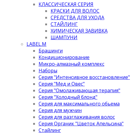
КЛАССИЧЕСКАЯ СЕРИЯ
КРАСКИ ДЛЯ ВОЛОС
СРЕДСТВА ДЛЯ УХОДА
СТАЙЛИНГ
ХИМИЧЕСКАЯ ЗАВИВКА
ШАМПУНИ
LABEL.M
Брашинги
Кондиционирование
Микро-алмазный комплекс
Наборы
Серия "Интенсивное восстановление"
Серия "Мед и Овес"
Серия "Омолаживающая терапия"
Серия "Холодный блонд"
Серия для максимального обьема
Серия для мужчин
Серия для разглаживания волос
Серия Органик "Цветок Апельсина"
Стайлинг