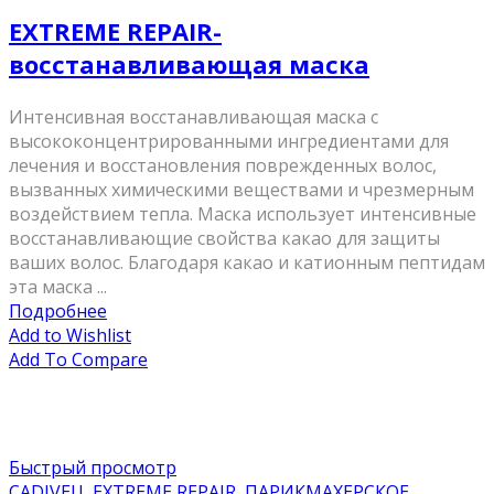
EXTREME REPAIR-
восстанавливающая маска
Интенсивная восстанавливающая маска с
высококонцентрированными ингредиентами для
лечения и восстановления поврежденных волос,
вызванных химическими веществами и чрезмерным
воздействием тепла. Маска использует интенсивные
восстанавливающие свойства какао для защиты
ваших волос. Благодаря какао и катионным пептидам
эта маска ...
Подробнее
Add to Wishlist
Add To Compare
Быстрый просмотр
CADIVEU
,
EXTREME REPAIR
,
ПАРИКМАХЕРСКОЕ