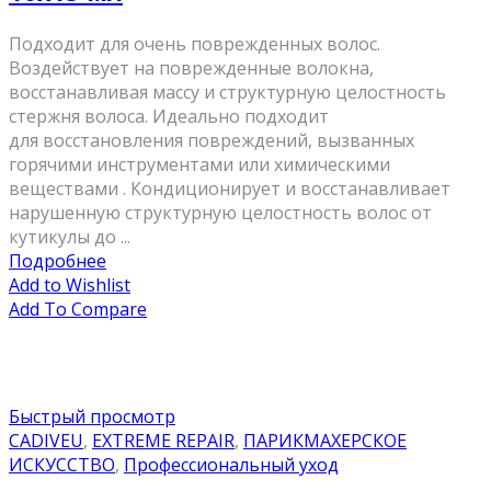
Подходит для очень поврежденных волос.
Воздействует на поврежденные волокна,
восстанавливая массу и структурную целостность
стержня волоса. Идеально подходит
для восстановления повреждений, вызванных
горячими инструментами или химическими
веществами . Кондиционирует и восстанавливает
нарушенную структурную целостность волос от
кутикулы до ...
Подробнее
Add to Wishlist
Add To Compare
Быстрый просмотр
CADIVEU
,
EXTREME REPAIR
,
ПАРИКМАХЕРСКОЕ
ИСКУССТВО
,
Профессиональный уход