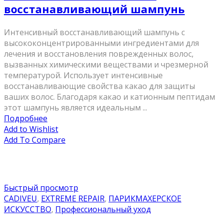
восстанавливающий шампунь
Интенсивный восстанавливающий шампунь с
высококонцентрированными ингредиентами для
лечения и восстановления поврежденных волос,
вызванных химическими веществами и чрезмерной
температурой. Использует интенсивные
восстанавливающие свойства какао для защиты
ваших волос. Благодаря какао и катионным пептидам
этот шампунь является идеальным ...
Подробнее
Add to Wishlist
Add To Compare
Быстрый просмотр
CADIVEU
,
EXTREME REPAIR
,
ПАРИКМАХЕРСКОЕ
ИСКУССТВО
,
Профессиональный уход