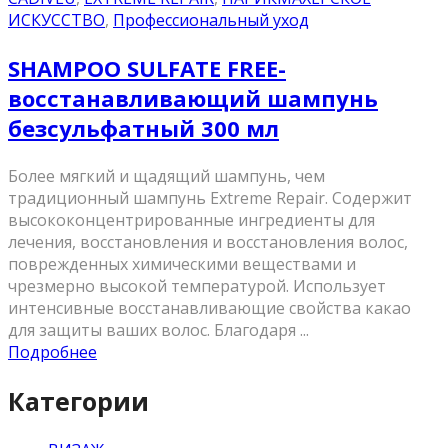
ИСКУССТВО
,
Профессиональный уход
SHAMPOO SULFATE FREE-
восстанавливающий шампунь
безсульфатный 300 мл
Более мягкий и щадящий шампунь, чем
традиционный шампунь Extreme Repair. Содержит
высококонцентрированные ингредиенты для
лечения, восстановления и восстановления волос,
поврежденных химическими веществами и
чрезмерно высокой температурой. Использует
интенсивные восстанавливающие свойства какао
для защиты ваших волос. Благодаря ...
Подробнее
Категории