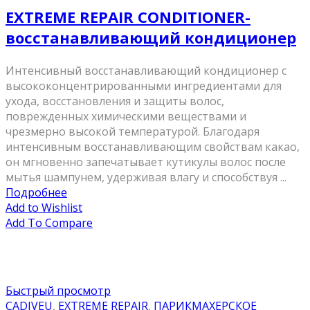
EXTREME REPAIR CONDITIONER-
восстанавливающий кондиционер
Интенсивный восстанавливающий кондиционер с
высококонцентрированными ингредиентами для
ухода, восстановления и защиты волос,
поврежденных химическими веществами и
чрезмерно высокой температурой. Благодаря
интенсивным восстанавливающим свойствам какао,
он мгновенно запечатывает кутикулы волос после
мытья шампунем, удерживая влагу и способствуя ...
Подробнее
Add to Wishlist
Add To Compare
Быстрый просмотр
CADIVEU
,
EXTREME REPAIR
,
ПАРИКМАХЕРСКОЕ