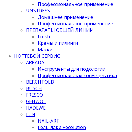
Профессиональное применение
UNSTRESS
Домашнее применение
Профессиональное применение
ПРЕПАРАТЫ ОБЩЕЙ ЛИНИИ
Fresh
Кремы и пилинги
Маски
НОГТЕВОЙ СЕРВИС
ARKADA
Инструменты для подологии
Профессиональная космецевтика
BERCHTOLD
BUSCH
FRESCO
GEHWOL
HADEWE
LCN
NAIL-ART
Гель-лаки Recolution