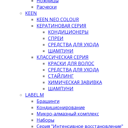
Ножницы
Расчески
KEEN
KEEN NEO COLOUR
КЕРАТИНОВАЯ СЕРИЯ
КОНДИЦИОНЕРЫ
СПРЕИ
СРЕДСТВА ДЛЯ УХОДА
ШАМПУНИ
КЛАССИЧЕСКАЯ СЕРИЯ
КРАСКИ ДЛЯ ВОЛОС
СРЕДСТВА ДЛЯ УХОДА
СТАЙЛИНГ
ХИМИЧЕСКАЯ ЗАВИВКА
ШАМПУНИ
LABEL.M
Брашинги
Кондиционирование
Микро-алмазный комплекс
Наборы
Серия "Интенсивное восстановление"