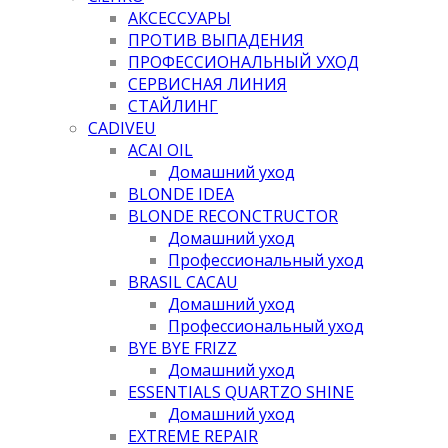
АКСЕССУАРЫ
ПРОТИВ ВЫПАДЕНИЯ
ПРОФЕССИОНАЛЬНЫЙ УХОД
СЕРВИСНАЯ ЛИНИЯ
СТАЙЛИНГ
CADIVEU
ACAI OIL
Домашний уход
BLONDE IDEA
BLONDE RECONCTRUCTOR
Домашний уход
Профессиональный уход
BRASIL CACAU
Домашний уход
Профессиональный уход
BYE BYE FRIZZ
Домашний уход
ESSENTIALS QUARTZO SHINE
Домашний уход
EXTREME REPAIR