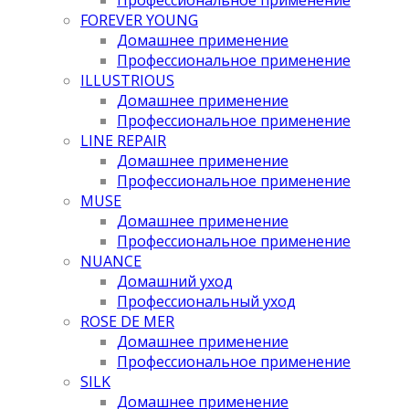
FOREVER YOUNG
Домашнее применение
Профессиональное применение
ILLUSTRIOUS
Домашнее применение
Профессиональное применение
LINE REPAIR
Домашнее применение
Профессиональное применение
MUSE
Домашнее применение
Профессиональное применение
NUANCE
Домашний уход
Профессиональный уход
ROSE DE MER
Домашнее применение
Профессиональное применение
SILK
Домашнее применение