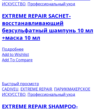
ИСКУССТВО
,
Профессиональный уход
EXTREME REPAIR SACHET-
восстанавливающий
безсульфатный шампунь 10 мл
+маска 10 мл
Подробнее
Add to Wishlist
Add To Compare
Быстрый просмотр
CADIVEU
,
EXTREME REPAIR
,
ПАРИКМАХЕРСКОЕ
ИСКУССТВО
,
Профессиональный уход
EXTREME REPAIR SHAMPOO-