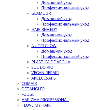
Домашний уход
Профессиональный уход
GLAMOUR
Домашний уход
Профессиональный уход
HAIR REMEDY
Домашний уход
Профессиональный уход
NUTRI GLOW
Домашний уход
Профессиональный уход
PLASTICA DE ARGILA
SOL DO RIO
VEGAN REPAIR
АКСЕССУАРЫ
COMAIR
DETANGLER
FUDGE
HARIZMA PROFESSIONAL
I LOVE MY HAIR