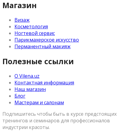
Магазин
Визаж
Косметология
Ногтевой сервис
Парикмахерское искусство
Перманентный макияж
Полезные ссылки
О Vilena.uz
Контактная информация
Наш магазин
Блог
Мастерам и салонам
Подпишитесь чтобы быть в курсе предстоящих
тренингов и семинаров для профессионалов
индустрии красоты.