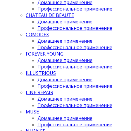
Домашнее применение
Профессиональное применение
CHATEAU DE BEAUTE
Домашнее применение
Профессиональное применение
COMODEX
Домашнее применение
Профессиональное применение
FOREVER YOUNG
Домашнее применение
Профессиональное применение
ILLUSTRIOUS
Домашнее применение
Профессиональное применение
LINE REPAIR
Домашнее применение
Профессиональное применение
MUSE
Домашнее применение
Профессиональное применение
NUANCE