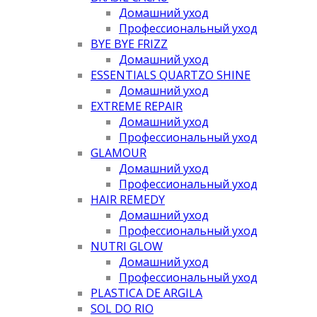
Домашний уход
Профессиональный уход
BYE BYE FRIZZ
Домашний уход
ESSENTIALS QUARTZO SHINE
Домашний уход
EXTREME REPAIR
Домашний уход
Профессиональный уход
GLAMOUR
Домашний уход
Профессиональный уход
HAIR REMEDY
Домашний уход
Профессиональный уход
NUTRI GLOW
Домашний уход
Профессиональный уход
PLASTICA DE ARGILA
SOL DO RIO