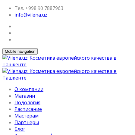
Тел. +998 90 7887963
info@vilena.uz
Mobile navigation
О компании
Магазин
Подология
Расписание
Мастерам
Партнеры
Блог