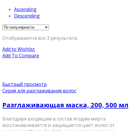
Ascending
Descending
Отображаются все 3 результата
Add to Wishlist
Add To Compare
Быстрый просмотр
Серия для разглаживания волос
Разглаживающая маска, 200, 500 мл
Благодаря входящим в состав ягодам мирта
восстанавливается и защищается цвет волос от