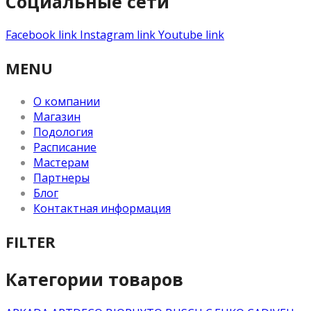
Социальные сети
Facebook link
Instagram link
Youtube link
MENU
О компании
Магазин
Подология
Расписание
Мастерам
Партнеры
Блог
Контактная информация
FILTER
Категории товаров