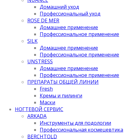
Домашний уход
Профессиональный уход
ROSE DE MER
Домашнее применение
Профессиональное применение
SILK
Домашнее применение
Профессиональное применение
UNSTRESS
Домашнее применение
Профессиональное применение
ПРЕПАРАТЫ ОБЩЕЙ ЛИНИИ
Fresh
Кремы и пилинги
Маски
НОГТЕВОЙ СЕРВИС
ARKADA
Инструменты для подологии
Профессиональная космецевтика
BERCHTOLD