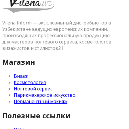
Vilena Inform — эксклюзивный дистрибьютор в
Узбекистане ведущих европейских компаний,
производящих профессиональную продукцию
для мастеров ногтевого сервиса, косметологов,
визажистов и стилистов21
Магазин
Визаж
Косметология
Ногтевой сервис
Парикмахерское искусство
Перманентный макияж
Полезные ссылки