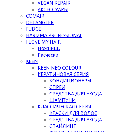
VEGAN REPAIR
АКСЕССУАРЫ
COMAIR
DETANGLER
FUDGE
HARIZMA PROFESSIONAL
I LOVE MY HAIR
Ножницы
Расчески
KEEN
KEEN NEO COLOUR
КЕРАТИНОВАЯ СЕРИЯ
КОНДИЦИОНЕРЫ
СПРЕИ
СРЕДСТВА ДЛЯ УХОДА
ШАМПУНИ
КЛАССИЧЕСКАЯ СЕРИЯ
КРАСКИ ДЛЯ ВОЛОС
СРЕДСТВА ДЛЯ УХОДА
СТАЙЛИНГ