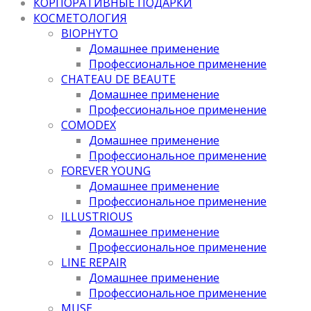
КОРПОРАТИВНЫЕ ПОДАРКИ
КОСМЕТОЛОГИЯ
BIOPHYTO
Домашнее применение
Профессиональное применение
CHATEAU DE BEAUTE
Домашнее применение
Профессиональное применение
COMODEX
Домашнее применение
Профессиональное применение
FOREVER YOUNG
Домашнее применение
Профессиональное применение
ILLUSTRIOUS
Домашнее применение
Профессиональное применение
LINE REPAIR
Домашнее применение
Профессиональное применение
MUSE