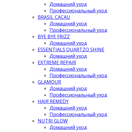
Домашний уход
Профессиональный уход
BRASIL CACAU
Домашний уход
Профессиональный уход
BYE BYE FRIZZ
Домашний уход
ESSENTIALS QUARTZO SHINE
Домашний уход
EXTREME REPAIR
Домашний уход
Профессиональный уход
GLAMOUR
Домашний уход
Профессиональный уход
HAIR REMEDY
Домашний уход
Профессиональный уход
NUTRI GLOW
Домашний уход