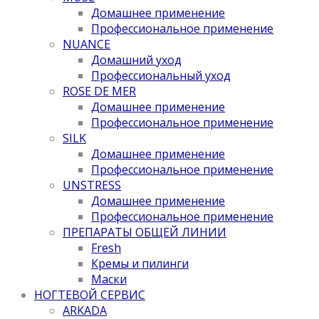
Домашнее применение
Профессиональное применение
NUANCE
Домашний уход
Профессиональный уход
ROSE DE MER
Домашнее применение
Профессиональное применение
SILK
Домашнее применение
Профессиональное применение
UNSTRESS
Домашнее применение
Профессиональное применение
ПРЕПАРАТЫ ОБЩЕЙ ЛИНИИ
Fresh
Кремы и пилинги
Маски
НОГТЕВОЙ СЕРВИС
ARKADA