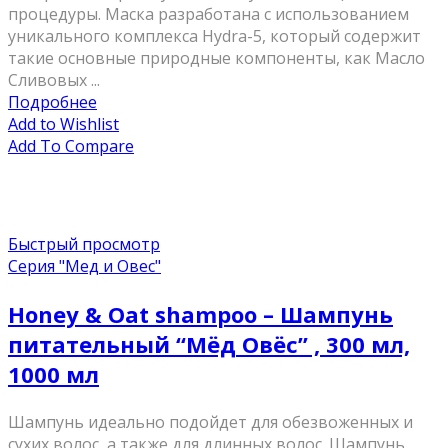
процедуры. Маска разработана с использованием
уникального комплекса Hydra-5, который содержит
такие основные природные компоненты, как Масло
Сливовых ...
Подробнее
Add to Wishlist
Add To Compare
Быстрый просмотр
Серия "Мед и Овес"
Honey & Oat shampoo – Шампунь
питательный “Мёд Овёс” , 300 мл,
1000 мл
Шампунь идеально подойдет для обезвоженных и
сухих волос, а также для длинных волос. Шампунь