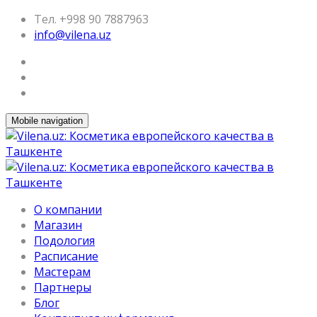
Тел. +998 90 7887963
info@vilena.uz
Mobile navigation
О компании
Магазин
Подология
Расписание
Мастерам
Партнеры
Блог