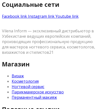
Социальные сети
Facebook link
Instagram link
Youtube link
Vilena Inform — эксклюзивный дистрибьютор в
Узбекистане ведущих европейских компаний,
производящих профессиональную продукцию
для мастеров ногтевого сервиса, косметологов,
визажистов и стилистов21
Магазин
Визаж
Косметология
Ногтевой сервис
Парикмахерское искусство
Перманентный макияж