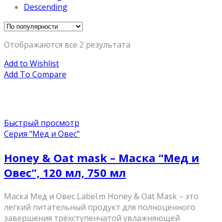
Descending
Отображаются все 2 результата
Add to Wishlist
Add To Compare
Быстрый просмотр
Серия "Мед и Овес"
Honey & Oat mask – Маска “Мед и
Овес”, 120 мл, 750 мл
Маска Мед и Овес Label.m Honey & Oat Mask – это
легкий питательный продукт для полноценного
завершения трёхступенчатой увлажняющей