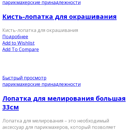
парикмахерские принадлежности
Кисть-лопатка для окрашивания
Кисть-лопатка для окрашивания
Подробнее
Add to Wishlist
Add To Compare
Быстрый просмотр
парикмахерские принадлежности
Лопатка для мелирования большая
33см
Лопатка для мелирования – это необходимый
аксессуар для парикмахеров, который позволяет