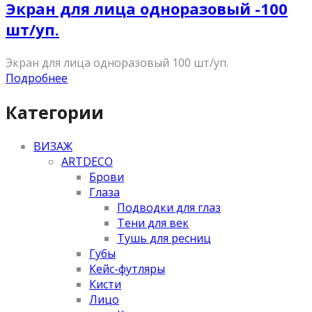
Экран для лица одноразовый -100
шт/уп.
Экран для лица одноразовый 100 шт/уп.
Подробнее
Категории
ВИЗАЖ
ARTDECO
Брови
Глаза
Подводки для глаз
Тени для век
Тушь для ресниц
Губы
Кейс-футляры
Кисти
Лицо