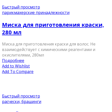
Быстрый просмотр
парикмахерские принадлежности
Миска для приготовления краски,
280 мл
Миска для приготовления краски для волос. Не
взаимодействует с химическими реагентами и
окислителями, 280мл
Подробнее
Add to Wishlist
Add To Compare
Быстрый просмотр
расчески, брашинги