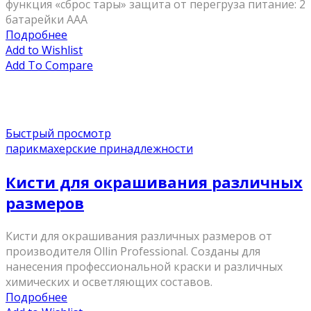
функция «сброс тары» защита от перегруза питание: 2
батарейки AAA
Подробнее
Add to Wishlist
Add To Compare
Быстрый просмотр
парикмахерские принадлежности
Кисти для окрашивания различных
размеров
Кисти для окрашивания различных размеров от
производителя Ollin Professional. Созданы для
нанесения профессиональной краски и различных
химических и осветляющих составов.
Подробнее