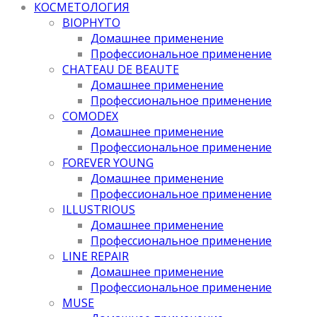
КОСМЕТОЛОГИЯ
BIOPHYTO
Домашнее применение
Профессиональное применение
CHATEAU DE BEAUTE
Домашнее применение
Профессиональное применение
COMODEX
Домашнее применение
Профессиональное применение
FOREVER YOUNG
Домашнее применение
Профессиональное применение
ILLUSTRIOUS
Домашнее применение
Профессиональное применение
LINE REPAIR
Домашнее применение
Профессиональное применение
MUSE