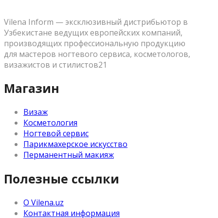
Vilena Inform — эксклюзивный дистрибьютор в
Узбекистане ведущих европейских компаний,
производящих профессиональную продукцию
для мастеров ногтевого сервиса, косметологов,
визажистов и стилистов21
Магазин
Визаж
Косметология
Ногтевой сервис
Парикмахерское искусство
Перманентный макияж
Полезные ссылки
О Vilena.uz
Контактная информация