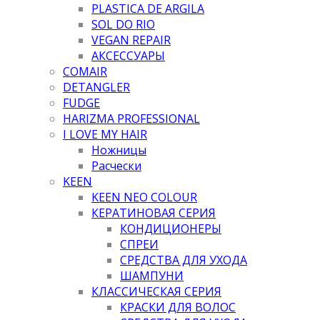
PLASTICA DE ARGILA
SOL DO RIO
VEGAN REPAIR
АКСЕССУАРЫ
COMAIR
DETANGLER
FUDGE
HARIZMA PROFESSIONAL
I LOVE MY HAIR
Ножницы
Расчески
KEEN
KEEN NEO COLOUR
КЕРАТИНОВАЯ СЕРИЯ
КОНДИЦИОНЕРЫ
СПРЕИ
СРЕДСТВА ДЛЯ УХОДА
ШАМПУНИ
КЛАССИЧЕСКАЯ СЕРИЯ
КРАСКИ ДЛЯ ВОЛОС