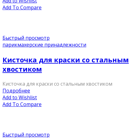
Add to Wishlist
Add To Compare
Быстрый просмотр
парикмахерские принадлежности
Кисточка для краски со стальным
хвостиком
Кисточка для краски со стальным хвостиком
Подробнее
Add to Wishlist
Add To Compare
Быстрый просмотр