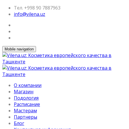
Тел. +998 90 7887963
info@vilena.uz
Mobile navigation
О компании
Магазин
Подология
Расписание
Мастерам
Партнеры
Блог