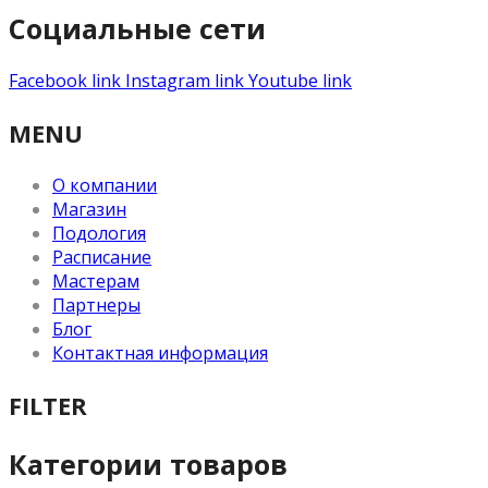
Социальные сети
Facebook link
Instagram link
Youtube link
MENU
О компании
Магазин
Подология
Расписание
Мастерам
Партнеры
Блог
Контактная информация
FILTER
Категории товаров