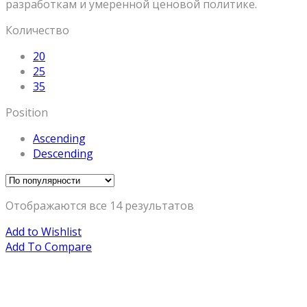
разработкам и умеренной ценовой политике.
Количество
20
25
35
Position
Ascending
Descending
Отображаются все 14 результатов
Add to Wishlist
Add To Compare