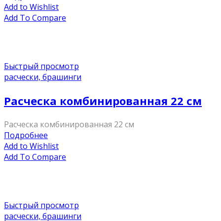
Add to Wishlist
Add To Compare
Быстрый просмотр
расчески, брашинги
Расческа комбинированная 22 см
Расческа комбинированная 22 см
Подробнее
Add to Wishlist
Add To Compare
Быстрый просмотр
расчески, брашинги