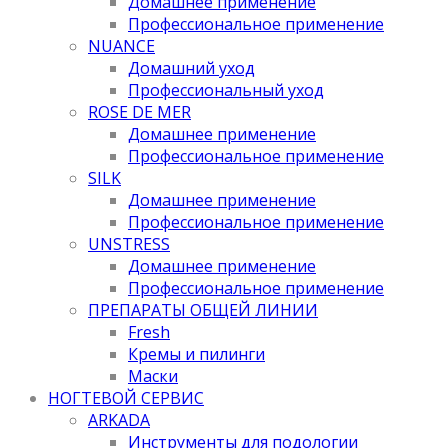
Домашнее применение
Профессиональное применение
NUANCE
Домашний уход
Профессиональный уход
ROSE DE MER
Домашнее применение
Профессиональное применение
SILK
Домашнее применение
Профессиональное применение
UNSTRESS
Домашнее применение
Профессиональное применение
ПРЕПАРАТЫ ОБЩЕЙ ЛИНИИ
Fresh
Кремы и пилинги
Маски
НОГТЕВОЙ СЕРВИС
ARKADA
Инструменты для подологии