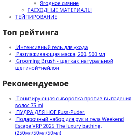
Ягодное сияние
РАСХОДНЫЕ МАТЕРИАЛЫ
ТЕЙПИРОВАНИЕ
Топ рейтинга
Интенсивный гель для ухода
Разглаживающая маска, 200, 500 мл
Grooming Brush - щетка c натуральной
щетиной+нейлон
Рекомендуемое
Тонизирующая сыворотка против выпадения
волос 75 ml
ПУДРА ДЛЯ НОГ Fuss-Puder.
Подарочный набор для рук и тела Weekend
Escape VRP 2025 The luxury bathing,
(250мл/50мл/50мл)