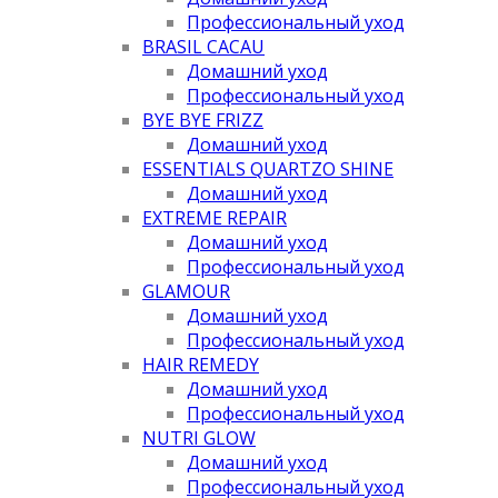
Профессиональный уход
BRASIL CACAU
Домашний уход
Профессиональный уход
BYE BYE FRIZZ
Домашний уход
ESSENTIALS QUARTZO SHINE
Домашний уход
EXTREME REPAIR
Домашний уход
Профессиональный уход
GLAMOUR
Домашний уход
Профессиональный уход
HAIR REMEDY
Домашний уход
Профессиональный уход
NUTRI GLOW
Домашний уход
Профессиональный уход