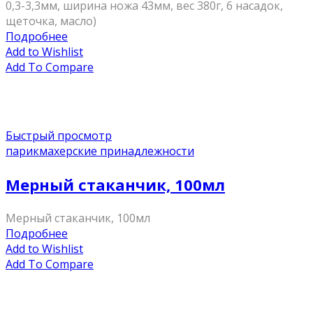
0,3-3,3мм, ширина ножа 43мм, вес 380г, 6 насадок,
щеточка, масло)
Подробнее
Add to Wishlist
Add To Compare
Быстрый просмотр
парикмахерские принадлежности
Мерный стаканчик, 100мл
Мерный стаканчик, 100мл
Подробнее
Add to Wishlist
Add To Compare