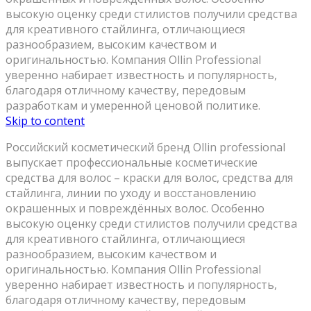
высокую оценку среди стилистов получили средства
для креативного стайлинга, отличающиеся
разнообразием, высоким качеством и
оригинальностью. Компания Ollin Professional
уверенно набирает известность и популярность,
благодаря отличному качеству, передовым
разработкам и умеренной ценовой политике.
Skip to content
Российский косметический бренд Ollin professional
выпускает профессиональные косметические
средства для волос – краски для волос, средства для
стайлинга, линии по уходу и восстановлению
окрашенных и повреждённых волос. Особенно
высокую оценку среди стилистов получили средства
для креативного стайлинга, отличающиеся
разнообразием, высоким качеством и
оригинальностью. Компания Ollin Professional
уверенно набирает известность и популярность,
благодаря отличному качеству, передовым