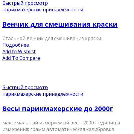
Быстрый просмотр
парикмахерские принадлежности
Венчик для смешивания краски
Стальной венчик для смешивания краски
Подробнее
Add to Wishlist
Add To Compare
Быстрый просмотр
парикмахерские принадлежности
Весы парикмахерские до 2000г
максимальный измеряемый вес – 2000 г единицы
измерения: грамм автоматическая калибровка