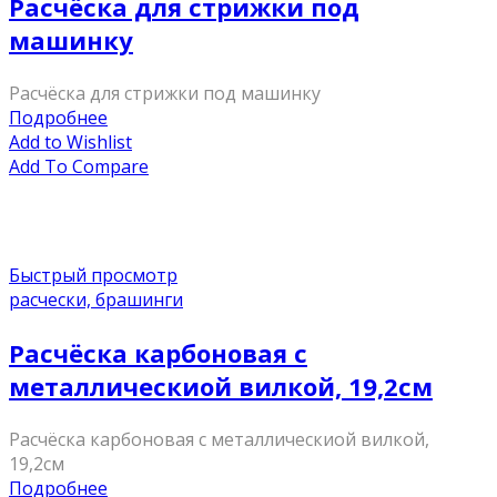
Расчёска для стрижки под
машинку
Расчёска для стрижки под машинку
Подробнее
Add to Wishlist
Add To Compare
Быстрый просмотр
расчески, брашинги
Расчёска карбоновая с
металлическиой вилкой, 19,2см
Расчёска карбоновая с металлическиой вилкой,
19,2см
Подробнее