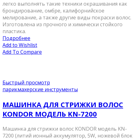
легко выполнять такие техники окрашивания как
брондирование, омбре, калифорнийское
мелирование, а также другие виды покраски волос.
Изготовлена из прочного и химически стойкого
пластика.
Подробнее
Add to Wishlist
Add To Compare
Быстрый просмотр
парикмахерские инструменты
МАШИНКА ДЛЯ СТРИЖКИ ВОЛОС
KONDOR МОДЕЛЬ KN-7200
Машинка для стрижки волос KONDOR модель KN-
7200 (литий ионный аккумулятор, 5W, ножевой блок