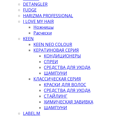
DETANGLER
FUDGE
HARIZMA PROFESSIONAL
I LOVE MY HAIR
Ножницы
Расчески
KEEN
KEEN NEO COLOUR
КЕРАТИНОВАЯ СЕРИЯ
КОНДИЦИОНЕРЫ
СПРЕИ
СРЕДСТВА ДЛЯ УХОДА
ШАМПУНИ
КЛАССИЧЕСКАЯ СЕРИЯ
КРАСКИ ДЛЯ ВОЛОС
СРЕДСТВА ДЛЯ УХОДА
СТАЙЛИНГ
ХИМИЧЕСКАЯ ЗАВИВКА
ШАМПУНИ
LABEL.M