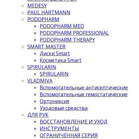
MEDESY
PAUL HARTMANN
PODOPHARM
PODOPHARM MED
PODOPHARM PROFESSIONAL
PODOPHARM THERAPY
SMART MASTER
Диски Smart
Косметика Smart
SPIRULARIN
SPIRULARIN
VLADMIVA
Вспомогательные антисептические
Вспомогательные гемостатические
Ортониксия
Уходовые средства
ДЛЯ РУК
ВОССТАНОВЛЕНИЕ И УХОД
ИНСТРУМЕНТЫ
ОГРАНИЧЕННАЯ СЕРИЯ