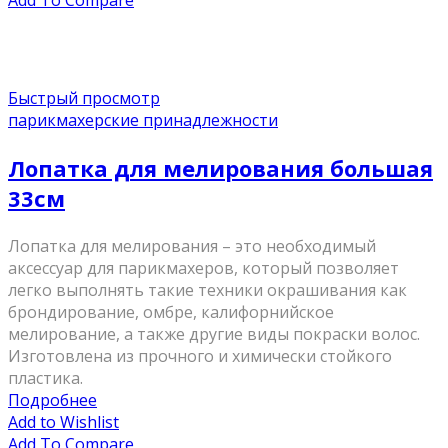
Add To Compare
Быстрый просмотр
парикмахерские принадлежности
Лопатка для мелирования большая
33см
Лопатка для мелирования – это необходимый
аксессуар для парикмахеров, который позволяет
легко выполнять такие техники окрашивания как
брондирование, омбре, калифорнийское
мелирование, а также другие виды покраски волос.
Изготовлена из прочного и химически стойкого
пластика.
Подробнее
Add to Wishlist
Add To Compare