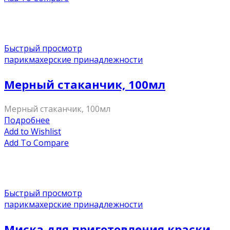
Быстрый просмотр
парикмахерские принадлежности
Мерный стаканчик, 100мл
Мерный стаканчик, 100мл
Подробнее
Add to Wishlist
Add To Compare
Быстрый просмотр
парикмахерские принадлежности
Миска для приготовления краски,