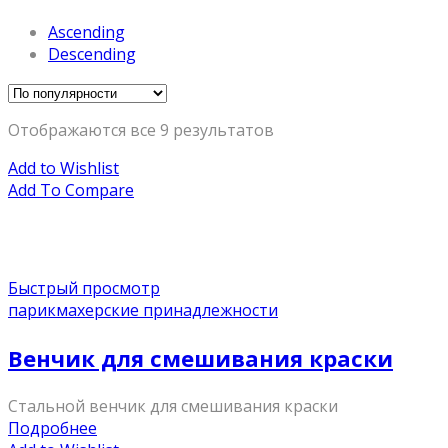
Ascending
Descending
Отображаются все 9 результатов
Add to Wishlist
Add To Compare
Быстрый просмотр
парикмахерские принадлежности
Венчик для смешивания краски
Стальной венчик для смешивания краски
Подробнее