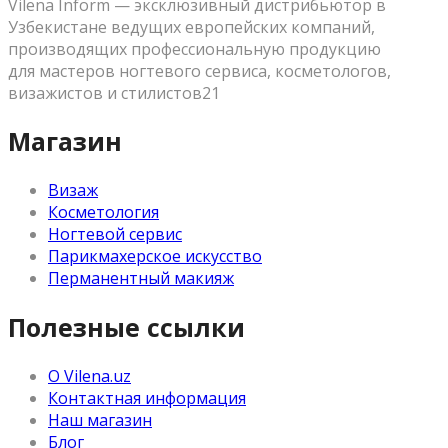
Vilena Inform — эксклюзивный дистрибьютор в
Узбекистане ведущих европейских компаний,
производящих профессиональную продукцию
для мастеров ногтевого сервиса, косметологов,
визажистов и стилистов21
Магазин
Визаж
Косметология
Ногтевой сервис
Парикмахерское искусство
Перманентный макияж
Полезные ссылки
О Vilena.uz
Контактная информация
Наш магазин
Блог