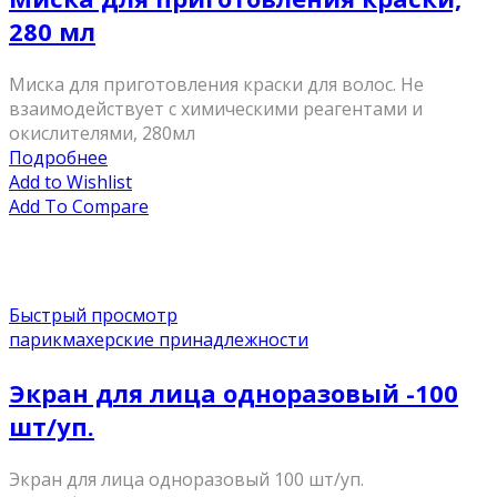
280 мл
Миска для приготовления краски для волос. Не
взаимодействует с химическими реагентами и
окислителями, 280мл
Подробнее
Add to Wishlist
Add To Compare
Быстрый просмотр
парикмахерские принадлежности
Экран для лица одноразовый -100
шт/уп.
Экран для лица одноразовый 100 шт/уп.