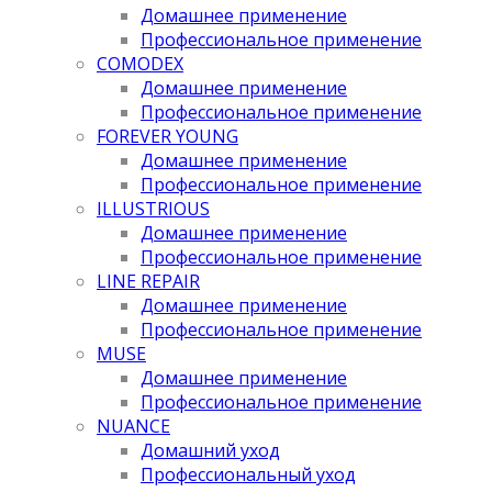
Домашнее применение
Профессиональное применение
COMODEX
Домашнее применение
Профессиональное применение
FOREVER YOUNG
Домашнее применение
Профессиональное применение
ILLUSTRIOUS
Домашнее применение
Профессиональное применение
LINE REPAIR
Домашнее применение
Профессиональное применение
MUSE
Домашнее применение
Профессиональное применение
NUANCE
Домашний уход
Профессиональный уход