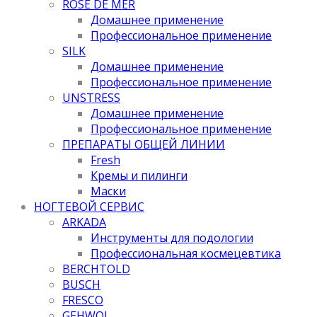
ROSE DE MER
Домашнее применение
Профессиональное применение
SILK
Домашнее применение
Профессиональное применение
UNSTRESS
Домашнее применение
Профессиональное применение
ПРЕПАРАТЫ ОБЩЕЙ ЛИНИИ
Fresh
Кремы и пилинги
Маски
НОГТЕВОЙ СЕРВИС
ARKADA
Инструменты для подологии
Профессиональная космецевтика
BERCHTOLD
BUSCH
FRESCO
GEHWOL