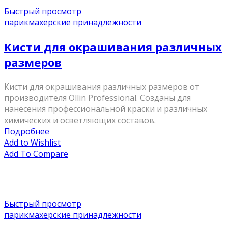
Быстрый просмотр
парикмахерские принадлежности
Кисти для окрашивания различных
размеров
Кисти для окрашивания различных размеров от
производителя Ollin Professional. Созданы для
нанесения профессиональной краски и различных
химических и осветляющих составов.
Подробнее
Add to Wishlist
Add To Compare
Быстрый просмотр
парикмахерские принадлежности