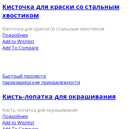
Кисточка для краски со стальным
хвостиком
Кисточка для краски со стальным хвостиком
Подробнее
Add to Wishlist
Add To Compare
Быстрый просмотр
парикмахерские принадлежности
Кисть-лопатка для окрашивания
Кисть-лопатка для окрашивания
Подробнее
Add to Wishlist