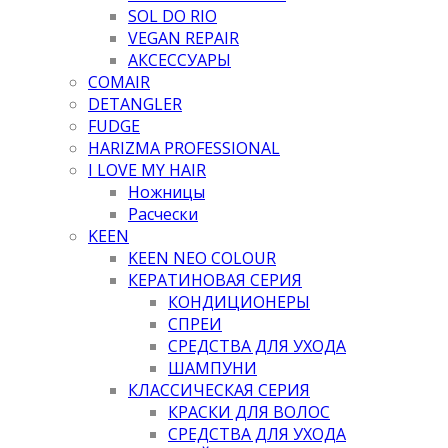
SOL DO RIO
VEGAN REPAIR
АКСЕССУАРЫ
COMAIR
DETANGLER
FUDGE
HARIZMA PROFESSIONAL
I LOVE MY HAIR
Ножницы
Расчески
KEEN
KEEN NEO COLOUR
КЕРАТИНОВАЯ СЕРИЯ
КОНДИЦИОНЕРЫ
СПРЕИ
СРЕДСТВА ДЛЯ УХОДА
ШАМПУНИ
КЛАССИЧЕСКАЯ СЕРИЯ
КРАСКИ ДЛЯ ВОЛОС
СРЕДСТВА ДЛЯ УХОДА