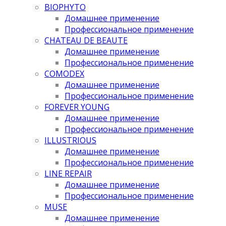
BIOPHYTO
Домашнее применение
Профессиональное применение
CHATEAU DE BEAUTE
Домашнее применение
Профессиональное применение
COMODEX
Домашнее применение
Профессиональное применение
FOREVER YOUNG
Домашнее применение
Профессиональное применение
ILLUSTRIOUS
Домашнее применение
Профессиональное применение
LINE REPAIR
Домашнее применение
Профессиональное применение
MUSE
Домашнее применение