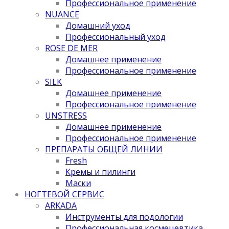
Профессиональное применение
NUANCE
Домашний уход
Профессиональный уход
ROSE DE MER
Домашнее применение
Профессиональное применение
SILK
Домашнее применение
Профессиональное применение
UNSTRESS
Домашнее применение
Профессиональное применение
ПРЕПАРАТЫ ОБЩЕЙ ЛИНИИ
Fresh
Кремы и пилинги
Маски
НОГТЕВОЙ СЕРВИС
ARKADA
Инструменты для подологии
Профессиональная космецевтика