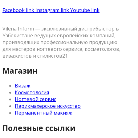
Facebook link
Instagram link
Youtube link
Vilena Inform — эксклюзивный дистрибьютор в
Узбекистане ведущих европейских компаний,
производящих профессиональную продукцию
для мастеров ногтевого сервиса, косметологов,
визажистов и стилистов21
Магазин
Визаж
Косметология
Ногтевой сервис
Парикмахерское искусство
Перманентный макияж
Полезные ссылки