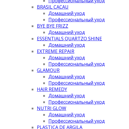
Профессиональный уход
BRASIL CACAU
Домашний уход
Профессиональный уход
BYE BYE FRIZZ
Домашний уход
ESSENTIALS QUARTZO SHINE
Домашний уход
EXTREME REPAIR
Домашний уход
Профессиональный уход
GLAMOUR
Домашний уход
Профессиональный уход
HAIR REMEDY
Домашний уход
Профессиональный уход
NUTRI GLOW
Домашний уход
Профессиональный уход
PLASTICA DE ARGILA