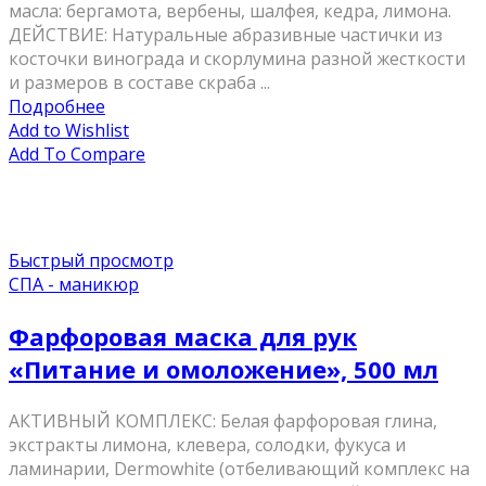
масла: бергамота, вербены, шалфея, кедра, лимона.
ДЕЙСТВИЕ: Натуральные абразивные частички из
косточки винограда и скорлумина разной жесткости
и размеров в составе скраба ...
Подробнее
Add to Wishlist
Add To Compare
Быстрый просмотр
СПА - маникюр
Фарфоровая маска для рук
«Питание и омоложение», 500 мл
АКТИВНЫЙ КОМПЛЕКС: Белая фарфоровая глина,
экстракты лимона, клевера, солодки, фукуса и
ламинарии, Dermowhite (отбеливающий комплекс на