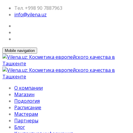
Тел. +998 90 7887963
info@vilena.uz
Mobile navigation
О компании
Магазин
Подология
Расписание
Мастерам
Партнеры
Блог