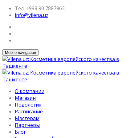
Тел. +998 90 7887963
info@vilena.uz
Mobile navigation
О компании
Магазин
Подология
Расписание
Мастерам
Партнеры
Блог