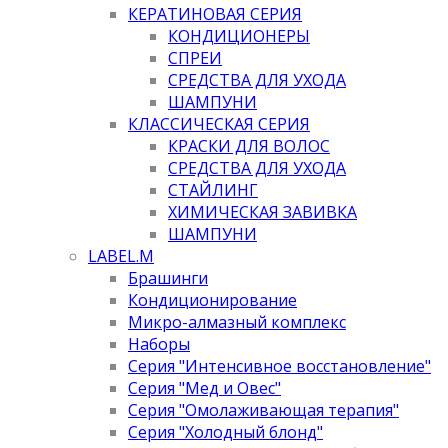
КЕРАТИНОВАЯ СЕРИЯ
КОНДИЦИОНЕРЫ
СПРЕИ
СРЕДСТВА ДЛЯ УХОДА
ШАМПУНИ
КЛАССИЧЕСКАЯ СЕРИЯ
КРАСКИ ДЛЯ ВОЛОС
СРЕДСТВА ДЛЯ УХОДА
СТАЙЛИНГ
ХИМИЧЕСКАЯ ЗАВИВКА
ШАМПУНИ
LABEL.M
Брашинги
Кондиционирование
Микро-алмазный комплекс
Наборы
Серия "Интенсивное восстановление"
Серия "Мед и Овес"
Серия "Омолаживающая терапия"
Серия "Холодный блонд"