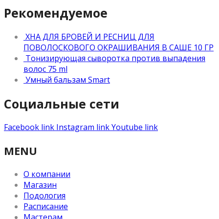
Рекомендуемое
ХНА ДЛЯ БРОВЕЙ И РЕСНИЦ ДЛЯ
ПОВОЛОСКОВОГО ОКРАШИВАНИЯ В САШЕ 10 ГР
Тонизирующая сыворотка против выпадения
волос 75 ml
Умный бальзам Smart
Социальные сети
Facebook link
Instagram link
Youtube link
MENU
О компании
Магазин
Подология
Расписание
Мастерам