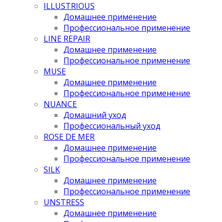
ILLUSTRIOUS
Домашнее применение
Профессиональное применение
LINE REPAIR
Домашнее применение
Профессиональное применение
MUSE
Домашнее применение
Профессиональное применение
NUANCE
Домашний уход
Профессиональный уход
ROSE DE MER
Домашнее применение
Профессиональное применение
SILK
Домашнее применение
Профессиональное применение
UNSTRESS
Домашнее применение