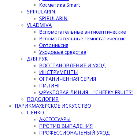
Косметика Smart
SPIRULARIN
SPIRULARIN
VLADMIVA
Вспомогательные антисептические
Вспомогательные гемостатические
Ортониксия
Уходовые средства
ДЛЯ РУК
ВОССТАНОВЛЕНИЕ И УХОД
ИНСТРУМЕНТЫ
ОГРАНИЧЕННАЯ СЕРИЯ
ПИЛИНГ
ФРУКТОВАЯ ЛИНИЯ – "CHEEKY FRUITS"
ПОДОЛОГИЯ
ПАРИКМАХЕРСКОЕ ИСКУССТВО
C:EHKO
АКСЕССУАРЫ
ПРОТИВ ВЫПАДЕНИЯ
ПРОФЕССИОНАЛЬНЫЙ УХОД