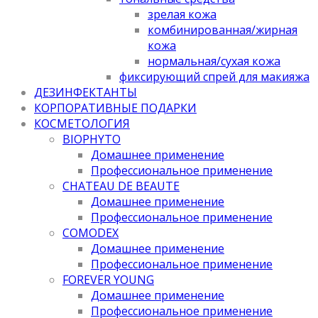
зрелая кожа
комбинированная/жирная
кожа
нормальная/cухая кожа
фиксирующий спрей для макияжа
ДЕЗИНФЕКТАНТЫ
КОРПОРАТИВНЫЕ ПОДАРКИ
КОСМЕТОЛОГИЯ
BIOPHYTO
Домашнее применение
Профессиональное применение
CHATEAU DE BEAUTE
Домашнее применение
Профессиональное применение
COMODEX
Домашнее применение
Профессиональное применение
FOREVER YOUNG
Домашнее применение
Профессиональное применение