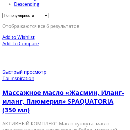
Descending
Отображаются все 6 результатов
Add to Wishlist
Add To Compare
Быстрый просмотр
Tai inspiration
Массажное масло «Жасмин, Иланг-
иланг, Плюмерия» SPAQUATORIA
(350 мл)
AКТИВНЫЙ КОМПЛЕКС: Масло кунжута, масло