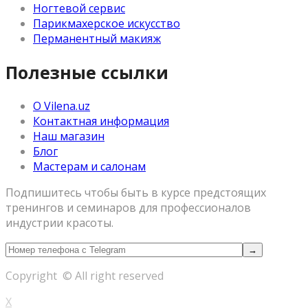
Ногтевой сервис
Парикмахерское искусство
Перманентный макияж
Полезные ссылки
О Vilena.uz
Контактная информация
Наш магазин
Блог
Мастерам и салонам
Подпишитесь чтобы быть в курсе предстоящих
тренингов и семинаров для профессионалов
индустрии красоты.
Copyright © All right reserved
X