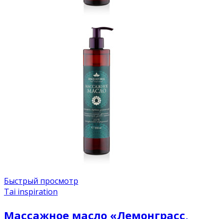
Быстрый просмотр
Tai inspiration
Массажное масло «Лемонграсс,