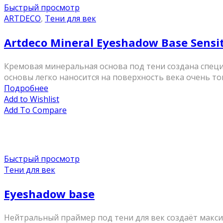
Быстрый просмотр
ARTDECO
,
Тени для век
Artdeco Mineral Eyeshadow Base Sens
Кремовая минеральная основа под тени создана специ
основы легко наносится на поверхность века очень тон
Подробнее
Add to Wishlist
Add To Compare
Быстрый просмотр
Тени для век
Eyeshadow base
Нейтральный праймер под тени для век создаёт макси