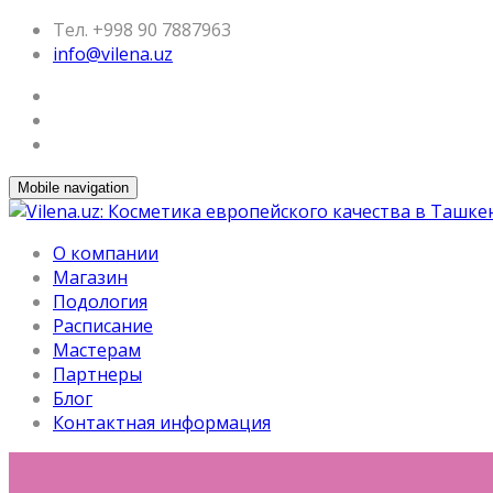
Тел. +998 90 7887963
info@vilena.uz
Mobile navigation
О компании
Магазин
Подология
Расписание
Мастерам
Партнеры
Блог
Контактная информация