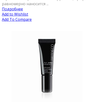
равномерно наносится ...
Подробнее
Add to Wishlist
Add To Compare