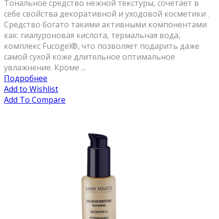
Тональное средство нежной текстуры, сочетает в
себе свойства декоративной и уходовой косметики .
Средство богато такими активными компонентами
как: гиалуроновая кислота, термальная вода,
комплекс Fucogel®, что позволяет подарить даже
самой сухой коже длительное оптимальное
увлажнение. Кроме ...
Подробнее
Add to Wishlist
Add To Compare