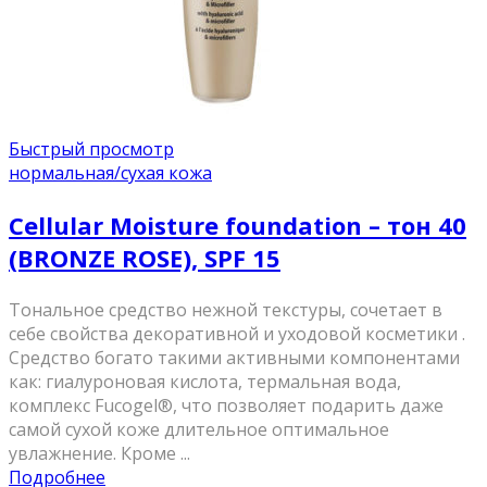
Быстрый просмотр
нормальная/cухая кожа
Cellular Moisture foundation – тон 40
(BRONZE ROSE), SPF 15
Тональное средство нежной текстуры, сочетает в
себе свойства декоративной и уходовой косметики .
Средство богато такими активными компонентами
как: гиалуроновая кислота, термальная вода,
комплекс Fucogel®, что позволяет подарить даже
самой сухой коже длительное оптимальное
увлажнение. Кроме ...
Подробнее