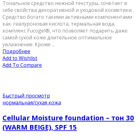
Тональное средство нежной текстуры, сочетает в
себе свойства декоративной и уходовой косметики .
Средство богато такими активными компонентами
как: гиалуроновая кислота, термальная вода,
комплекс Fucogel®, что позволяет подарить даже
самой сухой коже длительное оптимальное
увлажнение. Кроме ...
Подробнее
Add to Wishlist
Add To Compare
Быстрый просмотр
нормальная/cухая кожа
Cellular Moisture foundation – тон 30
(WARM BEIGE), SPF 15