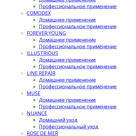
Профессиональное применение
COMODEX
Домашнее применение
Профессиональное применение
FOREVER YOUNG
Домашнее применение
Профессиональное применение
ILLUSTRIOUS
Домашнее применение
Профессиональное применение
LINE REPAIR
Домашнее применение
Профессиональное применение
MUSE
Домашнее применение
Профессиональное применение
NUANCE
Домашний уход
Профессиональный уход
ROSE DE MER