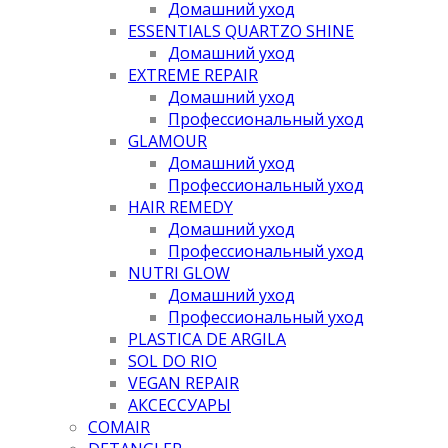
Домашний уход
ESSENTIALS QUARTZO SHINE
Домашний уход
EXTREME REPAIR
Домашний уход
Профессиональный уход
GLAMOUR
Домашний уход
Профессиональный уход
HAIR REMEDY
Домашний уход
Профессиональный уход
NUTRI GLOW
Домашний уход
Профессиональный уход
PLASTICA DE ARGILA
SOL DO RIO
VEGAN REPAIR
АКСЕССУАРЫ
COMAIR