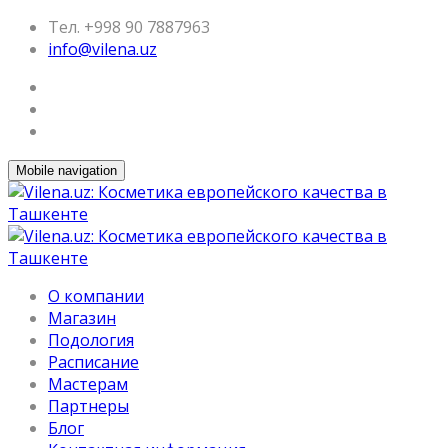
Тел. +998 90 7887963
info@vilena.uz
Mobile navigation
О компании
Магазин
Подология
Расписание
Мастерам
Партнеры
Блог