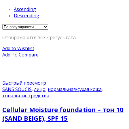
Ascending
Descending
Отображаются все 3 результата
Add to Wishlist
Add To Compare
Быстрый просмотр
SANS SOUCIS
,
лицо
,
нормальная/cухая кожа
,
тональные средства
Cellular Moisture foundation – тон 10
(SAND BEIGE), SPF 15