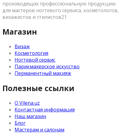
производящих профессиональную продукцию
для мастеров ногтевого сервиса, косметологов,
визажистов и стилистов21
Магазин
Визаж
Косметология
Ногтевой сервис
Парикмахерское искусство
Перманентный макияж
Полезные ссылки
О Vilena.uz
Контактная информация
Наш магазин
Блог
Мастерам и салонам