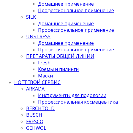
Домашнее применение
Профессиональное применение
SILK
Домашнее применение
Профессиональное применение
UNSTRESS
Домашнее применение
Профессиональное применение
ПРЕПАРАТЫ ОБЩЕЙ ЛИНИИ
Fresh
Кремы и пилинги
Маски
НОГТЕВОЙ СЕРВИС
ARKADA
Инструменты для подологии
Профессиональная космецевтика
BERCHTOLD
BUSCH
FRESCO
GEHWOL