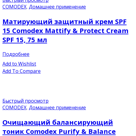
COMODEX
,
Домашнее применение
Матирующий защитный крем SPF
15 Comodex Mattify & Protect Cream
SPF 15, 75 мл
Подробнее
Add to Wishlist
Add To Compare
Быстрый просмотр
COMODEX
,
Домашнее применение
Очищающий балансирующий
тоник Comodex Purify & Balance