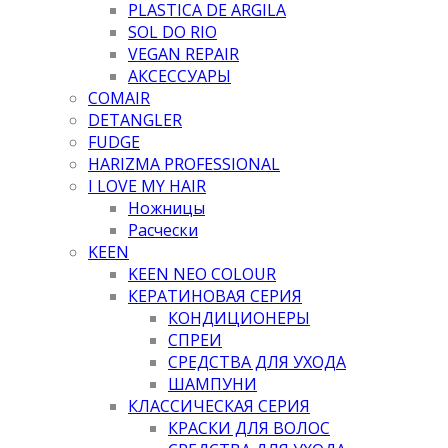
PLASTICA DE ARGILA
SOL DO RIO
VEGAN REPAIR
АКСЕССУАРЫ
COMAIR
DETANGLER
FUDGE
HARIZMA PROFESSIONAL
I LOVE MY HAIR
Ножницы
Расчески
KEEN
KEEN NEO COLOUR
КЕРАТИНОВАЯ СЕРИЯ
КОНДИЦИОНЕРЫ
СПРЕИ
СРЕДСТВА ДЛЯ УХОДА
ШАМПУНИ
КЛАССИЧЕСКАЯ СЕРИЯ
КРАСКИ ДЛЯ ВОЛОС