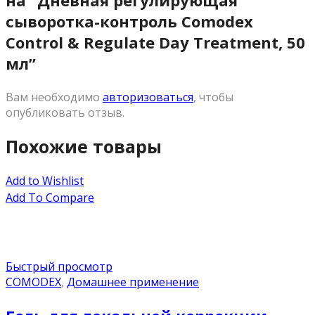
сыворотка-контроль Comodex
Control & Regulate Day Treatment, 50
мл”
Вам необходимо
авторизоваться
, чтобы
опубликовать отзыв.
Похожие товары
Add to Wishlist
Add To Compare
Быстрый просмотр
COMODEX
,
Домашнее применение