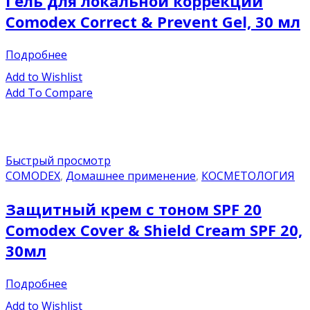
Гель для локальной коррекции
Comodex Correct & Prevent Gel, 30 мл
Подробнее
Add to Wishlist
Add To Compare
Быстрый просмотр
COMODEX
,
Домашнее применение
,
КОСМЕТОЛОГИЯ
Защитный крем с тоном SPF 20
Comodex Cover & Shield Cream SPF 20,
30мл
Подробнее
Add to Wishlist