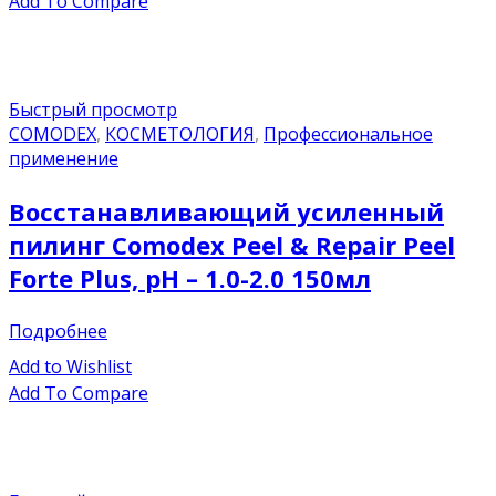
Add To Compare
Быстрый просмотр
COMODEX
,
КОСМЕТОЛОГИЯ
,
Профессиональное
применение
Восстанавливающий усиленный
пилинг Comodex Peel & Repair Peel
Forte Plus, pH – 1.0-2.0 150мл
Подробнее
Add to Wishlist
Add To Compare