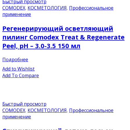
Быстрый просмотр
COMODEX
,
КОСМЕТОЛОГИЯ
,
Профессиональное
применение
Регенерирующий осветляющий
пилинг Comodex Treat & Regenerate
Peel, pH – 3.0-3.5 150 мл
Подробнее
Add to Wishlist
Add To Compare
Быстрый просмотр
COMODEX
,
КОСМЕТОЛОГИЯ
,
Профессиональное
применение