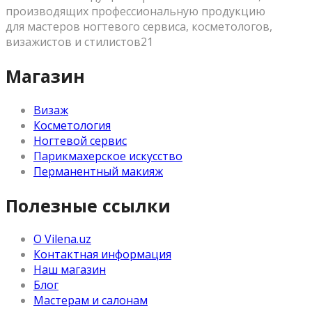
производящих профессиональную продукцию
для мастеров ногтевого сервиса, косметологов,
визажистов и стилистов21
Магазин
Визаж
Косметология
Ногтевой сервис
Парикмахерское искусство
Перманентный макияж
Полезные ссылки
О Vilena.uz
Контактная информация
Наш магазин
Блог
Мастерам и салонам