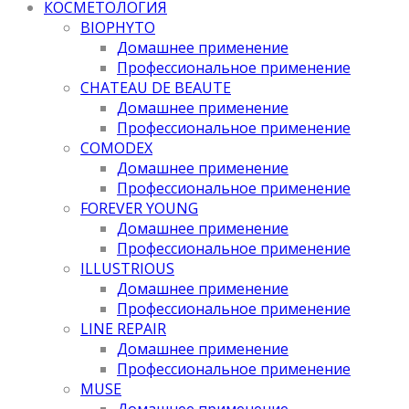
КОСМЕТОЛОГИЯ
BIOPHYTO
Домашнее применение
Профессиональное применение
CHATEAU DE BEAUTE
Домашнее применение
Профессиональное применение
COMODEX
Домашнее применение
Профессиональное применение
FOREVER YOUNG
Домашнее применение
Профессиональное применение
ILLUSTRIOUS
Домашнее применение
Профессиональное применение
LINE REPAIR
Домашнее применение
Профессиональное применение
MUSE
Домашнее применение