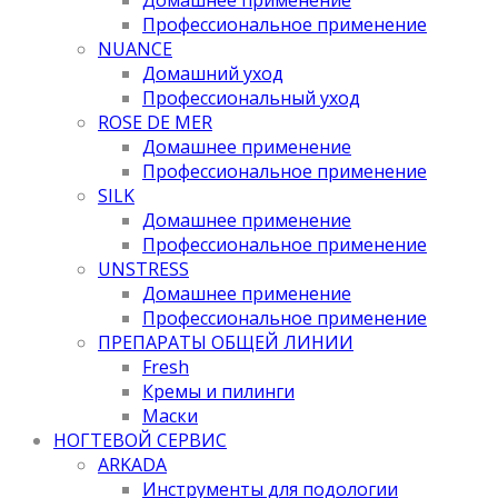
Профессиональное применение
NUANCE
Домашний уход
Профессиональный уход
ROSE DE MER
Домашнее применение
Профессиональное применение
SILK
Домашнее применение
Профессиональное применение
UNSTRESS
Домашнее применение
Профессиональное применение
ПРЕПАРАТЫ ОБЩЕЙ ЛИНИИ
Fresh
Кремы и пилинги
Маски
НОГТЕВОЙ СЕРВИС
ARKADA
Инструменты для подологии