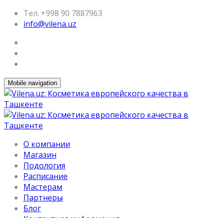
Тел. +998 90 7887963
info@vilena.uz
Mobile navigation
О компании
Магазин
Подология
Расписание
Мастерам
Партнеры
Блог