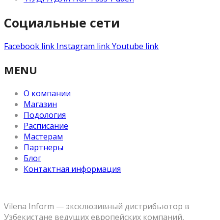
Социальные сети
Facebook link
Instagram link
Youtube link
MENU
О компании
Магазин
Подология
Расписание
Мастерам
Партнеры
Блог
Контактная информация
Vilena Inform — эксклюзивный дистрибьютор в
Узбекистане ведущих европейских компаний,