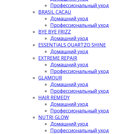
Профессиональный уход
BRASIL CACAU
Домашний уход
Профессиональный уход
BYE BYE FRIZZ
Домашний уход
ESSENTIALS QUARTZO SHINE
Домашний уход
EXTREME REPAIR
Домашний уход
Профессиональный уход
GLAMOUR
Домашний уход
Профессиональный уход
HAIR REMEDY
Домашний уход
Профессиональный уход
NUTRI GLOW
Домашний уход
Профессиональный уход