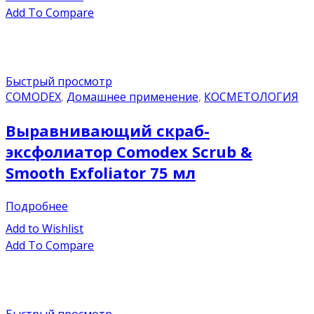
Add To Compare
Быстрый просмотр
COMODEX
,
Домашнее применение
,
КОСМЕТОЛОГИЯ
Выравнивающий скраб-
эксфолиатор Comodex Scrub &
Smooth Exfoliator 75 мл
Подробнее
Add to Wishlist
Add To Compare
Быстрый просмотр