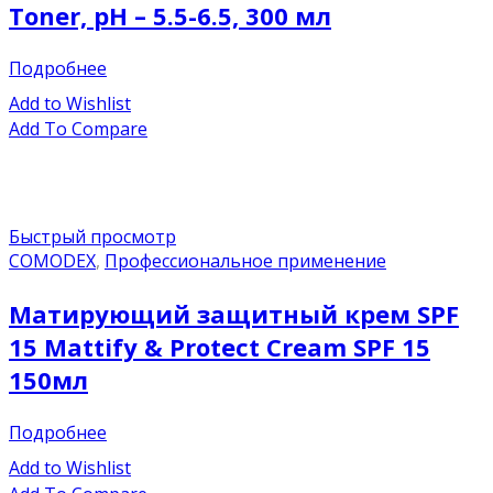
Toner, pН – 5.5-6.5, 300 мл
Подробнее
Add to Wishlist
Add To Compare
Быстрый просмотр
COMODEX
,
Профессиональное применение
Матирующий защитный крем SPF
15 Mattify & Protect Cream SPF 15
150мл
Подробнее
Add to Wishlist