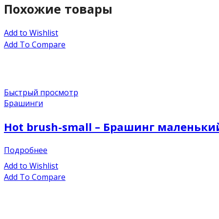
Похожие товары
Add to Wishlist
Add To Compare
Быстрый просмотр
Брашинги
Hot brush-small – Брашинг маленьки
Подробнее
Add to Wishlist
Add To Compare