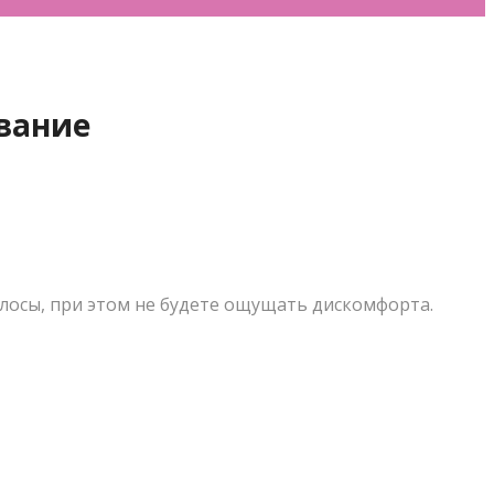
ывание
волосы, при этом не будете ощущать дискомфорта.