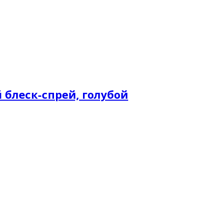
й блеск-спрей, голубой