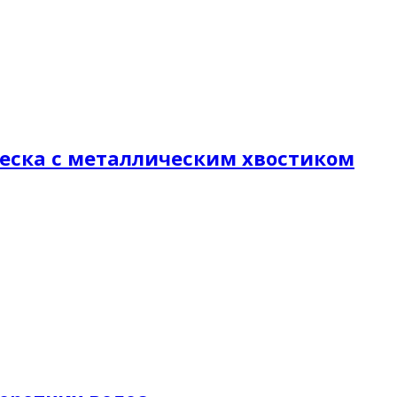
расческа с металлическим хвостиком