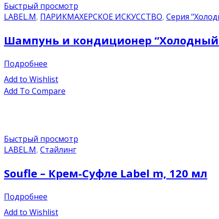
Быстрый просмотр
LABEL.M
,
ПАРИКМАХЕРСКОЕ ИСКУССТВО
,
Серия "Холод
Шампунь и кондиционер “Холодный б
Подробнее
Add to Wishlist
Add To Compare
Быстрый просмотр
LABEL.M
,
Стайлинг
Soufle – Крем-Суфле Label m, 120 мл
Подробнее
Add to Wishlist