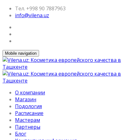
Тел. +998 90 7887963
info@vilena.uz
Mobile navigation
О компании
Магазин
Подология
Расписание
Мастерам
Партнеры
Блог