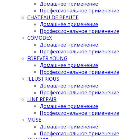
Домашнее применение
Профессиональное применение
CHATEAU DE BEAUTE
Домашнее применение
Профессиональное применение
COMODEX
Домашнее применение
Профессиональное применение
FOREVER YOUNG
Домашнее применение
Профессиональное применение
ILLUSTRIOUS
Домашнее применение
Профессиональное применение
LINE REPAIR
Домашнее применение
Профессиональное применение
MUSE
Домашнее применение
Профессиональное применение