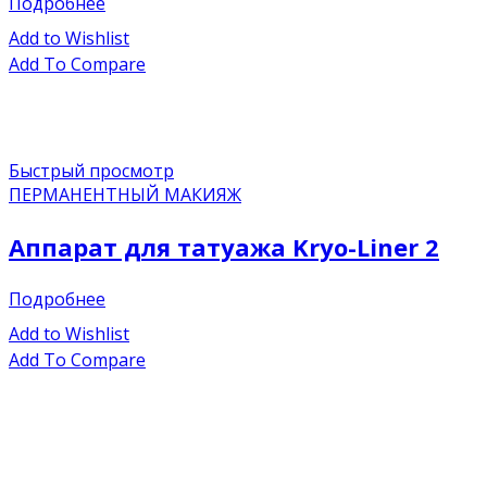
Подробнее
Add to Wishlist
Add To Compare
Быстрый просмотр
ПЕРМАНЕНТНЫЙ МАКИЯЖ
Аппарат для татуажа Kryo-Liner 2
Подробнее
Add to Wishlist
Add To Compare