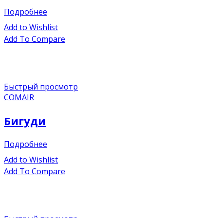
Подробнее
Add to Wishlist
Add To Compare
Быстрый просмотр
COMAIR
Бигуди
Подробнее
Add to Wishlist
Add To Compare