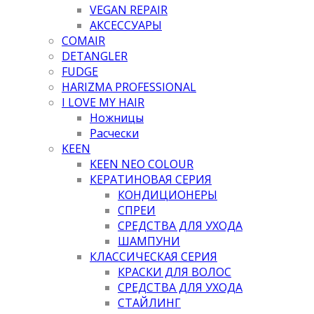
VEGAN REPAIR
АКСЕССУАРЫ
COMAIR
DETANGLER
FUDGE
HARIZMA PROFESSIONAL
I LOVE MY HAIR
Ножницы
Расчески
KEEN
KEEN NEO COLOUR
КЕРАТИНОВАЯ СЕРИЯ
КОНДИЦИОНЕРЫ
СПРЕИ
СРЕДСТВА ДЛЯ УХОДА
ШАМПУНИ
КЛАССИЧЕСКАЯ СЕРИЯ
КРАСКИ ДЛЯ ВОЛОС
СРЕДСТВА ДЛЯ УХОДА
СТАЙЛИНГ