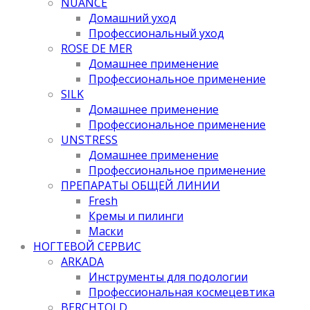
NUANCE
Домашний уход
Профессиональный уход
ROSE DE MER
Домашнее применение
Профессиональное применение
SILK
Домашнее применение
Профессиональное применение
UNSTRESS
Домашнее применение
Профессиональное применение
ПРЕПАРАТЫ ОБЩЕЙ ЛИНИИ
Fresh
Кремы и пилинги
Маски
НОГТЕВОЙ СЕРВИС
ARKADA
Инструменты для подологии
Профессиональная космецевтика
BERCHTOLD