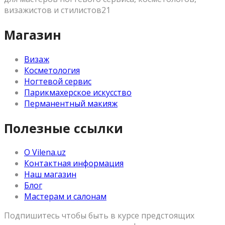
визажистов и стилистов21
Магазин
Визаж
Косметология
Ногтевой сервис
Парикмахерское искусство
Перманентный макияж
Полезные ссылки
О Vilena.uz
Контактная информация
Наш магазин
Блог
Мастерам и салонам
Подпишитесь чтобы быть в курсе предстоящих