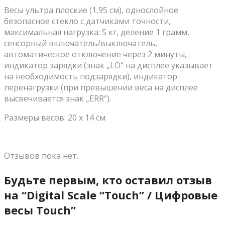
Весы ультра плоские (1,95 cм), однослойное
безопасное стекло с датчиками точности,
максимальная нагрузка: 5 кг, деление 1 грамм,
сенсорный включатель/выключатель,
автоматическое отключение через 2 минуты,
индикатор зарядки (знак „LO“ на дисплее указывает
на необходимость подзарядки), индикатор
перенагрузки (при превышении веса на дисплее
высвечивается знак „ERR“).
Размеры весов: 20 х 14 см
Отзывов пока нет.
Будьте первым, кто оставил отзыв
на “Digital Scale “Touch” / Цифровые
весы Touch”