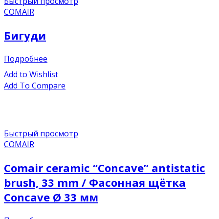
Быстрый просмотр
COMAIR
Бигуди
Подробнее
Add to Wishlist
Add To Compare
Быстрый просмотр
COMAIR
Comair ceramic “Concave” antistatic
brush, 33 mm / Фасонная щётка
Concave Ø 33 мм