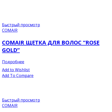
Быстрый просмотр
COMAIR
COMAIR ЩЕТКА ДЛЯ ВОЛОС “ROSE
GOLD”
Подробнее
Add to Wishlist
Add To Compare
Быстрый просмотр
COMAIR