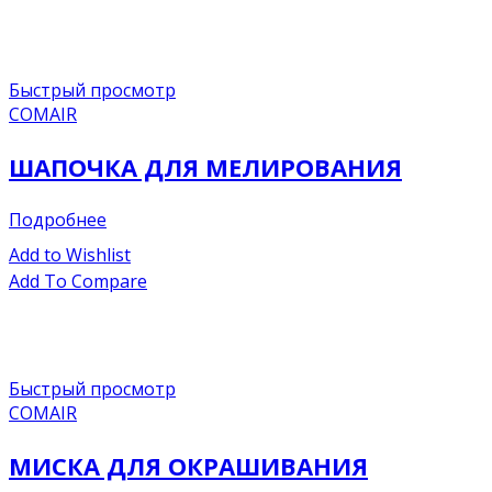
Быстрый просмотр
COMAIR
ШАПОЧКА ДЛЯ МЕЛИРОВАНИЯ
Подробнее
Add to Wishlist
Add To Compare
Быстрый просмотр
COMAIR
МИСКА ДЛЯ ОКРАШИВАНИЯ