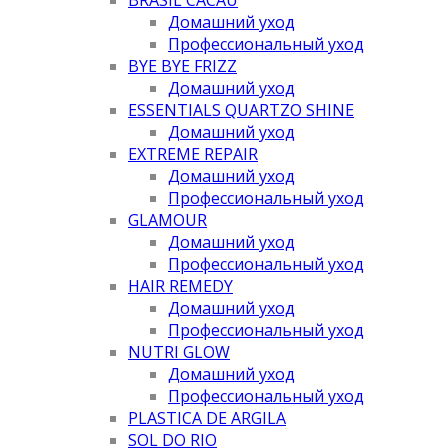
Домашний уход
Профессиональный уход
BYE BYE FRIZZ
Домашний уход
ESSENTIALS QUARTZO SHINE
Домашний уход
EXTREME REPAIR
Домашний уход
Профессиональный уход
GLAMOUR
Домашний уход
Профессиональный уход
HAIR REMEDY
Домашний уход
Профессиональный уход
NUTRI GLOW
Домашний уход
Профессиональный уход
PLASTICA DE ARGILA
SOL DO RIO