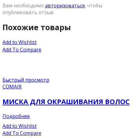
Вам необходимо
авторизоваться
, чтобы
опубликовать отзыв.
Похожие товары
Add to Wishlist
Add To Compare
Быстрый просмотр
COMAIR
МИСКА ДЛЯ ОКРАШИВАНИЯ ВОЛОС
Подробнее
Add to Wishlist
Add To Compare