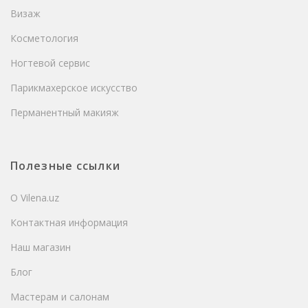
Визаж
Косметология
Ногтевой сервис
Парикмахерское искусство
Перманентный макияж
Полезные ссылки
О Vilena.uz
Контактная информация
Наш магазин
Блог
Мастерам и салонам