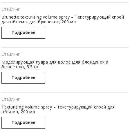
Стайлинг
Brunette texturising volume spray – Текстурирующий спрей
для объема, для брюнеток, 200 мл
Подробнее
Стайлинг
Моделирующая пудра для волос (для блондинок и
брюнеток), 3.5 гр
Подробнее
Стайлинг
Texturising volume spray – Текстурирующий спрей для
объема, 200 мл
Подробнее