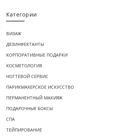
Категории
ВИЗАЖ
ДЕЗИНФЕКТАНТЫ
КОРПОРАТИВНЫЕ ПОДАРКИ
КОСМЕТОЛОГИЯ
НОГТЕВОЙ СЕРВИС
ПАРИКМАХЕРСКОЕ ИСКУССТВО
ПЕРМАНЕНТНЫЙ МАКИЯЖ
ПОДАРОЧНЫЕ БОКСЫ
СПА
ТЕЙПИРОВАНИЕ