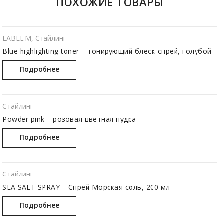
ПОХОЖИЕ ТОВАРЫ
LABEL.M
,
Стайлинг
Blue highlighting toner – тонирующий блеск-спрей, голубой
Подробнее
Стайлинг
Powder pink – розовая цветная пудра
Подробнее
Стайлинг
SEA SALT SPRAY – Спрей Морская соль, 200 мл
Подробнее