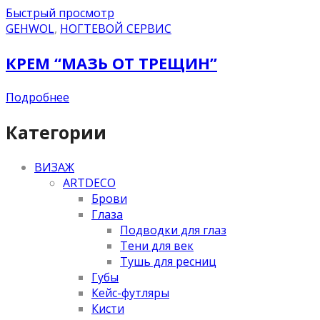
Быстрый просмотр
GEHWOL
,
НОГТЕВОЙ СЕРВИС
КРЕМ “МАЗЬ ОТ ТРЕЩИН”
Подробнее
Категории
ВИЗАЖ
ARTDECO
Брови
Глаза
Подводки для глаз
Тени для век
Тушь для ресниц
Губы
Кейс-футляры
Кисти