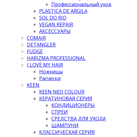
Профессиональный уход
PLASTICA DE ARGILA
SOL DO RIO
VEGAN REPAIR
АКСЕССУАРЫ
COMAIR
DETANGLER
FUDGE
HARIZMA PROFESSIONAL
I LOVE MY HAIR
Ножницы
Расчески
KEEN
KEEN NEO COLOUR
КЕРАТИНОВАЯ СЕРИЯ
КОНДИЦИОНЕРЫ
СПРЕИ
СРЕДСТВА ДЛЯ УХОДА
ШАМПУНИ
КЛАССИЧЕСКАЯ СЕРИЯ