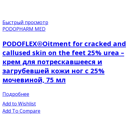
Быстрый просмотр
PODOPHARM MED
PODOFLEX®Oitment for cracked and
callused skin on the feet 25% urea –
крем для потрескавшееся и
загрубевшей кожи ног с 25%
мочевиной, 75 мл
Подробнее
Add to Wishlist
Add To Compare