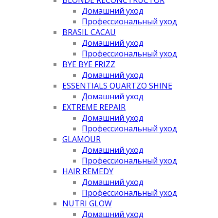
Домашний уход
Профессиональный уход
BRASIL CACAU
Домашний уход
Профессиональный уход
BYE BYE FRIZZ
Домашний уход
ESSENTIALS QUARTZO SHINE
Домашний уход
EXTREME REPAIR
Домашний уход
Профессиональный уход
GLAMOUR
Домашний уход
Профессиональный уход
HAIR REMEDY
Домашний уход
Профессиональный уход
NUTRI GLOW
Домашний уход