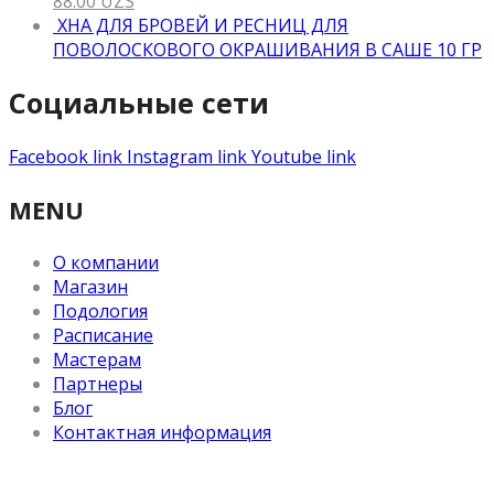
88.00
UZS
ХНА ДЛЯ БРОВЕЙ И РЕСНИЦ ДЛЯ
ПОВОЛОСКОВОГО ОКРАШИВАНИЯ В САШЕ 10 ГР
Социальные сети
Facebook link
Instagram link
Youtube link
MENU
О компании
Магазин
Подология
Расписание
Мастерам
Партнеры
Блог
Контактная информация