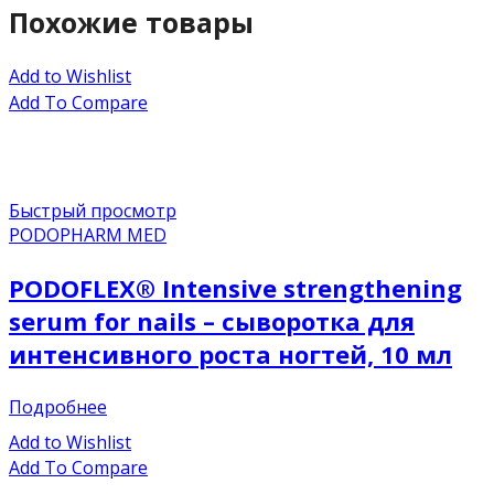
Похожие товары
Add to Wishlist
Add To Compare
Быстрый просмотр
PODOPHARM MED
PODOFLEX® Intensive strengthening
serum for nails – сыворотка для
интенсивного роста ногтей, 10 мл
Подробнее
Add to Wishlist
Add To Compare