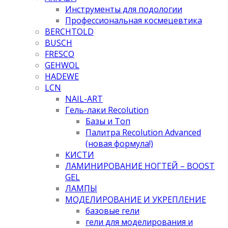
Инструменты для подологии
Профессиональная космецевтика
BERCHTOLD
BUSCH
FRESCO
GEHWOL
HADEWE
LCN
NAIL-ART
Гель-лаки Recolution
Базы и Топ
Палитра Recolution Advanced
(новая формула!)
КИСТИ
ЛАМИНИРОВАНИЕ НОГТЕЙ – BOOST
GEL
ЛАМПЫ
МОДЕЛИРОВАНИЕ И УКРЕПЛЕНИЕ
базовые гели
гели для моделирования и