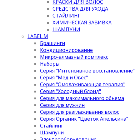
КРАСКИ ДЛЯ ВОЛОС
СРЕДСТВА ДЛЯ УХОДА
СТАЙЛИНГ
ХИМИЧЕСКАЯ ЗАВИВКА
ШАМПУНИ
LABEL.M
Брашинги
Кондиционирование
Микро-алмазный комплекс
Наборы
Серия "Интенсивное восстановление"
Серия "Мед и Овес"
Серия "Омолаживающая терапия"
Серия "Холодный блонд"
Серия для максимального обьема
Серия для мужчин
Серия для разглаживания волос
Серия Органик "Цветок Апельсина"
Стайлинг
Шампуни
Электрооборудование