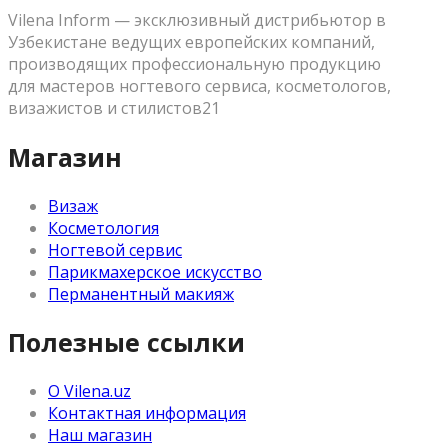
Vilena Inform — эксклюзивный дистрибьютор в
Узбекистане ведущих европейских компаний,
производящих профессиональную продукцию
для мастеров ногтевого сервиса, косметологов,
визажистов и стилистов21
Магазин
Визаж
Косметология
Ногтевой сервис
Парикмахерское искусство
Перманентный макияж
Полезные ссылки
О Vilena.uz
Контактная информация
Наш магазин