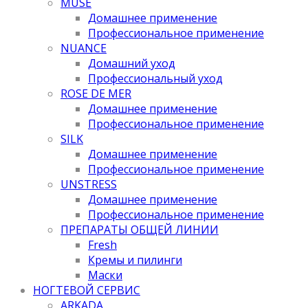
MUSE
Домашнее применение
Профессиональное применение
NUANCE
Домашний уход
Профессиональный уход
ROSE DE MER
Домашнее применение
Профессиональное применение
SILK
Домашнее применение
Профессиональное применение
UNSTRESS
Домашнее применение
Профессиональное применение
ПРЕПАРАТЫ ОБЩЕЙ ЛИНИИ
Fresh
Кремы и пилинги
Маски
НОГТЕВОЙ СЕРВИС
ARKADA