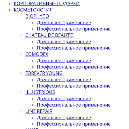
КОРПОРАТИВНЫЕ ПОДАРКИ
КОСМЕТОЛОГИЯ
BIOPHYTO
Домашнее применение
Профессиональное применение
CHATEAU DE BEAUTE
Домашнее применение
Профессиональное применение
COMODEX
Домашнее применение
Профессиональное применение
FOREVER YOUNG
Домашнее применение
Профессиональное применение
ILLUSTRIOUS
Домашнее применение
Профессиональное применение
LINE REPAIR
Домашнее применение
Профессиональное применение