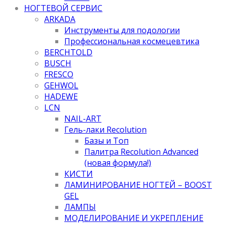
НОГТЕВОЙ СЕРВИС
ARKADA
Инструменты для подологии
Профессиональная космецевтика
BERCHTOLD
BUSCH
FRESCO
GEHWOL
HADEWE
LCN
NAIL-ART
Гель-лаки Recolution
Базы и Топ
Палитра Recolution Advanced
(новая формула!)
КИСТИ
ЛАМИНИРОВАНИЕ НОГТЕЙ – BOOST
GEL
ЛАМПЫ
МОДЕЛИРОВАНИЕ И УКРЕПЛЕНИЕ