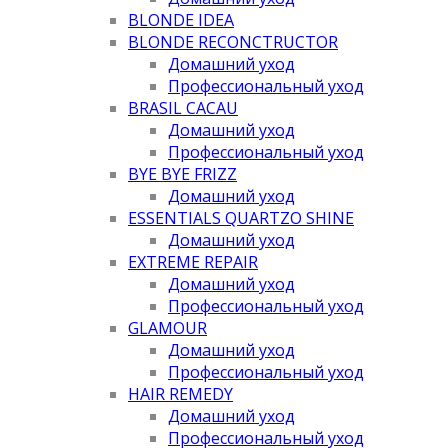
BLONDE IDEA
BLONDE RECONCTRUCTOR
Домашний уход
Профессиональный уход
BRASIL CACAU
Домашний уход
Профессиональный уход
BYE BYE FRIZZ
Домашний уход
ESSENTIALS QUARTZO SHINE
Домашний уход
EXTREME REPAIR
Домашний уход
Профессиональный уход
GLAMOUR
Домашний уход
Профессиональный уход
HAIR REMEDY
Домашний уход
Профессиональный уход