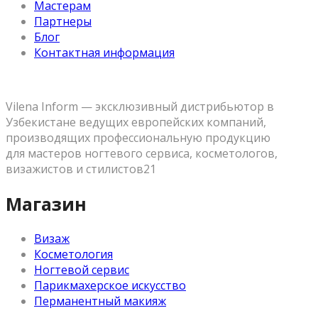
Мастерам
Партнеры
Блог
Контактная информация
Vilena Inform — эксклюзивный дистрибьютор в
Узбекистане ведущих европейских компаний,
производящих профессиональную продукцию
для мастеров ногтевого сервиса, косметологов,
визажистов и стилистов21
Магазин
Визаж
Косметология
Ногтевой сервис
Парикмахерское искусство
Перманентный макияж