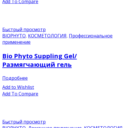
Add To Compare
Быстрый просмотр
BIOPHYTO
,
КОСМЕТОЛОГИЯ
,
Профессиональное
применение
Bio Phyto Suppling Gel/
Размягчающий гель
Подробнее
Add to Wishlist
Add To Compare
Быстрый просмотр