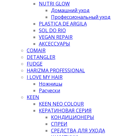
NUTRI GLOW
Домашний уход
Профессиональный уход
PLASTICA DE ARGILA
SOL DO RIO
VEGAN REPAIR
АКСЕССУАРЫ
COMAIR
DETANGLER
FUDGE
HARIZMA PROFESSIONAL
I LOVE MY HAIR
Ножницы
Расчески
KEEN
KEEN NEO COLOUR
КЕРАТИНОВАЯ СЕРИЯ
КОНДИЦИОНЕРЫ
СПРЕИ
СРЕДСТВА ДЛЯ УХОДА