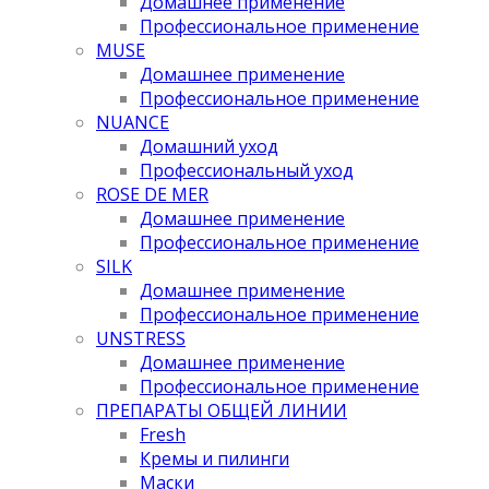
Домашнее применение
Профессиональное применение
MUSE
Домашнее применение
Профессиональное применение
NUANCE
Домашний уход
Профессиональный уход
ROSE DE MER
Домашнее применение
Профессиональное применение
SILK
Домашнее применение
Профессиональное применение
UNSTRESS
Домашнее применение
Профессиональное применение
ПРЕПАРАТЫ ОБЩЕЙ ЛИНИИ
Fresh
Кремы и пилинги
Маски