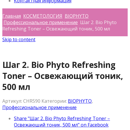
Контактная информация
Главная
КОСМЕТОЛОГИЯ
BIOPHYTO
Профессиональное применение
Шаг 2. Bio Phyto
Refreshing Toner – Освежающий тоник, 500 мл
Skip to content
Шаг 2. Bio Phyto Refreshing
Toner – Освежающий тоник,
500 мл
Артикул:
CHR590
Категории:
BIOPHYTO
,
Профессиональное применение
Share "Шаг 2. Bio Phyto Refreshing Toner –
Освежающий тоник, 500 мл" on Facebook