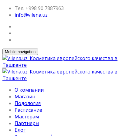
Тел. +998 90 7887963
info@vilena.uz
Mobile navigation
О компании
Магазин
Подология
Расписание
Мастерам
Партнеры
Блог