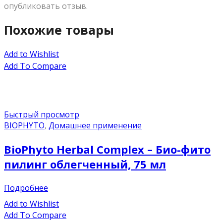
опубликовать отзыв.
Похожие товары
Add to Wishlist
Add To Compare
Быстрый просмотр
BIOPHYTO
,
Домашнее применение
BioPhyto Herbal Complex – Био-фито
пилинг облегченный, 75 мл
Подробнее
Add to Wishlist
Add To Compare