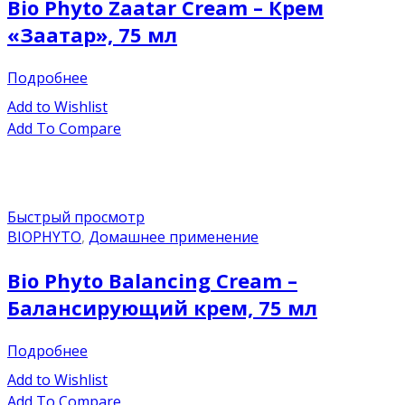
Bio Phyto Zaatar Cream – Крем
«Заатар», 75 мл
Подробнее
Add to Wishlist
Add To Compare
Быстрый просмотр
BIOPHYTO
,
Домашнее применение
Bio Phyto Balancing Cream –
Балансирующий крем, 75 мл
Подробнее
Add to Wishlist
Add To Compare