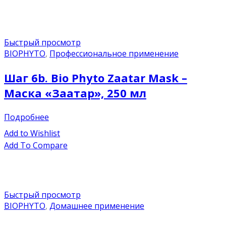
Быстрый просмотр
BIOPHYTO
,
Профессиональное применение
Шаг 6b. Bio Phyto Zaatar Mask –
Маска «Заатар», 250 мл
Подробнее
Add to Wishlist
Add To Compare
Быстрый просмотр
BIOPHYTO
,
Домашнее применение