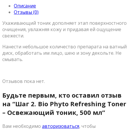
Описание
Отзывы (0)
Ухаживающий тоник дополняет этап поверхностного
очищения, увлажняя кожу и придавая ей ощущение
свежести.
Нанести небольшое количество препарата на ватный
диск, обработать им лицо, шею и зону декольте. Не
смывать.
Отзывов пока нет.
Будьте первым, кто оставил отзыв
на “Шаг 2. Bio Phyto Refreshing Toner
– Освежающий тоник, 500 мл”
Вам необходимо
авторизоваться
, чтобы