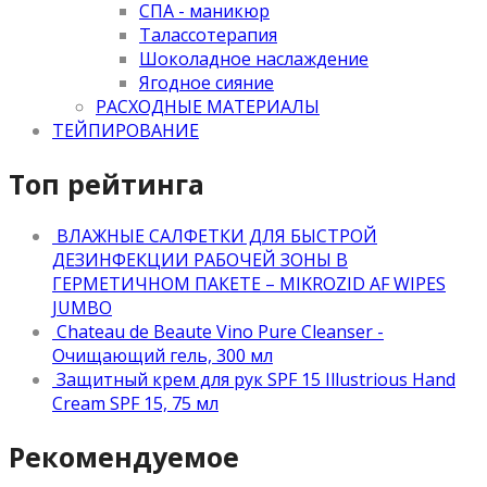
СПА - маникюр
Талассотерапия
Шоколадное наслаждение
Ягодное сияние
РАСХОДНЫЕ МАТЕРИАЛЫ
ТЕЙПИРОВАНИЕ
Топ рейтинга
ВЛАЖНЫЕ САЛФЕТКИ ДЛЯ БЫСТРОЙ
ДЕЗИНФЕКЦИИ РАБОЧЕЙ ЗОНЫ В
ГЕРМЕТИЧНОМ ПАКЕТЕ – MIKROZID AF WIPES
JUMBO
Chateau de Beaute Vino Pure Cleanser -
Очищающий гель, 300 мл
Защитный крем для рук SPF 15 Illustrious Hand
Cream SPF 15, 75 мл
Рекомендуемое