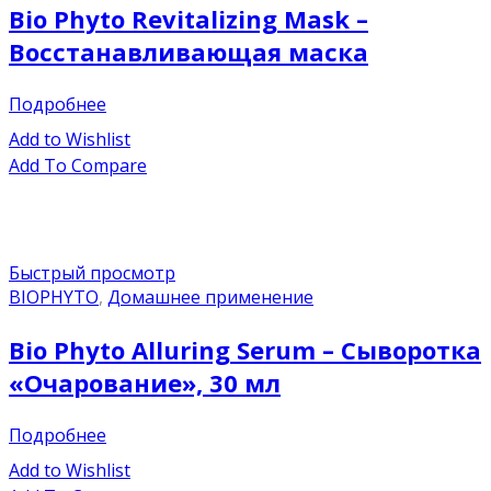
Bio Phyto Revitalizing Mask –
Восстанавливающая маска
Подробнее
Add to Wishlist
Add To Compare
Быстрый просмотр
BIOPHYTO
,
Домашнее применение
Bio Phyto Alluring Serum – Сыворотка
«Очарование», 30 мл
Подробнее
Add to Wishlist