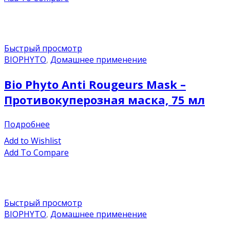
Быстрый просмотр
BIOPHYTO
,
Домашнее применение
Bio Phyto Anti Rougeurs Mask –
Противокуперозная маска, 75 мл
Подробнее
Add to Wishlist
Add To Compare
Быстрый просмотр
BIOPHYTO
,
Домашнее применение