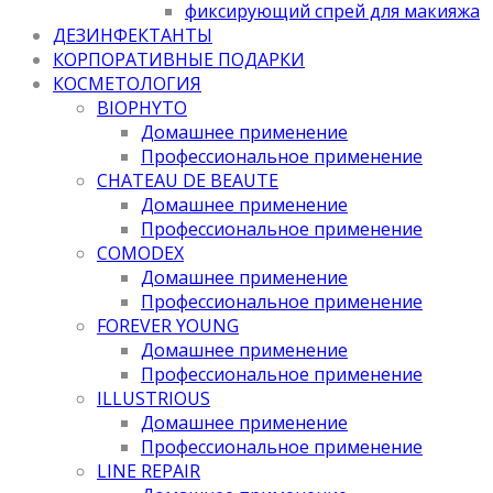
фиксирующий спрей для макияжа
ДЕЗИНФЕКТАНТЫ
КОРПОРАТИВНЫЕ ПОДАРКИ
КОСМЕТОЛОГИЯ
BIOPHYTO
Домашнее применение
Профессиональное применение
CHATEAU DE BEAUTE
Домашнее применение
Профессиональное применение
COMODEX
Домашнее применение
Профессиональное применение
FOREVER YOUNG
Домашнее применение
Профессиональное применение
ILLUSTRIOUS
Домашнее применение
Профессиональное применение
LINE REPAIR