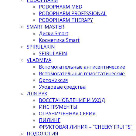
PODOPHARM MED
PODOPHARM PROFESSIONAL
PODOPHARM THERAPY
SMART MASTER
Диски Smart
Косметика Smart
SPIRULARIN
SPIRULARIN
VLADMIVA
Вспомогательные антисептические
Вспомогательные гемостатические
Ортониксия
Уходовые средства
ДЛЯ РУК
ВОССТАНОВЛЕНИЕ И УХОД
ИНСТРУМЕНТЫ
ОГРАНИЧЕННАЯ СЕРИЯ
ПИЛИНГ
ФРУКТОВАЯ ЛИНИЯ – "CHEEKY FRUITS"
ПОДОЛОГИЯ