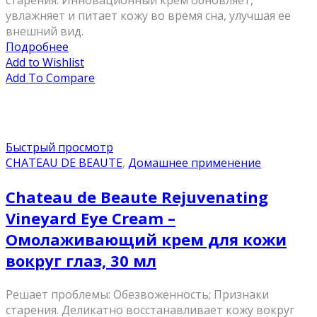
старения. Инновационный крем обновляет,
увлажняет и питает кожу во время сна, улучшая ее
внешний вид.
Подробнее
Add to Wishlist
Add To Compare
Быстрый просмотр
CHATEAU DE BEAUTE
,
Домашнее применение
Chateau de Beaute Rejuvenating
Vineyard Eye Сreаm –
Омолаживающий крем для кожи
вокруг глаз, 30 мл
Решает проблемы: Обезвоженность; Признаки
старения. Деликатно восстанавливает кожу вокруг