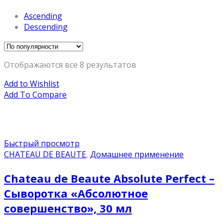
Ascending
Descending
Отображаются все 8 результатов
Add to Wishlist
Add To Compare
Быстрый просмотр
CHATEAU DE BEAUTE
,
Домашнее применение
Chateau de Beaute Absolute Perfect –
Сыворотка «Абсолютное
совершенство», 30 мл