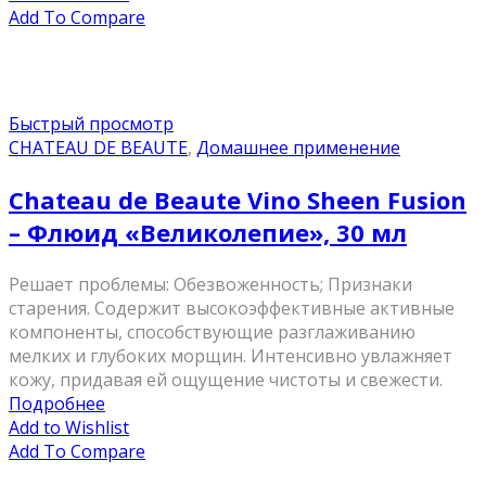
Add To Compare
Быстрый просмотр
CHATEAU DE BEAUTE
,
Домашнее применение
Chateau de Beaute Vino Sheen Fusion
– Флюид «Великолепие», 30 мл
Решает проблемы: Обезвоженность; Признаки
старения. Содержит высокоэффективные активные
компоненты, способствующие разглаживанию
мелких и глубоких морщин. Интенсивно увлажняет
кожу, придавая ей ощущение чистоты и свежести.
Подробнее
Add to Wishlist
Add To Compare