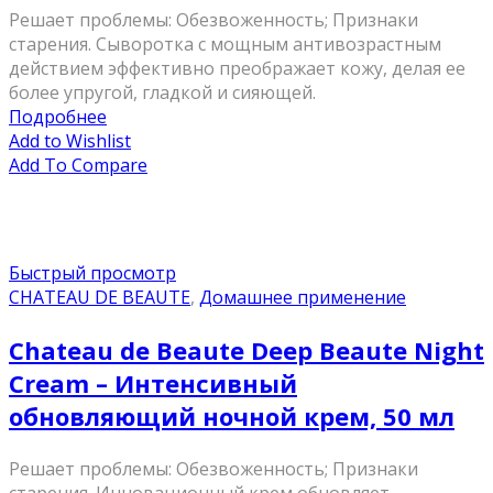
Решает проблемы: Обезвоженность; Признаки
старения. Сыворотка с мощным антивозрастным
действием эффективно преображает кожу, делая ее
более упругой, гладкой и сияющей.
Подробнее
Add to Wishlist
Add To Compare
Быстрый просмотр
CHATEAU DE BEAUTE
,
Домашнее применение
Chateau de Beaute Deep Beaute Night
Cream – Интенсивный
обновляющий ночной крем, 50 мл
Решает проблемы: Обезвоженность; Признаки