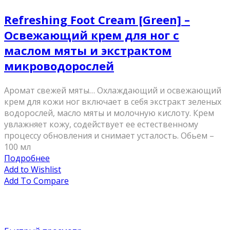
Refreshing Foot Cream [Green] –
Освежающий крем для ног с
маслом мяты и экстрактом
микроводорослей
Аромат свежей мяты… Охлаждающий и освежающий
крем для кожи ног включает в себя экстракт зеленых
водорослей, масло мяты и молочную кислоту. Крем
увлажняет кожу, содействует ее естественному
процессу обновления и снимает усталость. Обьем –
100 мл
Подробнее
Add to Wishlist
Add To Compare