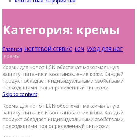
Контактная информация
Категория: кремы
Главная
НОГТЕВОЙ СЕРВИС
LCN
УХОД ДЛЯ НОГ
кремы
Кремы для ног от LCN обеспечат максимальную
защиту, питание и восстановление кожи. Каждый
продукт обладает индивидуальными свойствами,
подходящими под определенный тип кожи.
Skip to content
Кремы для ног от LCN обеспечат максимальную
защиту, питание и восстановление кожи. Каждый
продукт обладает индивидуальными свойствами,
подходящими под определенный тип кожи.