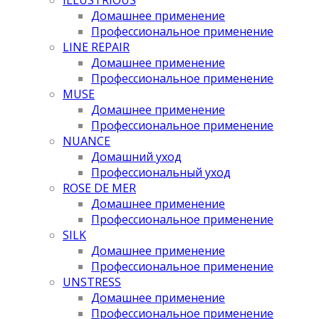
Домашнее применение
Профессиональное применение
LINE REPAIR
Домашнее применение
Профессиональное применение
MUSE
Домашнее применение
Профессиональное применение
NUANCE
Домашний уход
Профессиональный уход
ROSE DE MER
Домашнее применение
Профессиональное применение
SILK
Домашнее применение
Профессиональное применение
UNSTRESS
Домашнее применение
Профессиональное применение