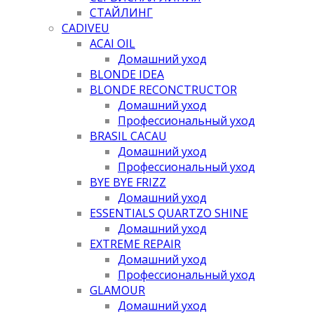
СТАЙЛИНГ
CADIVEU
ACAI OIL
Домашний уход
BLONDE IDEA
BLONDE RECONCTRUCTOR
Домашний уход
Профессиональный уход
BRASIL CACAU
Домашний уход
Профессиональный уход
BYE BYE FRIZZ
Домашний уход
ESSENTIALS QUARTZO SHINE
Домашний уход
EXTREME REPAIR
Домашний уход
Профессиональный уход
GLAMOUR
Домашний уход