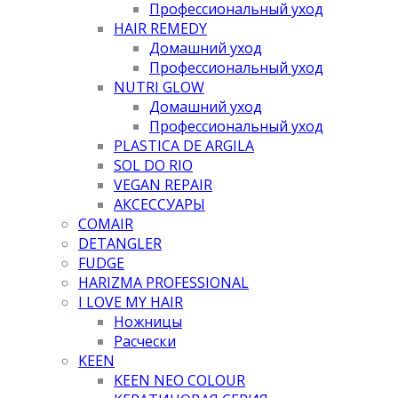
Профессиональный уход
HAIR REMEDY
Домашний уход
Профессиональный уход
NUTRI GLOW
Домашний уход
Профессиональный уход
PLASTICA DE ARGILA
SOL DO RIO
VEGAN REPAIR
АКСЕССУАРЫ
COMAIR
DETANGLER
FUDGE
HARIZMA PROFESSIONAL
I LOVE MY HAIR
Ножницы
Расчески
KEEN
KEEN NEO COLOUR