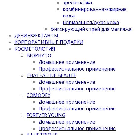
зрелая кожа
комбинированная/жирная
кожа
нормальная/cухая кожа
фиксирующий спрей для макияжа
ДЕЗИНФЕКТАНТЫ
КОРПОРАТИВНЫЕ ПОДАРКИ
КОСМЕТОЛОГИЯ
BIOPHYTO
Домашнее применение
Профессиональное применение
CHATEAU DE BEAUTE
Домашнее применение
Профессиональное применение
COMODEX
Домашнее применение
Профессиональное применение
FOREVER YOUNG
Домашнее применение
Профессиональное применение
ILLUSTRIOUS