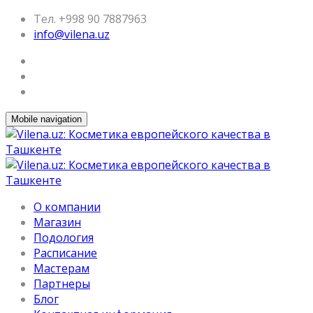
Тел. +998 90 7887963
info@vilena.uz
Mobile navigation
О компании
Магазин
Подология
Расписание
Мастерам
Партнеры
Блог