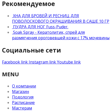
Рекомендуемое
ХНА ДЛЯ БРОВЕЙ И РЕСНИЦ ДЛЯ
ПОВОЛОСКОВОГО ОКРАШИВАНИЯ В САШЕ 10 ГР
ПУДРА ДЛЯ НОГ Fuss-Puder.
Soak Spray - Кератолитик, спрей для
размягчения ороговевшей кожи с 17% мочевины
Социальные сети
Facebook link
Instagram link
Youtube link
MENU
О компании
Магазин
Подология
Расписание
Мастерам