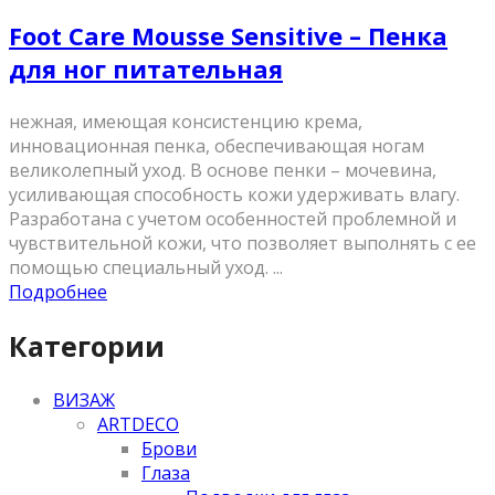
Foot Care Mousse Sensitive – Пенка
для ног питательная
нежная, имеющая консистенцию крема,
инновационная пенка, обеспечивающая ногам
великолепный уход. В основе пенки – мочевина,
усиливающая способность кожи удерживать влагу.
Разработана с учетом особенностей проблемной и
чувствительной кожи, что позволяет выполнять с ее
помощью специальный уход. ...
Подробнее
Категории
ВИЗАЖ
ARTDECO
Брови
Глаза