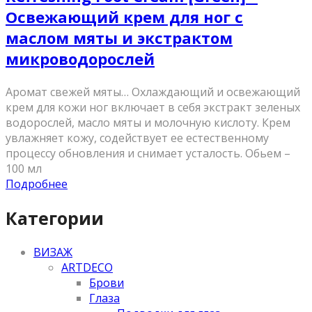
Освежающий крем для ног с
маслом мяты и экстрактом
микроводорослей
Аромат свежей мяты… Охлаждающий и освежающий
крем для кожи ног включает в себя экстракт зеленых
водорослей, масло мяты и молочную кислоту. Крем
увлажняет кожу, содействует ее естественному
процессу обновления и снимает усталость. Обьем –
100 мл
Подробнее
Категории
ВИЗАЖ
ARTDECO
Брови
Глаза