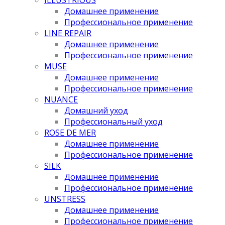
Домашнее применение
Профессиональное применение
LINE REPAIR
Домашнее применение
Профессиональное применение
MUSE
Домашнее применение
Профессиональное применение
NUANCE
Домашний уход
Профессиональный уход
ROSE DE MER
Домашнее применение
Профессиональное применение
SILK
Домашнее применение
Профессиональное применение
UNSTRESS
Домашнее применение
Профессиональное применение