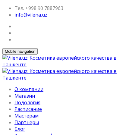
Тел. +998 90 7887963
info@vilena.uz
Mobile navigation
О компании
Магазин
Подология
Расписание
Мастерам
Партнеры
Блог