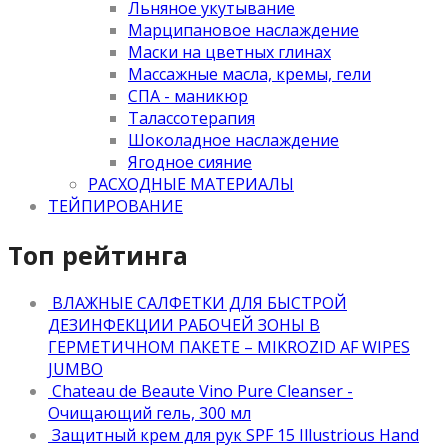
Льняное укутывание
Марципановое наслаждение
Маски на цветных глинах
Массажные масла, кремы, гели
СПА - маникюр
Талассотерапия
Шоколадное наслаждение
Ягодное сияние
РАСХОДНЫЕ МАТЕРИАЛЫ
ТЕЙПИРОВАНИЕ
Топ рейтинга
ВЛАЖНЫЕ САЛФЕТКИ ДЛЯ БЫСТРОЙ
ДЕЗИНФЕКЦИИ РАБОЧЕЙ ЗОНЫ В
ГЕРМЕТИЧНОМ ПАКЕТЕ – MIKROZID AF WIPES
JUMBO
Chateau de Beaute Vino Pure Cleanser -
Очищающий гель, 300 мл
Защитный крем для рук SPF 15 Illustrious Hand