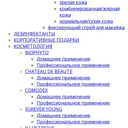
зрелая кожа
комбинированная/жирная
кожа
нормальная/cухая кожа
фиксирующий спрей для макияжа
ДЕЗИНФЕКТАНТЫ
КОРПОРАТИВНЫЕ ПОДАРКИ
КОСМЕТОЛОГИЯ
BIOPHYTO
Домашнее применение
Профессиональное применение
CHATEAU DE BEAUTE
Домашнее применение
Профессиональное применение
COMODEX
Домашнее применение
Профессиональное применение
FOREVER YOUNG
Домашнее применение
Профессиональное применение
ILLUSTRIOUS