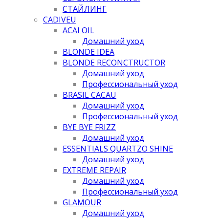
СТАЙЛИНГ
CADIVEU
ACAI OIL
Домашний уход
BLONDE IDEA
BLONDE RECONCTRUCTOR
Домашний уход
Профессиональный уход
BRASIL CACAU
Домашний уход
Профессиональный уход
BYE BYE FRIZZ
Домашний уход
ESSENTIALS QUARTZO SHINE
Домашний уход
EXTREME REPAIR
Домашний уход
Профессиональный уход
GLAMOUR
Домашний уход