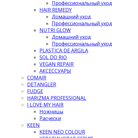
Профессиональный уход
HAIR REMEDY
Домашний уход
Профессиональный уход
NUTRI GLOW
Домашний уход
Профессиональный уход
PLASTICA DE ARGILA
SOL DO RIO
VEGAN REPAIR
АКСЕССУАРЫ
COMAIR
DETANGLER
FUDGE
HARIZMA PROFESSIONAL
I LOVE MY HAIR
Ножницы
Расчески
KEEN
KEEN NEO COLOUR