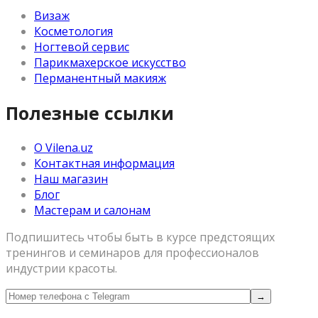
Визаж
Косметология
Ногтевой сервис
Парикмахерское искусство
Перманентный макияж
Полезные ссылки
О Vilena.uz
Контактная информация
Наш магазин
Блог
Мастерам и салонам
Подпишитесь чтобы быть в курсе предстоящих
тренингов и семинаров для профессионалов
индустрии красоты.