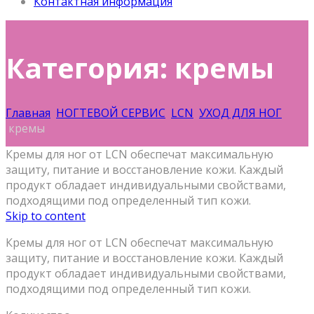
Контактная информация
Категория: кремы
Главная
НОГТЕВОЙ СЕРВИС
LCN
УХОД ДЛЯ НОГ
кремы
Кремы для ног от LCN обеспечат максимальную
защиту, питание и восстановление кожи. Каждый
продукт обладает индивидуальными свойствами,
подходящими под определенный тип кожи.
Skip to content
Кремы для ног от LCN обеспечат максимальную
защиту, питание и восстановление кожи. Каждый
продукт обладает индивидуальными свойствами,
подходящими под определенный тип кожи.