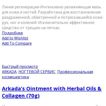
Линия регенерации Интенсивно увлажняющая мазь
для кожи и ногтей. Разработана для восстановления
раздраженной, обветренной и потрескавшейся кожи
рук, ног и коленей. Исключительно эффективное
средство от трещин на пятках.
Подробнее
Add to Wishlist
Add To Compare
Быстрый просмотр
ARKADA
,
НОГТЕВОЙ СЕРВИС
,
Профессиональная
космецевтика
Arkada’s Ointment with Herbal Oils &
Collagen (70g)