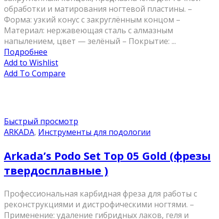
обработки и матирования ногтевой пластины. –
Форма: узкий конус с закруглённым концом –
Материал: нержавеющая сталь с алмазным
напылением, цвет — зелёный – Покрытие: ...
Подробнее
Add to Wishlist
Add To Compare
Быстрый просмотр
ARKADA
,
Инструменты для подологии
Arkada’s Podo Set Top 05 Gold (фрезы
твердосплавные )
Профессиональная карбидная фреза для работы с
реконструкциями и дистрофическими ногтями. –
Применение: удаление гибридных лаков, геля и