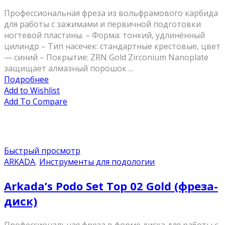
Профессиональная фреза из вольфрамового карбида
для работы с зажимами и первичной подготовки
ногтевой пластины. – Форма: тонкий, удлинённый
цилиндр – Тип насечек: стандартные крестовые, цвет
— синий – Покрытие: ZRN Gold Zirconium Nanoplate
защищает алмазный порошок ...
Подробнее
Add to Wishlist
Add To Compare
Быстрый просмотр
ARKADA
,
Инструменты для подологии
Arkada’s Podo Set Top 02 Gold (фреза-
диск)