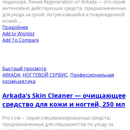
педикюра. Линия Regeneration от Arkada — это серия
интенсивно действующих средств, предназначенных
для ухода за сухой, потрескавшейся и поврежденной
кожей. ...
Подробнее
Add to Wishlist
Add To Compare
Быстрый просмотр
ARKADA
,
НОГТЕВОЙ СЕРВИС
,
Профессиональная
космецевтика
Arkada’s Skin Cleaner — очищающее
средство для кожи и ногтей, 250 мл
Pro Line – серия специализированных средств,
предназначенных для специалистов по уходу за