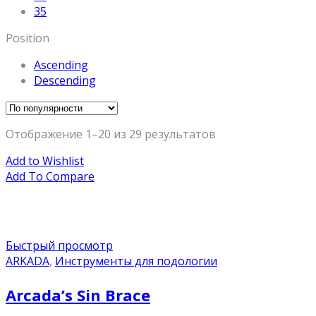
35
Position
Ascending
Descending
Отображение 1–20 из 29 результатов
Add to Wishlist
Add To Compare
Быстрый просмотр
ARKADA
,
Инструменты для подологии
Arcada’s Sin Brace