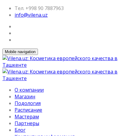
Тел. +998 90 7887963
info@vilena.uz
Mobile navigation
О компании
Магазин
Подология
Расписание
Мастерам
Партнеры
Блог