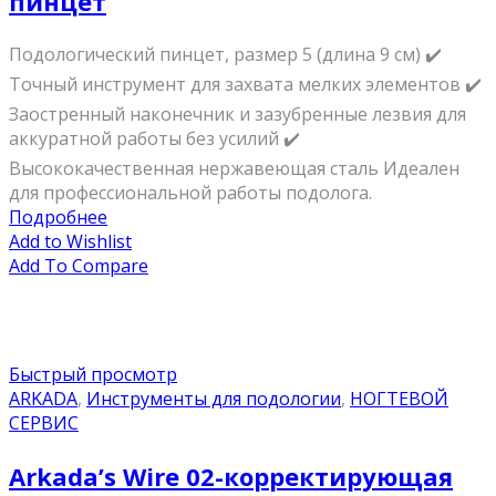
пинцет
Подологический пинцет, размер 5 (длина 9 см) ✔️
Точный инструмент для захвата мелких элементов ✔️
Заостренный наконечник и зазубренные лезвия для
аккуратной работы без усилий ✔️
Высококачественная нержавеющая сталь Идеален
для профессиональной работы подолога.
Подробнее
Add to Wishlist
Add To Compare
Быстрый просмотр
ARKADA
,
Инструменты для подологии
,
НОГТЕВОЙ
СЕРВИС
Arkada’s Wire 02-корректирующая