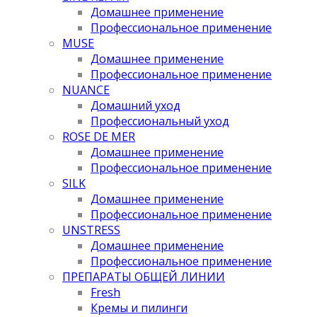
Домашнее применение
Профессиональное применение
MUSE
Домашнее применение
Профессиональное применение
NUANCE
Домашний уход
Профессиональный уход
ROSE DE MER
Домашнее применение
Профессиональное применение
SILK
Домашнее применение
Профессиональное применение
UNSTRESS
Домашнее применение
Профессиональное применение
ПРЕПАРАТЫ ОБЩЕЙ ЛИНИИ
Fresh
Кремы и пилинги