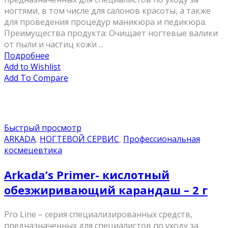
ногтями, в том числе для салонов красоты, а также
для проведения процедур маникюра и педикюра.
Преимущества продукта: Очищает ногтевые валики
от пыли и частиц кожи ...
Подробнее
Add to Wishlist
Add To Compare
Быстрый просмотр
ARKADA
,
НОГТЕВОЙ СЕРВИС
,
Профессиональная
космецевтика
Arkada’s Primer- кислотный
обезжиривающий карандаш – 2 г
Pro Line – серия специализированных средств,
предназначенных для специалистов по уходу за