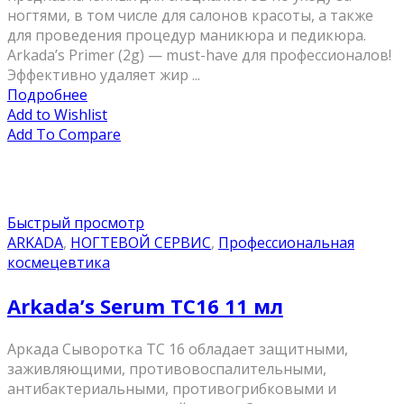
ногтями, в том числе для салонов красоты, а также
для проведения процедур маникюра и педикюра.
Arkada’s Primer (2g) — must-have для профессионалов!
Эффективно удаляет жир ...
Подробнее
Add to Wishlist
Add To Compare
Быстрый просмотр
ARKADA
,
НОГТЕВОЙ СЕРВИС
,
Профессиональная
космецевтика
Arkada’s Serum TC16 11 мл
Аркада Сыворотка ТС 16 обладает защитными,
заживляющими, противовоспалительными,
антибактериальными, противогрибковыми и