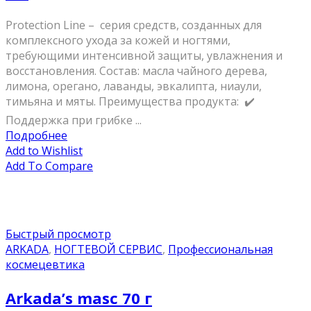
Protection Line – серия средств, созданных для
комплексного ухода за кожей и ногтями,
требующими интенсивной защиты, увлажнения и
восстановления. Состав: масла чайного дерева,
лимона, орегано, лаванды, эвкалипта, ниаули,
тимьяна и мяты. Преимущества продукта: ✔️
Поддержка при грибке ...
Подробнее
Add to Wishlist
Add To Compare
Быстрый просмотр
ARKADA
,
НОГТЕВОЙ СЕРВИС
,
Профессиональная
космецевтика
Arkada’s masc 70 г