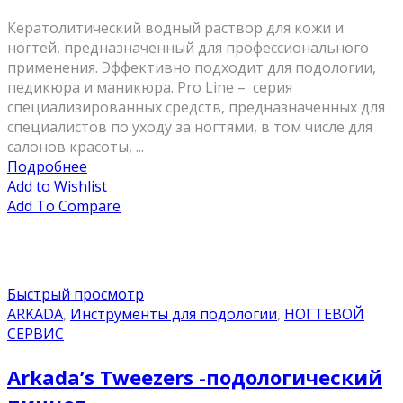
Кератолитический водный раствор для кожи и
ногтей, предназначенный для профессионального
применения. Эффективно подходит для подологии,
педикюра и маникюра. Pro Line – серия
специализированных средств, предназначенных для
специалистов по уходу за ногтями, в том числе для
салонов красоты, ...
Подробнее
Add to Wishlist
Add To Compare
Быстрый просмотр
ARKADA
,
Инструменты для подологии
,
НОГТЕВОЙ
СЕРВИС
Arkada’s Tweezers -подологический