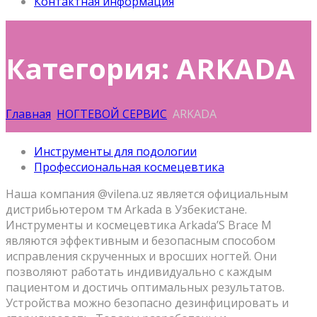
Контактная информация
Категория: ARKADA
Главная
НОГТЕВОЙ СЕРВИС
ARKADA
Инструменты для подологии
Профессиональная космецевтика
Наша компания @vilena.uz является официальным
дистрибьютером тм Arkada в Узбекистане.
Инструменты и космецевтика Arkada’S Brace M
являются эффективным и безопасным способом
исправления скрученных и вросших ногтей. Они
позволяют работать индивидуально с каждым
пациентом и достичь оптимальных результатов.
Устройства можно безопасно дезинфицировать и