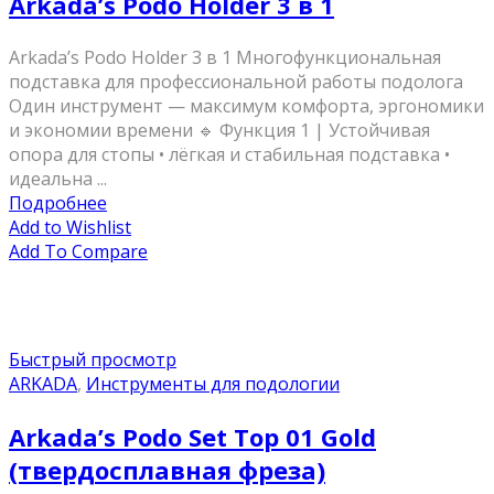
Arkada’s Podo Holder 3 в 1
Arkada’s Podo Holder 3 в 1 Многофункциональная
подставка для профессиональной работы подолога
Один инструмент — максимум комфорта, эргономики
и экономии времени 🔹 Функция 1 | Устойчивая
опора для стопы • лёгкая и стабильная подставка •
идеальна ...
Подробнее
Add to Wishlist
Add To Compare
Быстрый просмотр
ARKADA
,
Инструменты для подологии
Arkada’s Podo Set Top 01 Gold
(твердосплавная фреза)