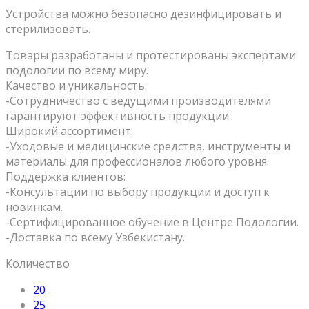
Устройства можно безопасно дезинфицировать и
стерилизовать.
Товары разработаны и протестированы экспертами
подологии по всему миру.
Качество и уникальность:
-Сотрудничество с ведущими производителями
гарантируют эффективность продукции.
Широкий ассортимент:
-Уходовые и медицинские средства, инструменты и
материалы для профессионалов любого уровня.
Поддержка клиентов:
-Консультации по выбору продукции и доступ к
новинкам.
-Сертифицированное обучение в Центре Подологии.
-Доставка по всему Узбекистану.
Количество
20
25