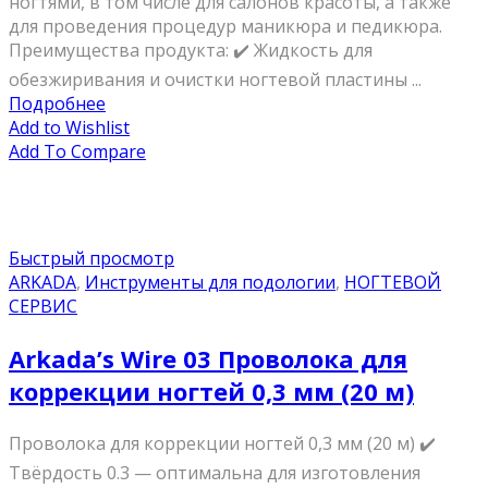
ногтями, в том числе для салонов красоты, а также
для проведения процедур маникюра и педикюра.
Преимущества продукта: ✔️ Жидкость для
обезжиривания и очистки ногтевой пластины ...
Подробнее
Add to Wishlist
Add To Compare
Быстрый просмотр
ARKADA
,
Инструменты для подологии
,
НОГТЕВОЙ
СЕРВИС
Arkada’s Wire 03 Проволока для
коррекции ногтей 0,3 мм (20 м)
Проволока для коррекции ногтей 0,3 мм (20 м) ✔️
Твёрдость 0.3 — оптимальна для изготовления