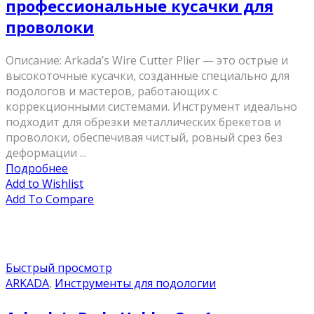
профессиональные кусачки для
проволоки
Описание: Arkada’s Wire Cutter Plier — это острые и
высокоточные кусачки, созданные специально для
подологов и мастеров, работающих с
коррекционными системами. Инструмент идеально
подходит для обрезки металлических брекетов и
проволоки, обеспечивая чистый, ровный срез без
деформации ...
Подробнее
Add to Wishlist
Add To Compare
Быстрый просмотр
ARKADA
,
Инструменты для подологии