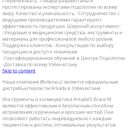
стерилизовать. Товары разработаны и
протестированы экспертами подологии по всему
миру. Качество и уникальность: -Сотрудничество с
ведущими производителями гарантируют
эффективность продукции. Широкий ассортимент:
-Уходовые и медицинские средства, инструменты и
материалы для профессионалов любого уровня.
Поддержка клиентов: -Консультации по выбору
продукции и доступ к новинкам.
-Сертифицированное обучение в Центре Подологии.
-Доставка по всему Узбекистану.
Skip to content
Наша компания @vilena.uz является официальным
дистрибьютером тм Arkada в Узбекистане.
Инструменты и космецевтика Arkada’S Brace M
являются эффективным и безопасным способом
исправления скрученных и вросших ногтей. Они
позволяют работать индивидуально с каждым
пациентом и достичь оптимальных результатов.