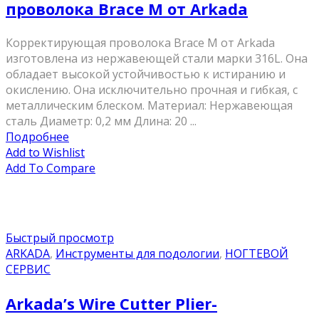
проволока Brace M от Arkada
Корректирующая проволока Brace M от Arkada
изготовлена из нержавеющей стали марки 316L. Она
обладает высокой устойчивостью к истиранию и
окислению. Она исключительно прочная и гибкая, с
металлическим блеском. Материал: Нержавеющая
сталь Диаметр: 0,2 мм Длина: 20 ...
Подробнее
Add to Wishlist
Add To Compare
Быстрый просмотр
ARKADA
,
Инструменты для подологии
,
НОГТЕВОЙ
СЕРВИС
Arkada’s Wire Cutter Plier-