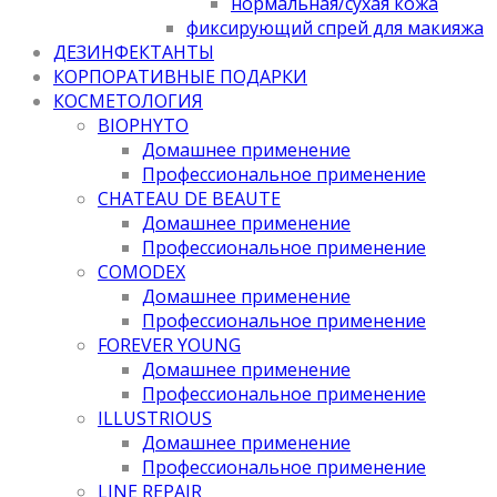
нормальная/cухая кожа
фиксирующий спрей для макияжа
ДЕЗИНФЕКТАНТЫ
КОРПОРАТИВНЫЕ ПОДАРКИ
КОСМЕТОЛОГИЯ
BIOPHYTO
Домашнее применение
Профессиональное применение
CHATEAU DE BEAUTE
Домашнее применение
Профессиональное применение
COMODEX
Домашнее применение
Профессиональное применение
FOREVER YOUNG
Домашнее применение
Профессиональное применение
ILLUSTRIOUS
Домашнее применение
Профессиональное применение
LINE REPAIR