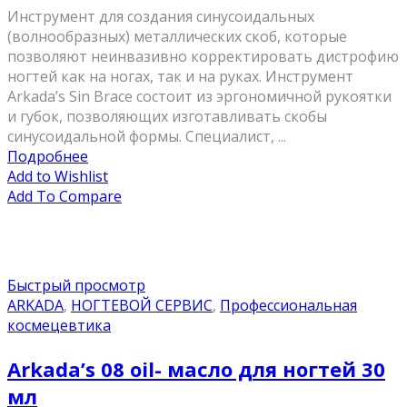
Инструмент для создания синусоидальных
(волнообразных) металлических скоб, которые
позволяют неинвазивно корректировать дистрофию
ногтей как на ногах, так и на руках. Инструмент
Arkada’s Sin Brace состоит из эргономичной рукоятки
и губок, позволяющих изготавливать скобы
синусоидальной формы. Специалист, ...
Подробнее
Add to Wishlist
Add To Compare
Быстрый просмотр
ARKADA
,
НОГТЕВОЙ СЕРВИС
,
Профессиональная
космецевтика
Arkada’s 08 oil- масло для ногтей 30
мл