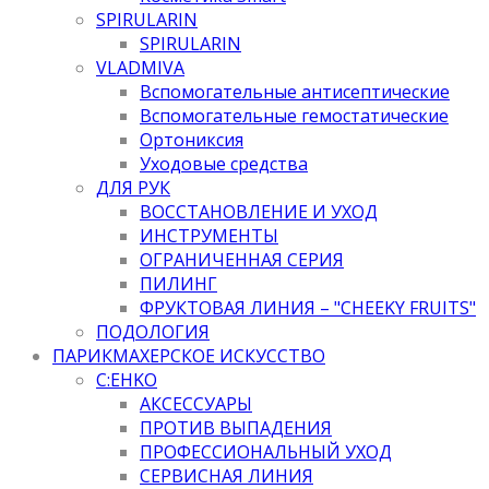
SPIRULARIN
SPIRULARIN
VLADMIVA
Вспомогательные антисептические
Вспомогательные гемостатические
Ортониксия
Уходовые средства
ДЛЯ РУК
ВОССТАНОВЛЕНИЕ И УХОД
ИНСТРУМЕНТЫ
ОГРАНИЧЕННАЯ СЕРИЯ
ПИЛИНГ
ФРУКТОВАЯ ЛИНИЯ – "CHEEKY FRUITS"
ПОДОЛОГИЯ
ПАРИКМАХЕРСКОЕ ИСКУССТВО
C:EHKO
АКСЕССУАРЫ
ПРОТИВ ВЫПАДЕНИЯ
ПРОФЕССИОНАЛЬНЫЙ УХОД
СЕРВИСНАЯ ЛИНИЯ