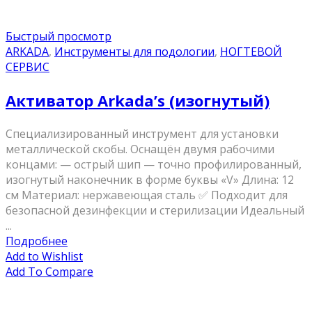
Быстрый просмотр
ARKADA
,
Инструменты для подологии
,
НОГТЕВОЙ
СЕРВИС
Активатор Arkada’s (изогнутый)
Специализированный инструмент для установки
металлической скобы. Оснащён двумя рабочими
концами: — острый шип — точно профилированный,
изогнутый наконечник в форме буквы «V» Длина: 12
см Материал: нержавеющая сталь ✅ Подходит для
безопасной дезинфекции и стерилизации Идеальный
...
Подробнее
Add to Wishlist
Add To Compare