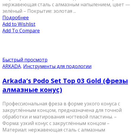
нержавеющая сталь с алмазным напылением, цвет —
зелёный – Покрытие: золотая ...
Подробнее
Add to Wishlist
Add To Compare
Быстрый просмотр
ARKADA
,
Инструменты для подологии
Arkada’s Podo Set Top 03 Gold (фрезы
алмазные конус)
Профессиональная фреза в форме узкого конуса с
закруглённым концом, предназначена для точной
обработки и матирования ногтевой пластины. –
Форма: узкий конус с закруглённым концом –
Материал: нержавеющая сталь с алмазным