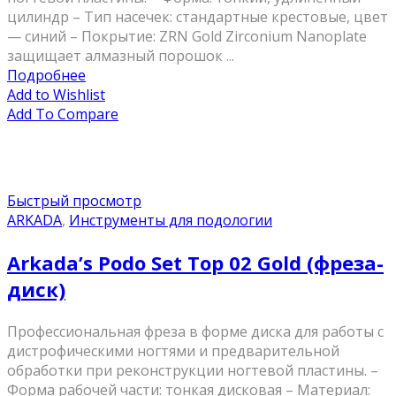
цилиндр – Тип насечек: стандартные крестовые, цвет
— синий – Покрытие: ZRN Gold Zirconium Nanoplate
защищает алмазный порошок ...
Подробнее
Add to Wishlist
Add To Compare
Быстрый просмотр
ARKADA
,
Инструменты для подологии
Arkada’s Podo Set Top 02 Gold (фреза-
диск)
Профессиональная фреза в форме диска для работы с
дистрофическими ногтями и предварительной
обработки при реконструкции ногтевой пластины. –
Форма рабочей части: тонкая дисковая – Материал: