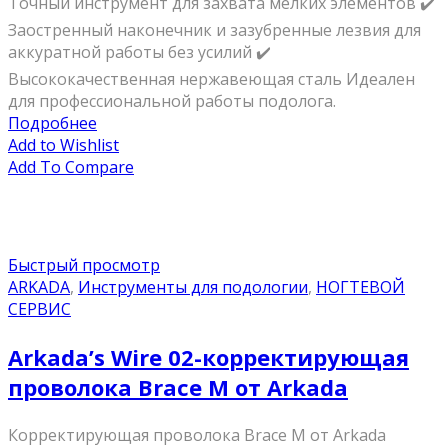
Точный инструмент для захвата мелких элементов ✔️
Заостренный наконечник и зазубренные лезвия для
аккуратной работы без усилий ✔️
Высококачественная нержавеющая сталь Идеален
для профессиональной работы подолога.
Подробнее
Add to Wishlist
Add To Compare
Быстрый просмотр
ARKADA
,
Инструменты для подологии
,
НОГТЕВОЙ
СЕРВИС
Arkada’s Wire 02-корректирующая
проволока Brace M от Arkada
Корректирующая проволока Brace M от Arkada