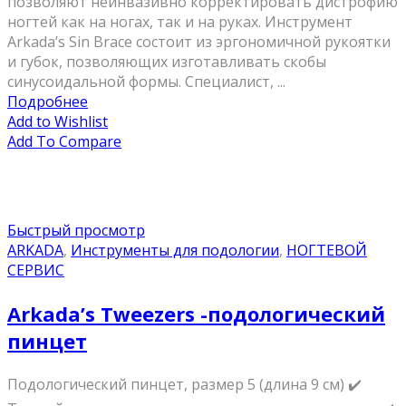
позволяют неинвазивно корректировать дистрофию
ногтей как на ногах, так и на руках. Инструмент
Arkada’s Sin Brace состоит из эргономичной рукоятки
и губок, позволяющих изготавливать скобы
синусоидальной формы. Специалист, ...
Подробнее
Add to Wishlist
Add To Compare
Быстрый просмотр
ARKADA
,
Инструменты для подологии
,
НОГТЕВОЙ
СЕРВИС
Arkada’s Tweezers -подологический
пинцет
Подологический пинцет, размер 5 (длина 9 см) ✔️