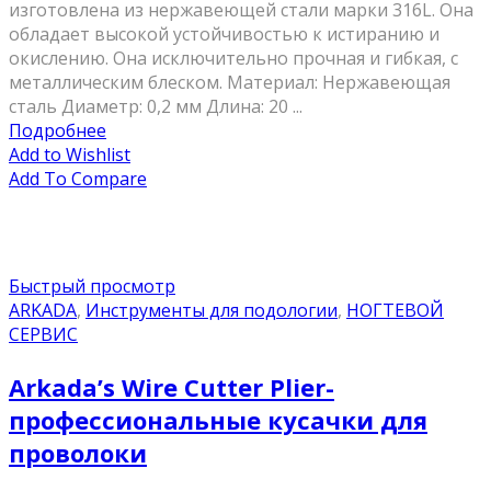
изготовлена из нержавеющей стали марки 316L. Она
обладает высокой устойчивостью к истиранию и
окислению. Она исключительно прочная и гибкая, с
металлическим блеском. Материал: Нержавеющая
сталь Диаметр: 0,2 мм Длина: 20 ...
Подробнее
Add to Wishlist
Add To Compare
Быстрый просмотр
ARKADA
,
Инструменты для подологии
,
НОГТЕВОЙ
СЕРВИС
Arkada’s Wire Cutter Plier-
профессиональные кусачки для
проволоки