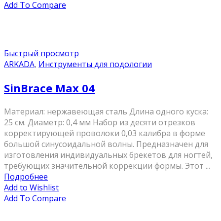
Add To Compare
Быстрый просмотр
ARKADA
,
Инструменты для подологии
SinBrace Max 04
Материал: нержавеющая сталь Длина одного куска:
25 см. Диаметр: 0,4 мм Набор из десяти отрезков
корректирующей проволоки 0,03 калибра в форме
большой синусоидальной волны. Предназначен для
изготовления индивидуальных брекетов для ногтей,
требующих значительной коррекции формы. Этот ...
Подробнее
Add to Wishlist
Add To Compare