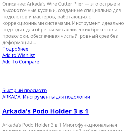
Описание: Arkada’s Wire Cutter Plier — это острые и
высокоточные кусачки, созданные специально для
подологов и мастеров, работающих с
коррекционными системами. Инструмент идеально
подходит для обрезки металлических брекетов и
проволоки, обеспечивая чистый, ровный срез без
деформации ...
Подробнее
Add to Wishlist
Add To Compare
Быстрый просмотр
ARKADA
,
Инструменты для подологии
Arkada’s Podo Holder 3 в 1
Arkada’s Podo Holder 3 в 1 Многофункциональная