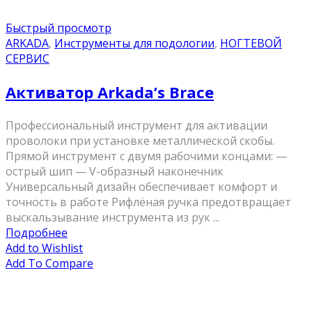
Быстрый просмотр
ARKADA
,
Инструменты для подологии
,
НОГТЕВОЙ
СЕРВИС
Активатор Arkada’s Brace
Профессиональный инструмент для активации
проволоки при установке металлической скобы.
Прямой инструмент с двумя рабочими концами: —
острый шип — V-образный наконечник
Универсальный дизайн обеспечивает комфорт и
точность в работе Рифлёная ручка предотвращает
выскальзывание инструмента из рук ...
Подробнее
Add to Wishlist
Add To Compare