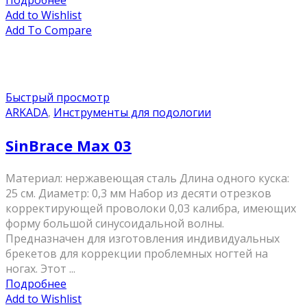
Подробнее
Add to Wishlist
Add To Compare
Быстрый просмотр
ARKADA
,
Инструменты для подологии
SinBrace Max 03
Материал: нержавеющая сталь Длина одного куска:
25 см. Диаметр: 0,3 мм Набор из десяти отрезков
корректирующей проволоки 0,03 калибра, имеющих
форму большой синусоидальной волны.
Предназначен для изготовления индивидуальных
брекетов для коррекции проблемных ногтей на
ногах. Этот ...
Подробнее
Add to Wishlist