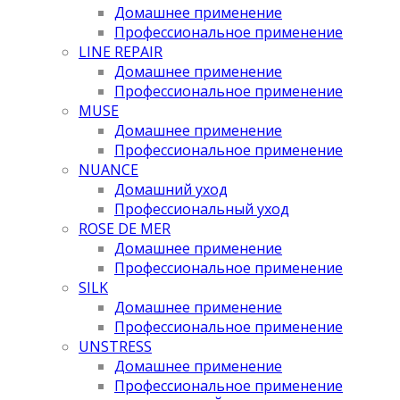
Домашнее применение
Профессиональное применение
LINE REPAIR
Домашнее применение
Профессиональное применение
MUSE
Домашнее применение
Профессиональное применение
NUANCE
Домашний уход
Профессиональный уход
ROSE DE MER
Домашнее применение
Профессиональное применение
SILK
Домашнее применение
Профессиональное применение
UNSTRESS
Домашнее применение
Профессиональное применение