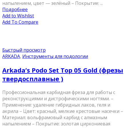
напылением, цвет — зелёный – Покрытие: ...
Подробнее
Add to Wishlist
Add To Compare
Быстрый просмотр
ARKADA
,
Инструменты для подологии
Arkada’s Podo Set Top 05 Gold (фрезы
твердосплавные )
Профессиональная карбидная фреза для работы с
реконструкциями и дистрофическими ногтями. –
Применение: удаление гибридных лаков, геля и
акрила – Цвет: красный, мелкие крестовые насечки –
Материал: вольфрамовый карбид с алмазным
напылением – Покрытие: золотая циркониевая