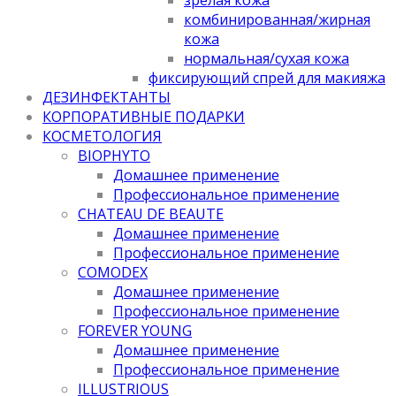
комбинированная/жирная
кожа
нормальная/cухая кожа
фиксирующий спрей для макияжа
ДЕЗИНФЕКТАНТЫ
КОРПОРАТИВНЫЕ ПОДАРКИ
КОСМЕТОЛОГИЯ
BIOPHYTO
Домашнее применение
Профессиональное применение
CHATEAU DE BEAUTE
Домашнее применение
Профессиональное применение
COMODEX
Домашнее применение
Профессиональное применение
FOREVER YOUNG
Домашнее применение
Профессиональное применение
ILLUSTRIOUS