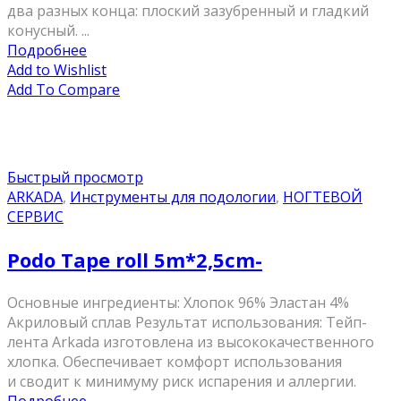
два разных конца: плоский зазубренный и гладкий
конусный. ...
Подробнее
Add to Wishlist
Add To Compare
Быстрый просмотр
ARKADA
,
Инструменты для подологии
,
НОГТЕВОЙ
СЕРВИС
Podo Tape roll 5m*2,5cm-
Основные ингредиенты: Хлопок 96% Эластан 4%
Акриловый сплав Результат использования: Тейп-
лента Arkada изготовлена ​​из высококачественного
хлопка. Обеспечивает комфорт использования
и сводит к минимуму риск испарения и аллергии.