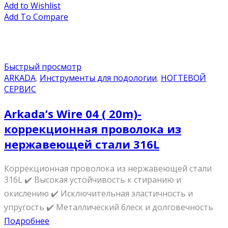
Add to Wishlist
Add To Compare
Быстрый просмотр
ARKADA
,
Инструменты для подологии
,
НОГТЕВОЙ
СЕРВИС
Arkada’s Wire 04 ( 20m)-
коррекционная проволока из
нержавеющей стали 316L
Коррекционная проволока из нержавеющей стали
316L ✔️ Высокая устойчивость к стиранию и
окислению ✔️ Исключительная эластичность и
упругость ✔️ Металлический блеск и долговечность
Подробнее