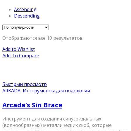
Ascending
Descending
Отображаются все 19 результатов
Add to Wishlist
Add To Compare
Быстрый просмотр
ARKADA
,
Инструменты для подологии
Arcada’s Sin Brace
Инструмент для создания синусоидальных
(волнообразных) металлических скоб, которые