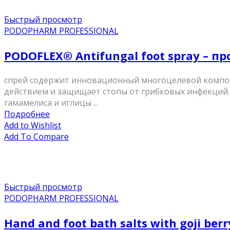
Быстрый просмотр
PODOPHARM PROFESSIONAL
PODOFLEX® Antifungal foot spray – п
спрей содержит инновационный многоцелевой компоне
действием и защищает стопы от грибковых инфекций.
гамамелиса и иглицы ...
Подробнее
Add to Wishlist
Add To Compare
Быстрый просмотр
PODOPHARM PROFESSIONAL
Hand and foot bath salts with goji ber