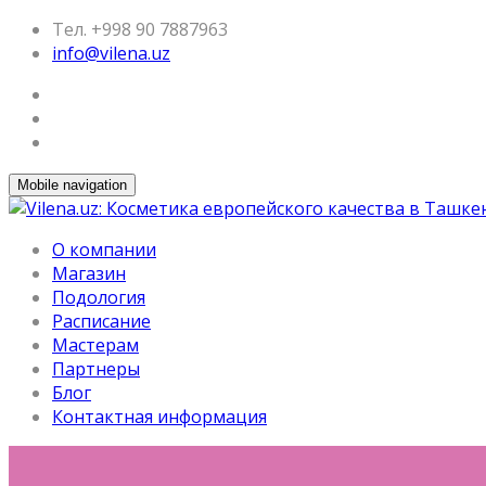
Тел. +998 90 7887963
info@vilena.uz
Mobile navigation
О компании
Магазин
Подология
Расписание
Мастерам
Партнеры
Блог
Контактная информация