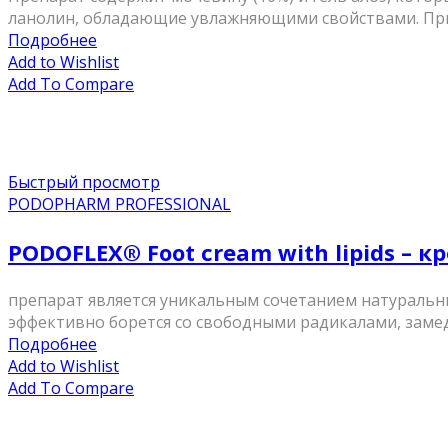
ланолин, обладающие увлажняющими свойствами. Прису
Подробнее
Add to Wishlist
Add To Compare
Быстрый просмотр
PODOPHARM PROFESSIONAL
PODOFLEX® Foot cream with lipids – к
препарат является уникальным сочетанием натуральны
эффективно борется со свободными радикалами, замедл
Подробнее
Add to Wishlist
Add To Compare