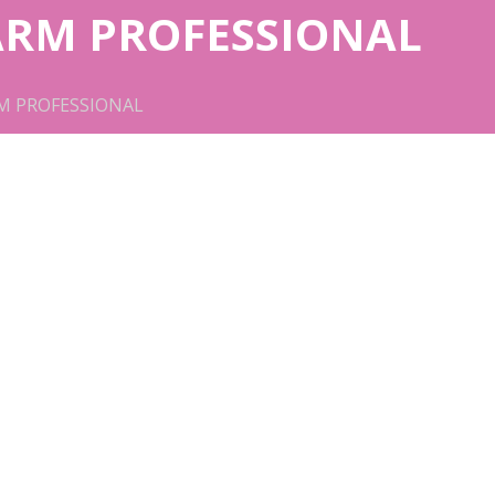
ARM PROFESSIONAL
 PROFESSIONAL