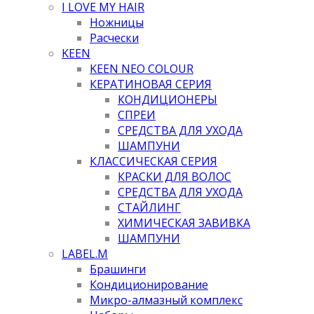
I LOVE MY HAIR
Ножницы
Расчески
KEEN
KEEN NEO COLOUR
КЕРАТИНОВАЯ СЕРИЯ
КОНДИЦИОНЕРЫ
СПРЕИ
СРЕДСТВА ДЛЯ УХОДА
ШАМПУНИ
КЛАССИЧЕСКАЯ СЕРИЯ
КРАСКИ ДЛЯ ВОЛОС
СРЕДСТВА ДЛЯ УХОДА
СТАЙЛИНГ
ХИМИЧЕСКАЯ ЗАВИВКА
ШАМПУНИ
LABEL.M
Брашинги
Кондиционирование
Микро-алмазный комплекс