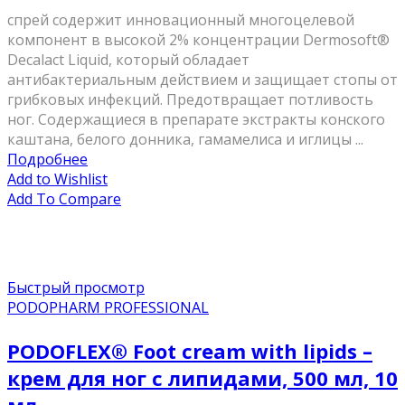
спрей содержит инновационный многоцелевой
компонент в высокой 2% концентрации Dermosoft®
Decalact Liquid, который обладает
антибактериальным действием и защищает стопы от
грибковых инфекций. Предотвращает потливость
ног. Содержащиеся в препарате экстракты конского
каштана, белого донника, гамамелиса и иглицы ...
Подробнее
Add to Wishlist
Add To Compare
Быстрый просмотр
PODOPHARM PROFESSIONAL
PODOFLEX® Foot cream with lipids –
крем для ног с липидами, 500 мл, 10