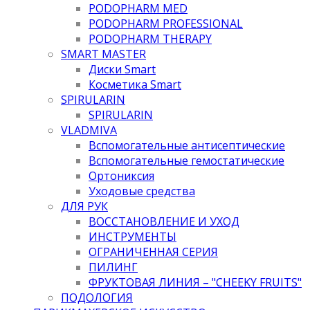
PODOPHARM MED
PODOPHARM PROFESSIONAL
PODOPHARM THERAPY
SMART MASTER
Диски Smart
Косметика Smart
SPIRULARIN
SPIRULARIN
VLADMIVA
Вспомогательные антисептические
Вспомогательные гемостатические
Ортониксия
Уходовые средства
ДЛЯ РУК
ВОССТАНОВЛЕНИЕ И УХОД
ИНСТРУМЕНТЫ
ОГРАНИЧЕННАЯ СЕРИЯ
ПИЛИНГ
ФРУКТОВАЯ ЛИНИЯ – "CHEEKY FRUITS"
ПОДОЛОГИЯ