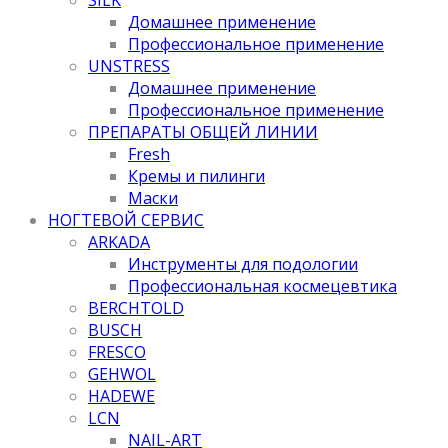
Домашнее применение
Профессиональное применение
UNSTRESS
Домашнее применение
Профессиональное применение
ПРЕПАРАТЫ ОБЩЕЙ ЛИНИИ
Fresh
Кремы и пилинги
Маски
НОГТЕВОЙ СЕРВИС
ARKADA
Инструменты для подологии
Профессиональная космецевтика
BERCHTOLD
BUSCH
FRESCO
GEHWOL
HADEWE
LCN
NAIL-ART