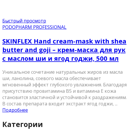
Быстрый просмотр
PODOPHARM PROFESSIONAL
SKINFLEX Hand cream-mask with shea
butter and goji – крем-маска для рук
с маслом ши и ягод годжи, 500 мл
Уникальное сочетание натуральных жиров из масла
ши, ланолина, соевого масла обеспечивает
мгновенный эффект глубокого увлажнения. Благодаря
присутствию провитамина В5 и витамина Е кожа
становится эластичной и устойчивой к раздражениям.
В состав препарата входит экстракт ягод годжи, ...
Подробнее
Категории