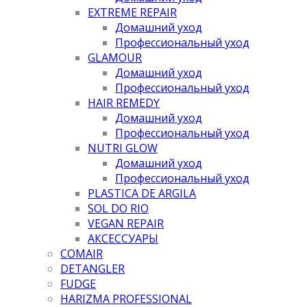
EXTREME REPAIR
Домашний уход
Профессиональный уход
GLAMOUR
Домашний уход
Профессиональный уход
HAIR REMEDY
Домашний уход
Профессиональный уход
NUTRI GLOW
Домашний уход
Профессиональный уход
PLASTICA DE ARGILA
SOL DO RIO
VEGAN REPAIR
АКСЕССУАРЫ
COMAIR
DETANGLER
FUDGE
HARIZMA PROFESSIONAL