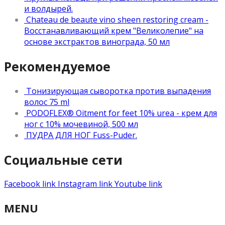
и волдырей.
Chateau de beaute vino sheen restoring cream -
Восстанавливающий крем "Великолепие" на
основе экстрактов винограда, 50 мл
Рекомендуемое
Тонизирующая сыворотка против выпадения
волос 75 ml
PODOFLEX® Oitment for feet 10% urea - крем для
ног с 10% мочевиной, 500 мл
ПУДРА ДЛЯ НОГ Fuss-Puder.
Социальные сети
Facebook link
Instagram link
Youtube link
MENU