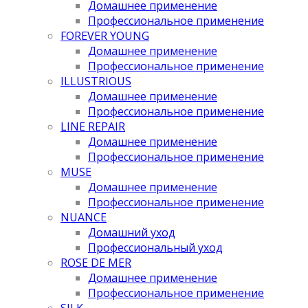
Домашнее применение
Профессиональное применение
FOREVER YOUNG
Домашнее применение
Профессиональное применение
ILLUSTRIOUS
Домашнее применение
Профессиональное применение
LINE REPAIR
Домашнее применение
Профессиональное применение
MUSE
Домашнее применение
Профессиональное применение
NUANCE
Домашний уход
Профессиональный уход
ROSE DE MER
Домашнее применение
Профессиональное применение
SILK