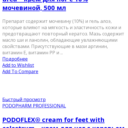
мочевиной, 500 мл
Препарат содержит мочевину (10%) и гель алоэ,
которые влияют на мягкость и эластичность кожи и
предотвращают повторный кератоз. Мазь содержит
масло ши и ланолин, обладающие увлажняющими
свойствами. Присутствующие в мази аргинин,
витамин Е, витамин PP и ...
Подробнее
Add to Wishlist
Add To Compare
Быстрый просмотр
PODOPHARM PROFESSIONAL
PODOFLEX® сream for feet with