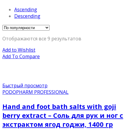
Ascending
Descending
Отображаются все 9 результатов
Add to Wishlist
Add To Compare
Быстрый просмотр
PODOPHARM PROFESSIONAL
Hand and foot bath salts with goji
berry extract – Соль для рук и ног с
экстрактом ягод годжи, 1400 гр