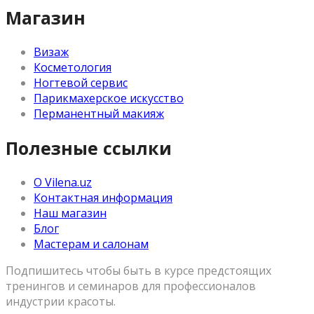
Магазин
Визаж
Косметология
Ногтевой сервис
Парикмахерское искусство
Перманентный макияж
Полезные ссылки
О Vilena.uz
Контактная информация
Наш магазин
Блог
Мастерам и салонам
Подпишитесь чтобы быть в курсе предстоящих
тренингов и семинаров для профессионалов
индустрии красоты.