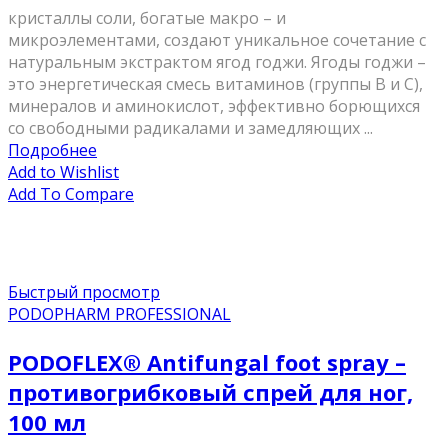
кристаллы соли, богатые макро – и
микроэлементами, создают уникальное сочетание с
натуральным экстрактом ягод годжи. Ягоды годжи –
это энергетическая смесь витаминов (группы В и С),
минералов и аминокислот, эффективно борющихся
со свободными радикалами и замедляющих ...
Подробнее
Add to Wishlist
Add To Compare
Быстрый просмотр
PODOPHARM PROFESSIONAL
PODOFLEX® Antifungal foot spray –
противогрибковый спрей для ног,
100 мл