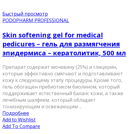
Быстрый просмотр
PODOPHARM PROFESSIONAL
Skin softening gel for medical
pedicures – гель для размягчения
эпидермиса – кератолитик, 500 мл
Препарат содержит мочевину (25%) и глицерин,
которые эффективно смягчают и подготавливают
кожу к следующему этапу процедуры. Кроме того,
гель обогащен пребиотиком биолином, который
поддерживает естественный баланс кожи, а также
лечебным шалфеем, который обладает
тонизирующим и освежающим ...
Подробнее
Add to Wishlist
Add To Compare