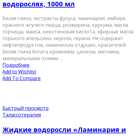
водорослях, 1000 мл
Белая глина, экстракты фукуса, ламинарии, имбиря,
красного жгучего перца, розмарина, куркума, масла
горчицы, маиса, никотиновая кислота, эфирные масла
горького апельсина, нероли, герани. Не содержит
нефтепродуктов, химических отдушек, красителей.
Белая глина богата кремнием, цинком, магнием,
минеральными солями. ...
Подробнее
Add to Wishlist
Add To Compare
Быстрый просмотр
Талассотерапия
Жидкие водоросли «Ламинария и