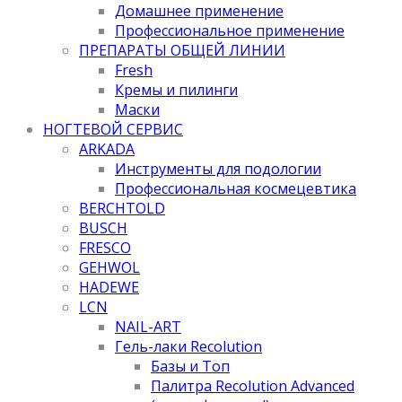
Домашнее применение
Профессиональное применение
ПРЕПАРАТЫ ОБЩЕЙ ЛИНИИ
Fresh
Кремы и пилинги
Маски
НОГТЕВОЙ СЕРВИС
ARKADA
Инструменты для подологии
Профессиональная космецевтика
BERCHTOLD
BUSCH
FRESCO
GEHWOL
HADEWE
LCN
NAIL-ART
Гель-лаки Recolution
Базы и Топ
Палитра Recolution Advanced