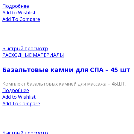
Подробнее
Add to Wishlist
Add To Compare
Быстрый просмотр
РАСХОДНЫЕ МАТЕРИАЛЫ
Базальтовые камни для СПА – 45 шт
Комплект базальтовых камней для массажа – 45ШТ.
Подробнее
Add to Wishlist
Add To Compare
Быстрый просмотр