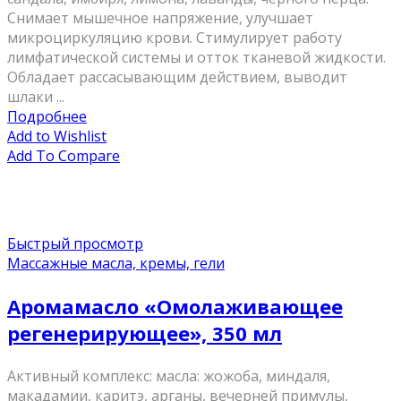
Снимает мышечное напряжение, улучшает
микроциркуляцию крови. Стимулирует работу
лимфатической системы и отток тканевой жидкости.
Обладает рассасывающим действием, выводит
шлаки ...
Подробнее
Add to Wishlist
Add To Compare
Быстрый просмотр
Массажные масла, кремы, гели
Аромамасло «Омолаживающее
регенерирующее», 350 мл
Активный комплекс: масла: жожоба, миндаля,
макадамии, каритэ, арганы, вечерней примулы,