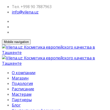
Тел. +998 90 7887963
info@vilena.uz
Mobile navigation
О компании
Магазин
Подология
Расписание
Мастерам
Партнеры
Блог