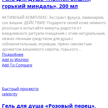
горький миндаль», 200 мл
АКТИВНЫЙ КОМПЛЕКС: Экстракт фукуса, ламинарии,
сок вишни. ДЕЙСТВИЕ: Подарите своей коже немного
роскоши и испытайте минуты радости от
ежедневного ритуала очищения с этим натуральным,
нежно-пенным средством для душа с
соблазнительным, игривым, пряно-смолистым
ароматом вишневого сиропа, горького ...
Подробнее
Add to Wishlist
Add To Compare
Быстрый просмотр
celebrity
Гель для душа «Розовый перец»,