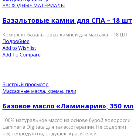
РАСХОДНЫЕ МАТЕРИАЛЫ
Базальтовые камни для СПА – 18 шт
Комплект базальтовых камней для массажа – 18 ШТ.
Подробнее
Add to Wishlist
Add To Compare
Быстрый просмотр
Массажные масла, кремы, гели
Базовое масло «Ламинария», 350 мл
100% натуральное масло на основе бурой водоросли
Laminaria Digitata для талассотерапии. Не содержит
нефтепродуктов, отдушек, красителей,