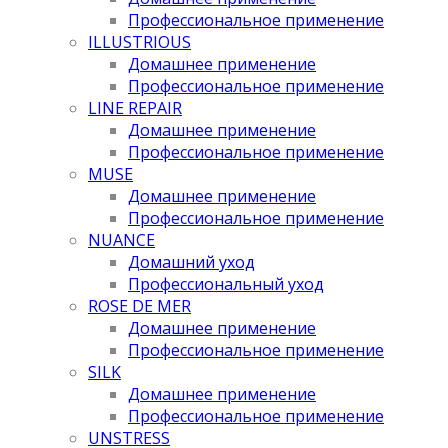
Профессиональное применение
ILLUSTRIOUS
Домашнее применение
Профессиональное применение
LINE REPAIR
Домашнее применение
Профессиональное применение
MUSE
Домашнее применение
Профессиональное применение
NUANCE
Домашний уход
Профессиональный уход
ROSE DE MER
Домашнее применение
Профессиональное применение
SILK
Домашнее применение
Профессиональное применение
UNSTRESS