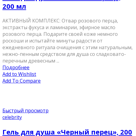
200 мл
AКТИВНЫЙ КОМПЛЕКС: Отвар розового перца,
экстракты фукуса и ламинарии, эфирное масло
розового перца. Подарите своей коже немного
роскоши и испытайте минуты радости от
ежедневного ритуала очищения с этим натуральным,
нежно-пенным средством для душа со сладковато-
перечным древесным ...
Подробнее
Add to Wishlist
Add To Compare
Быстрый просмотр
celebrity
Гель для душа «Черный перец», 200