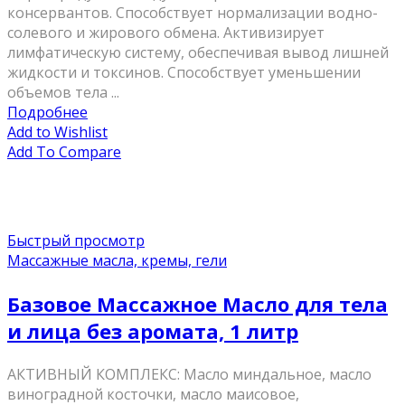
консервантов. Способствует нормализации водно-
солевого и жирового обмена. Активизирует
лимфатическую систему, обеспечивая вывод лишней
жидкости и токсинов. Способствует уменьшении
объемов тела ...
Подробнее
Add to Wishlist
Add To Compare
Быстрый просмотр
Массажные масла, кремы, гели
Базовое Массажное Масло для тела
и лица без аромата, 1 литр
АКТИВНЫЙ КОМПЛЕКС: Масло миндальное, масло
виноградной косточки, масло маисовое,