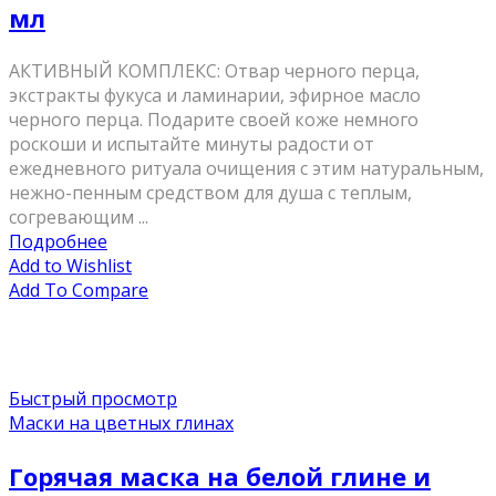
мл
AКТИВНЫЙ КОМПЛЕКС: Отвар черного перца,
экстракты фукуса и ламинарии, эфирное масло
черного перца. Подарите своей коже немного
роскоши и испытайте минуты радости от
ежедневного ритуала очищения с этим натуральным,
нежно-пенным средством для душа с теплым,
согревающим ...
Подробнее
Add to Wishlist
Add To Compare
Быстрый просмотр
Маски на цветных глинах
Горячая маска на белой глине и