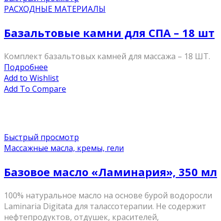
РАСХОДНЫЕ МАТЕРИАЛЫ
Базальтовые камни для СПА – 18 шт
Комплект базальтовых камней для массажа – 18 ШТ.
Подробнее
Add to Wishlist
Add To Compare
Быстрый просмотр
Массажные масла, кремы, гели
Базовое масло «Ламинария», 350 мл
100% натуральное масло на основе бурой водоросли
Laminaria Digitata для талассотерапии. Не содержит
нефтепродуктов, отдушек, красителей,