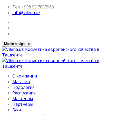
Тел. +998 90 7887963
info@vilena.uz
Mobile navigation
О компании
Магазин
Подология
Расписание
Мастерам
Партнеры
Блог