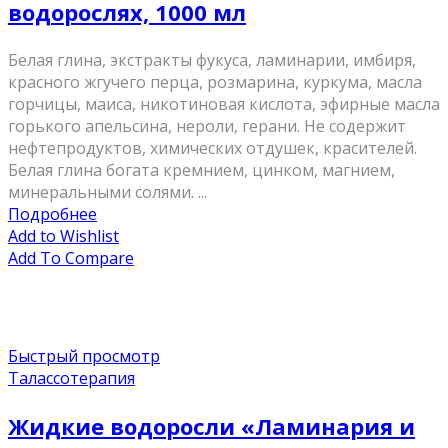
водорослях, 1000 мл
Белая глина, экстракты фукуса, ламинарии, имбиря,
красного жгучего перца, розмарина, куркума, масла
горчицы, маиса, никотиновая кислота, эфирные масла
горького апельсина, нероли, герани. Не содержит
нефтепродуктов, химических отдушек, красителей.
Белая глина богата кремнием, цинком, магнием,
минеральными солями. ...
Подробнее
Add to Wishlist
Add To Compare
Быстрый просмотр
Талассотерапия
Жидкие водоросли «Ламинария и