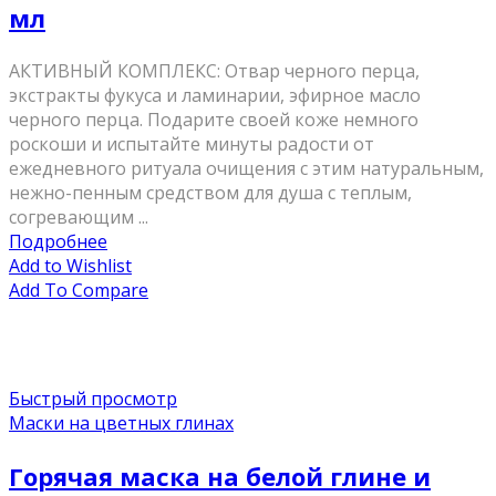
мл
AКТИВНЫЙ КОМПЛЕКС: Отвар черного перца,
экстракты фукуса и ламинарии, эфирное масло
черного перца. Подарите своей коже немного
роскоши и испытайте минуты радости от
ежедневного ритуала очищения с этим натуральным,
нежно-пенным средством для душа с теплым,
согревающим ...
Подробнее
Add to Wishlist
Add To Compare
Быстрый просмотр
Маски на цветных глинах
Горячая маска на белой глине и