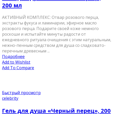
200 мл
AКТИВНЫЙ КОМПЛЕКС: Отвар розового перца,
экстракты фукуса и ламинарии, эфирное масло
розового перца. Подарите своей коже немного
роскоши и испытайте минуты радости от
ежедневного ритуала очищения с этим натуральным,
нежно-пенным средством для душа со сладковато-
перечным древесным ...
Подробнее
Add to Wishlist
Add To Compare
Быстрый просмотр
celebrity
Гель для душа «Черный перец», 200