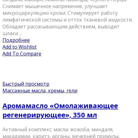
Снимает мышечное напряжение, улучшает
микроциркуляцию крови. Стимулирует работу
лимфатической системы и отток тканевой жидкости.
Обладает рассасывающим действием, выводит
шлаки ...
Подробнее
Add to Wishlist
Add To Compare
Быстрый просмотр
Массажные масла, кремы, гели
Аромамасло «Омолаживающее
регенерирующее», 350 мл
Активный комплекс: масла: жожоба, миндаля,
макадамии, каритэ, арганы, вечерней примулы,