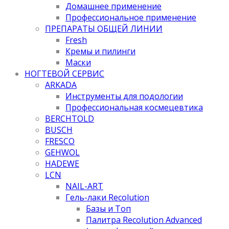
Домашнее применение
Профессиональное применение
ПРЕПАРАТЫ ОБЩЕЙ ЛИНИИ
Fresh
Кремы и пилинги
Маски
НОГТЕВОЙ СЕРВИС
ARKADA
Инструменты для подологии
Профессиональная космецевтика
BERCHTOLD
BUSCH
FRESCO
GEHWOL
HADEWE
LCN
NAIL-ART
Гель-лаки Recolution
Базы и Топ
Палитра Recolution Advanced