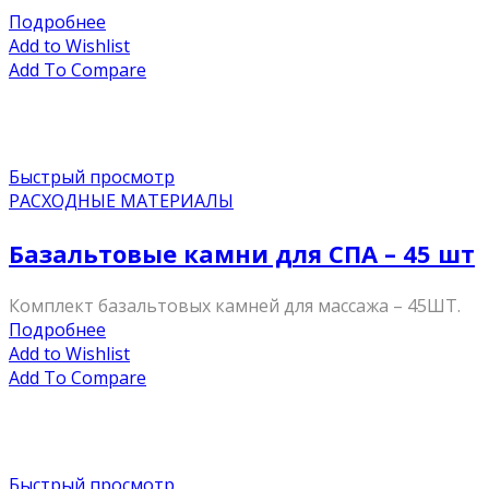
Подробнее
Add to Wishlist
Add To Compare
Быстрый просмотр
РАСХОДНЫЕ МАТЕРИАЛЫ
Базальтовые камни для СПА – 45 шт
Комплект базальтовых камней для массажа – 45ШТ.
Подробнее
Add to Wishlist
Add To Compare
Быстрый просмотр