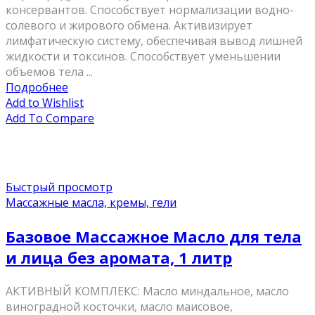
консервантов. Способствует нормализации водно-
солевого и жирового обмена. Активизирует
лимфатическую систему, обеспечивая вывод лишней
жидкости и токсинов. Способствует уменьшении
объемов тела ...
Подробнее
Add to Wishlist
Add To Compare
Быстрый просмотр
Массажные масла, кремы, гели
Базовое Массажное Масло для тела
и лица без аромата, 1 литр
АКТИВНЫЙ КОМПЛЕКС: Масло миндальное, масло
виноградной косточки, масло маисовое,