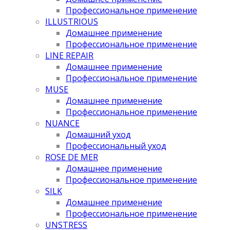
Профессиональное применение
ILLUSTRIOUS
Домашнее применение
Профессиональное применение
LINE REPAIR
Домашнее применение
Профессиональное применение
MUSE
Домашнее применение
Профессиональное применение
NUANCE
Домашний уход
Профессиональный уход
ROSE DE MER
Домашнее применение
Профессиональное применение
SILK
Домашнее применение
Профессиональное применение
UNSTRESS