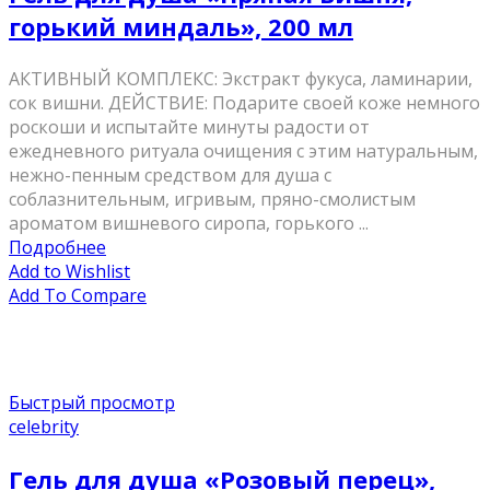
горький миндаль», 200 мл
АКТИВНЫЙ КОМПЛЕКС: Экстракт фукуса, ламинарии,
сок вишни. ДЕЙСТВИЕ: Подарите своей коже немного
роскоши и испытайте минуты радости от
ежедневного ритуала очищения с этим натуральным,
нежно-пенным средством для душа с
соблазнительным, игривым, пряно-смолистым
ароматом вишневого сиропа, горького ...
Подробнее
Add to Wishlist
Add To Compare
Быстрый просмотр
celebrity
Гель для душа «Розовый перец»,