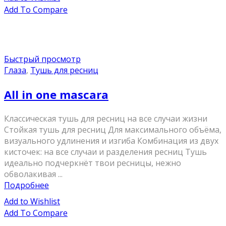
Add To Compare
Быстрый просмотр
Глаза
,
Тушь для ресниц
All in one mascara
Классическая тушь для ресниц на все случаи жизни
Стойкая тушь для ресниц Для максимального объёма,
визуального удлинения и изгиба Комбинация из двух
кисточек: на все случаи и разделения ресниц Тушь
идеально подчеркнёт твои ресницы, нежно
обволакивая ...
Подробнее
Add to Wishlist
Add To Compare