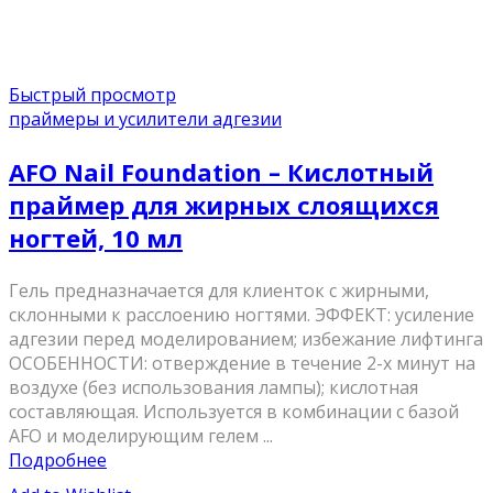
Быстрый просмотр
праймеры и усилители адгезии
AFO Nail Foundation – Кислотный
праймер для жирных слоящихся
ногтей, 10 мл
Гель предназначается для клиенток с жирными,
склонными к расслоению ногтями. ЭФФЕКТ: усиление
адгезии перед моделированием; избежание лифтинга
ОСОБЕННОСТИ: отверждение в течение 2-х минут на
воздухе (без использования лампы); кислотная
составляющая. Используется в комбинации с базой
AFO и моделирующим гелем ...
Подробнее