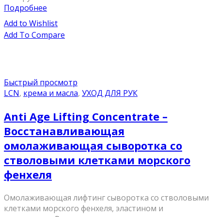
Подробнее
Add to Wishlist
Add To Compare
Быстрый просмотр
LCN
,
крема и масла
,
УХОД ДЛЯ РУК
Anti Age Lifting Concentrate –
Восстанавливающая
омолаживающая сыворотка со
стволовыми клетками морского
фенхеля
Омолаживающая лифтинг сыворотка со стволовыми
клетками морского фенхеля, эластином и