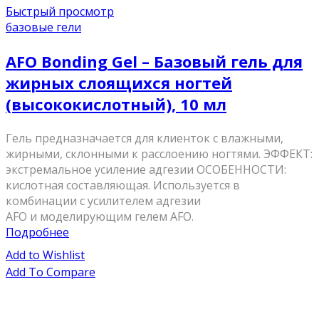
Быстрый просмотр
базовые гели
AFO Bonding Gel – Базовый гель для
жирных слоящихся ногтей
(высококислотный), 10 мл
Гель предназначается для клиенток с влажными,
жирными, склонными к расслоению ногтями. ЭФФЕКТ:
экстремальное усиление адгезии ОСОБЕННОСТИ:
кислотная составляющая. Используется в
комбинации с усилителем адгезии
AFO и моделирующим гелем AFO.
Подробнее
Add to Wishlist
Add To Compare