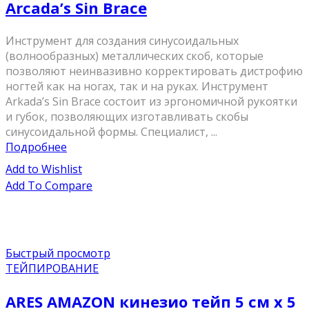
Arcada’s Sin Brace
Инструмент для создания синусоидальных
(волнообразных) металлических скоб, которые
позволяют неинвазивно корректировать дистрофию
ногтей как на ногах, так и на руках. Инструмент
Arkada’s Sin Brace состоит из эргономичной рукоятки
и губок, позволяющих изготавливать скобы
синусоидальной формы. Специалист, ...
Подробнее
Add to Wishlist
Add To Compare
Быстрый просмотр
ТЕЙПИРОВАНИЕ
ARES AMAZON кинезио тейп 5 см х 5