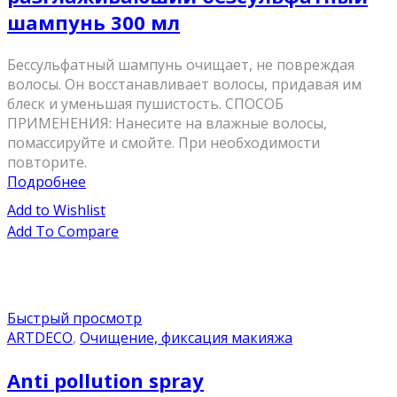
шампунь 300 мл
Бессульфатный шампунь очищает, не повреждая
волосы. Он восстанавливает волосы, придавая им
блеск и уменьшая пушистость. СПОСОБ
ПРИМЕНЕНИЯ: Нанесите на влажные волосы,
помассируйте и смойте. При необходимости
повторите.
Подробнее
Add to Wishlist
Add To Compare
Быстрый просмотр
ARTDECO
,
Очищение, фиксация макияжа
Anti pollution spray