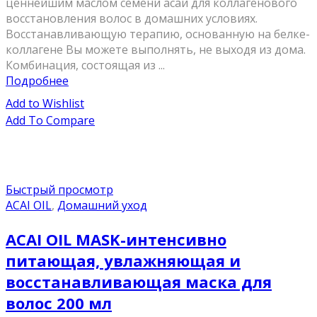
ценнейшим маслом семени асаи для коллагенового
восстановления волос в домашних условиях.
Восстанавливающую терапию, основанную на белке-
коллагене Вы можете выполнять, не выходя из дома.
Комбинация, состоящая из ...
Подробнее
Add to Wishlist
Add To Compare
Быстрый просмотр
ACAI OIL
,
Домашний уход
ACAI OIL MASK-интенсивно
питающая, увлажняющая и
восстанавливающая маска для
волос 200 мл