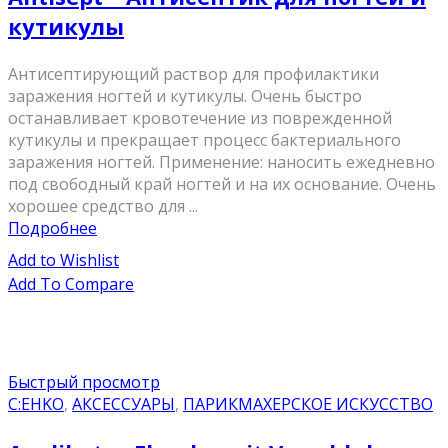
кутикулы
Антисептирующий раствор для профилактики
заражения ногтей и кутикулы. Очень быстро
останавливает кровотечение из поврежденной
кутикулы и прекращает процесс бактериального
заражения ногтей. Применение: наносить ежедневно
под свободный край ногтей и на их основание. Очень
хорошее средство для ...
Подробнее
Add to Wishlist
Add To Compare
Быстрый просмотр
C:EHKO
,
АКСЕССУАРЫ
,
ПАРИКМАХЕРСКОЕ ИСКУССТВО