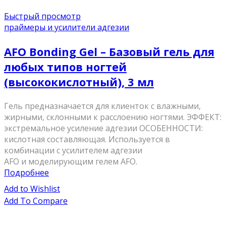
Быстрый просмотр
праймеры и усилители адгезии
AFO Bonding Gel – Базовый гель для
любых типов ногтей
(высококислотный), 3 мл
Гель предназначается для клиенток с влажными,
жирными, склонными к расслоению ногтями. ЭФФЕКТ:
экстремальное усиление адгезии ОСОБЕННОСТИ:
кислотная составляющая. Используется в
комбинации с усилителем адгезии
AFO и моделирующим гелем AFO.
Подробнее
Add to Wishlist
Add To Compare