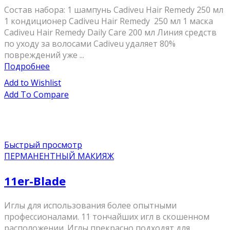
Состав набора: 1 шампунь Cadiveu Hair Remedy 250 мл
1 кондиционер Cadiveu Hair Remedy 250 мл 1 маска
Cadiveu Hair Remedy Daily Care 200 мл Линия средств
по уходу за волосами Cadiveu удаляет 80%
повреждений уже ...
Подробнее
Add to Wishlist
Add To Compare
Быстрый просмотр
ПЕРМАНЕНТНЫЙ МАКИЯЖ
11er-Blade
Иглы для использования более опытными
профессионалами. 11 тончайших игл в скошенном
расположении. Иглы прекрасно подходят для