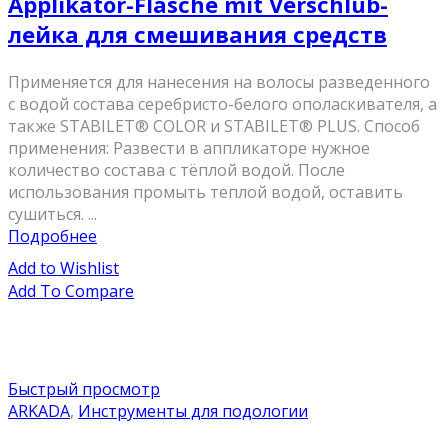
Applikator-Flasche mit Verschlub-
лейка для смешивания средств
Применяется для нанесения на волосы разведенного
с водой состава серебристо-белого ополаскивателя, а
также STABILET® COLOR и STABILET® PLUS. Способ
применения: Развести в аппликаторе нужное
количество состава с тёплой водой. После
использования промыть теплой водой, оставить
сушиться. ...
Подробнее
Add to Wishlist
Add To Compare
Быстрый просмотр
ARKADA
,
Инструменты для подологии