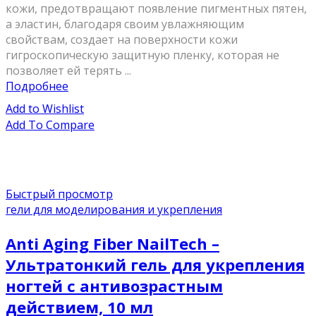
кожи, предотвращают появление пигментных пятен,
а эластин, благодаря своим увлажняющим
свойствам, создает на поверхности кожи
гигроскопическую защитную пленку, которая не
позволяет ей терять ...
Подробнее
Add to Wishlist
Add To Compare
Быстрый просмотр
гели для моделирования и укрепления
Anti Aging Fiber NailTech –
Ультратонкий гель для укрепления
ногтей с антивозрастным
действием, 10 мл