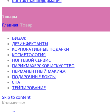
Контактная информация
Товары
Главная
Товар
ВИЗАЖ
ДЕЗИНФЕКТАНТЫ
КОРПОРАТИВНЫЕ ПОДАРКИ
КОСМЕТОЛОГИЯ
НОГТЕВОЙ СЕРВИС
ПАРИКМАХЕРСКОЕ ИСКУССТВО
ПЕРМАНЕНТНЫЙ МАКИЯЖ
ПОДАРОЧНЫЕ БОКСЫ
СПА
ТЕЙПИРОВАНИЕ
Skip to content
Количество