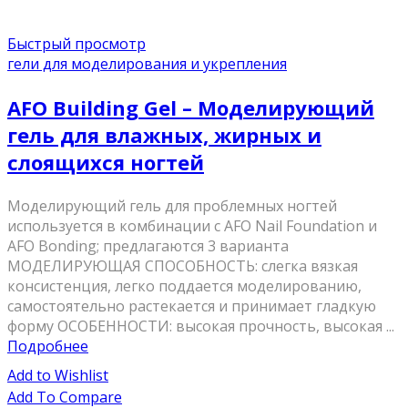
Быстрый просмотр
гели для моделирования и укрепления
AFO Building Gel – Моделирующий
гель для влажных, жирных и
слоящихся ногтей
Моделирующий гель для проблемных ногтей
используется в комбинации с AFO Nail Foundation и
AFO Bonding; предлагаются 3 варианта
МОДЕЛИРУЮЩАЯ СПОСОБНОСТЬ: слегка вязкая
консистенция, легко поддается моделированию,
самостоятельно растекается и принимает гладкую
форму ОСОБЕННОСТИ: высокая прочность, высокая ...
Подробнее
Add to Wishlist
Add To Compare