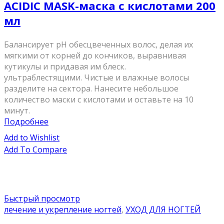
ACIDIC MASK-маска с кислотами 200
мл
Балансирует pH обесцвеченных волос, делая их
мягкими от корней до кончиков, выравнивая
кутикулы и придавая им блеск.
ультраблестящими. Чистые и влажные волосы
разделите на сектора. Нанесите небольшое
количество маски с кислотами и оставьте на 10
минут.
Подробнее
Add to Wishlist
Add To Compare
Быстрый просмотр
лечение и укрепление ногтей
,
УХОД ДЛЯ НОГТЕЙ