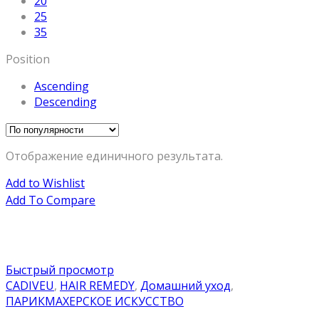
20
25
35
Position
Ascending
Descending
Отображение единичного результата.
Add to Wishlist
Add To Compare
Быстрый просмотр
CADIVEU
,
HAIR REMEDY
,
Домашний уход
,
ПАРИКМАХЕРСКОЕ ИСКУССТВО