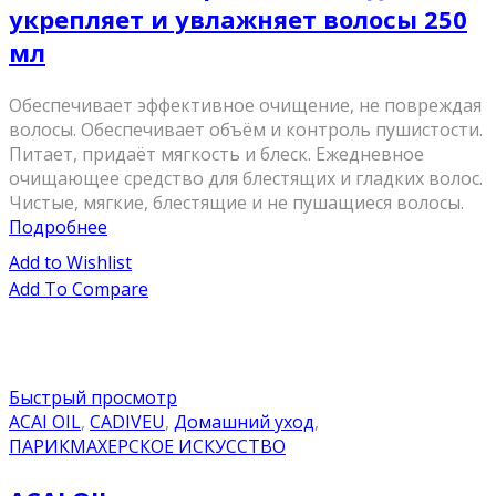
укрепляет и увлажняет волосы 250
мл
Обеспечивает эффективное очищение, не повреждая
волосы. Обеспечивает объём и контроль пушистости.
Питает, придаёт мягкость и блеск. Ежедневное
очищающее средство для блестящих и гладких волос.
Чистые, мягкие, блестящие и не пушащиеся волосы.
Подробнее
Add to Wishlist
Add To Compare
Быстрый просмотр
ACAI OIL
,
CADIVEU
,
Домашний уход
,
ПАРИКМАХЕРСКОЕ ИСКУССТВО