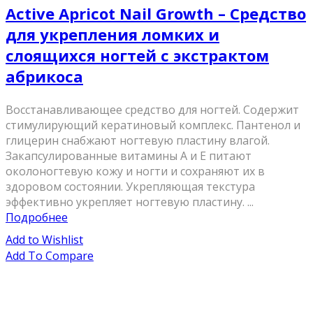
Active Apricot Nail Growth – Средство
для укрепления ломких и
слоящихся ногтей с экстрактом
абрикоса
Восстанавливающее средство для ногтей. Содержит
стимулирующий кератиновый комплекс. Пантенол и
глицерин снабжают ногтевую пластину влагой.
Закапсулированные витамины А и Е питают
околоногтевую кожу и ногти и сохраняют их в
здоровом состоянии. Укрепляющая текстура
эффективно укрепляет ногтевую пластину. ...
Подробнее
Add to Wishlist
Add To Compare