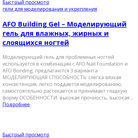
Быстрый просмотр
гели для моделирования и укрепления
AFO Building Gel – Моделирующий
гель для влажных, жирных и
слоящихся ногтей
Моделирующий гель для проблемных ногтей
используется в комбинации с AFO Nail Foundation и
AFO Bonding; предлагаются 3 варианта
МОДЕЛИРУЮЩАЯ СПОСОБНОСТЬ: слегка вязкая
консистенция, легко поддается моделированию,
самостоятельно растекается и принимает гладкую
форму ОСОБЕННОСТИ: высокая прочность, высокая ...
Подробнее
Быстрый просмотр