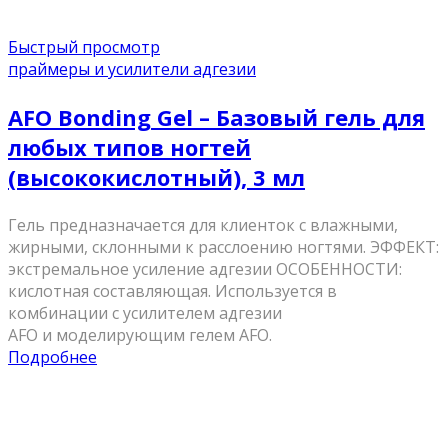
Быстрый просмотр
праймеры и усилители адгезии
AFO Bonding Gel – Базовый гель для
любых типов ногтей
(высококислотный), 3 мл
Гель предназначается для клиенток с влажными,
жирными, склонными к расслоению ногтями. ЭФФЕКТ:
экстремальное усиление адгезии ОСОБЕННОСТИ:
кислотная составляющая. Используется в
комбинации с усилителем адгезии
AFO и моделирующим гелем AFO.
Подробнее