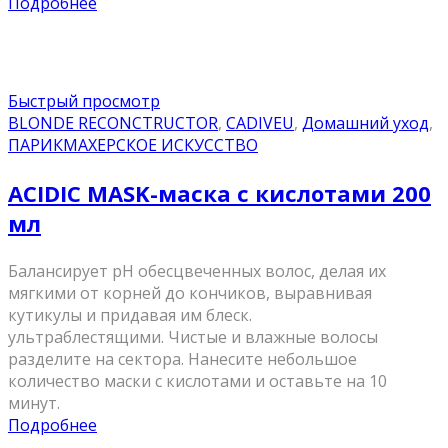
Подробнее
Быстрый просмотр
BLONDE RECONCTRUCTOR
,
CADIVEU
,
Домашний уход
,
ПАРИКМАХЕРСКОЕ ИСКУССТВО
ACIDIC MASK-маска с кислотами 200
мл
Балансирует pH обесцвеченных волос, делая их
мягкими от корней до кончиков, выравнивая
кутикулы и придавая им блеск.
ультраблестящими. Чистые и влажные волосы
разделите на сектора. Нанесите небольшое
количество маски с кислотами и оставьте на 10
минут.
Подробнее