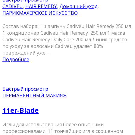
CADIVEU
,
HAIR REMEDY
,
Домашний уход
,
ПАРИКМАХЕРСКОЕ ИСКУССТВО
Состав набора: 1 шампунь Cadiveu Hair Remedy 250 мл
1 кондиционер Cadiveu Hair Remedy 250 мл 1 маска
Cadiveu Hair Remedy Daily Care 200 мл Линия средств
по уходу за волосами Cadiveu удаляет 80%
повреждений уже ...
Подробнее
Быстрый просмотр
ПЕРМАНЕНТНЫЙ МАКИЯЖ
11er-Blade
Иглы для использования более опытными
профессионалами. 11 тончайших игл в скошенном