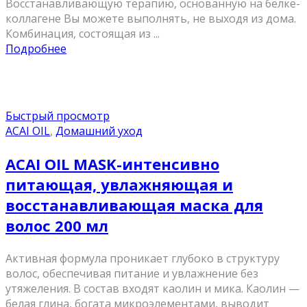
Восстанавливающую терапию, основанную на белке-
коллагене Вы можете выполнять, не выходя из дома.
Комбинация, состоящая из ...
Подробнее
Быстрый просмотр
ACAI OIL
,
Домашний уход
ACAI OIL MASK-интенсивно
питающая, увлажняющая и
восстанавливающая маска для
волос 200 мл
Активная формула проникает глубоко в структуру
волос, обеспечивая питание и увлажнение без
утяжеления. В состав входят каолин и мика. Каолин —
белая глина, богата микроэлементами, выводит