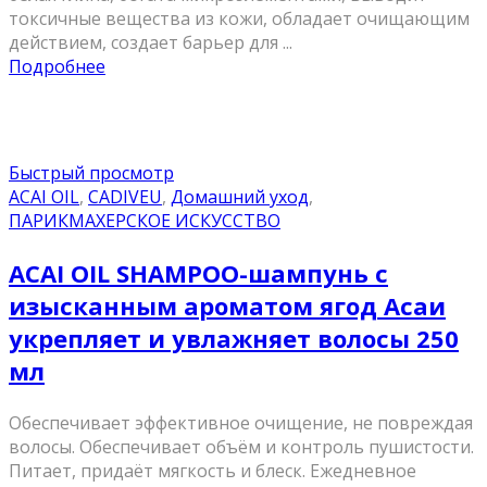
токсичные вещества из кожи, обладает очищающим
действием, создает барьер для ...
Подробнее
Быстрый просмотр
ACAI OIL
,
CADIVEU
,
Домашний уход
,
ПАРИКМАХЕРСКОЕ ИСКУССТВО
ACAI OIL SHAMPOO-шампунь с
изысканным ароматом ягод Асаи
укрепляет и увлажняет волосы 250
мл
Обеспечивает эффективное очищение, не повреждая
волосы. Обеспечивает объём и контроль пушистости.
Питает, придаёт мягкость и блеск. Ежедневное