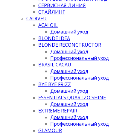
СЕРВИСНАЯ ЛИНИЯ
СТАЙЛИНГ
CADIVEU
ACAI OIL
Домашний уход
BLONDE IDEA
BLONDE RECONCTRUCTOR
Домашний уход
Профессиональный уход
BRASIL CACAU
Домашний уход
Профессиональный уход
BYE BYE FRIZZ
Домашний уход
ESSENTIALS QUARTZO SHINE
Домашний уход
EXTREME REPAIR
Домашний уход
Профессиональный уход
GLAMOUR