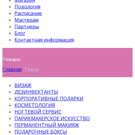
Магазин
Подология
Расписание
Мастерам
Партнеры
Блог
Контактная информация
Товары
Главная
Товар
ВИЗАЖ
ДЕЗИНФЕКТАНТЫ
КОРПОРАТИВНЫЕ ПОДАРКИ
КОСМЕТОЛОГИЯ
НОГТЕВОЙ СЕРВИС
ПАРИКМАХЕРСКОЕ ИСКУССТВО
ПЕРМАНЕНТНЫЙ МАКИЯЖ
ПОДАРОЧНЫЕ БОКСЫ