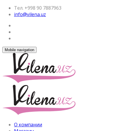
Тел. +998 90 7887963
info@vilena.uz
Mobile navigation
О компании