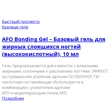
Быстрый просмотр
базовые гели
AFO Bonding Gel – Базовый гель для
жирных слоящихся ногтей
(высококислотный), 10 мл
Гель предназначается для клиенток с влажными,
жирными, склонными к расслоению ногтями. ЭФФЕКТ:
экстремальное усиление адгезии ОСОБЕННОСТИ:
кислотная составляющая. Используется в
комбинации с усилителем адгезии
AFO и моделирующим гелем AFO.
Подробнее