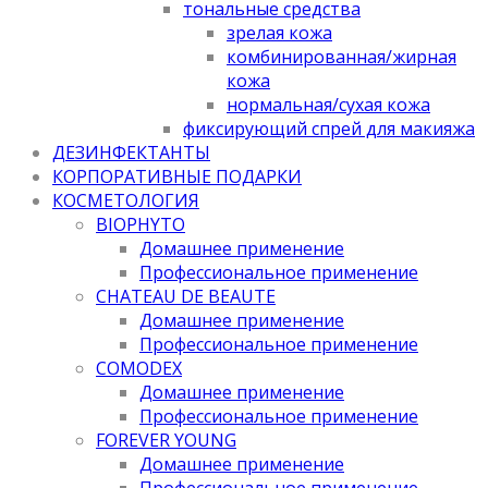
тональные средства
зрелая кожа
комбинированная/жирная
кожа
нормальная/cухая кожа
фиксирующий спрей для макияжа
ДЕЗИНФЕКТАНТЫ
КОРПОРАТИВНЫЕ ПОДАРКИ
КОСМЕТОЛОГИЯ
BIOPHYTO
Домашнее применение
Профессиональное применение
CHATEAU DE BEAUTE
Домашнее применение
Профессиональное применение
COMODEX
Домашнее применение
Профессиональное применение
FOREVER YOUNG
Домашнее применение