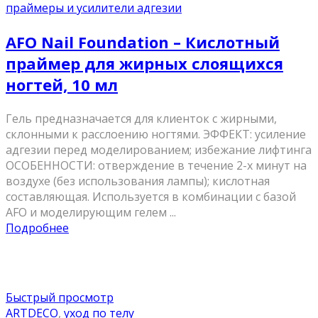
праймеры и усилители адгезии
AFO Nail Foundation – Кислотный
праймер для жирных слоящихся
ногтей, 10 мл
Гель предназначается для клиенток с жирными,
склонными к расслоению ногтями. ЭФФЕКТ: усиление
адгезии перед моделированием; избежание лифтинга
ОСОБЕННОСТИ: отверждение в течение 2-х минут на
воздухе (без использования лампы); кислотная
составляющая. Используется в комбинации с базой
AFO и моделирующим гелем ...
Подробнее
Быстрый просмотр
ARTDECO
,
уход по телу