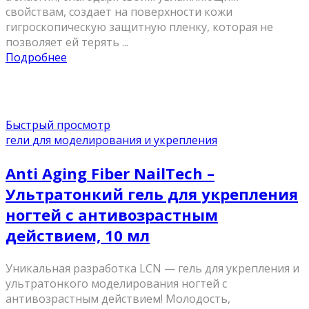
свойствам, создает на поверхности кожи
гигроскопическую защитную пленку, которая не
позволяет ей терять ...
Подробнее
Быстрый просмотр
гели для моделирования и укрепления
Anti Aging Fiber NailTech –
Ультратонкий гель для укрепления
ногтей с антивозрастным
действием, 10 мл
Уникальная разработка LCN — гель для укрепления и
ультратонкого моделирования ногтей с
антивозрастным действием! Молодость,