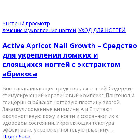
Быстрый просмотр
лечение и укрепление ногтей
,
УХОД ДЛЯ НОГТЕЙ
Active Apricot Nail Growth – Средство
для укрепления ломких и
слоящихся ногтей с экстрактом
абрикоса
Восстанавливающее средство для ногтей. Содержит
стимулирующий кератиновый комплекс. Пантенол и
глицерин снабжают ногтевую пластину влагой.
Закапсулированные витамины А и Е питают
околоногтевую кожу и ногти и сохраняют их в
здоровом состоянии. Укрепляющая текстура
эффективно укрепляет ногтевую пластину. ...
Подробнее