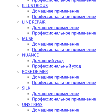
Профессиональное применение
ILLUSTRIOUS
Домашнее применение
Профессиональное применение
LINE REPAIR
Домашнее применение
Профессиональное применение
MUSE
Домашнее применение
Профессиональное применение
NUANCE
Домашний уход
Профессиональный уход
ROSE DE MER
Домашнее применение
Профессиональное применение
SILK
Домашнее применение
Профессиональное применение
UNSTRESS
Домашнее применение