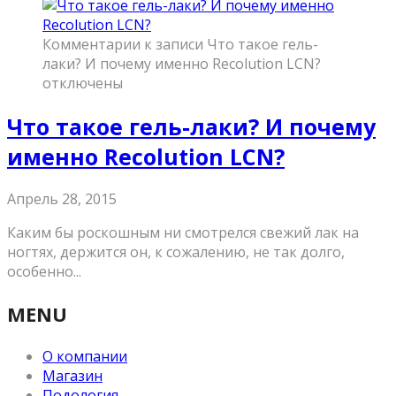
Комментарии
к записи Что такое гель-
лаки? И почему именно Recolution LCN?
отключены
Что такое гель-лаки? И почему
именно Recolution LCN?
Апрель 28, 2015
Каким бы роскошным ни смотрелся свежий лак на
ногтях, держится он, к сожалению, не так долго,
особенно...
MENU
О компании
Магазин
Подология