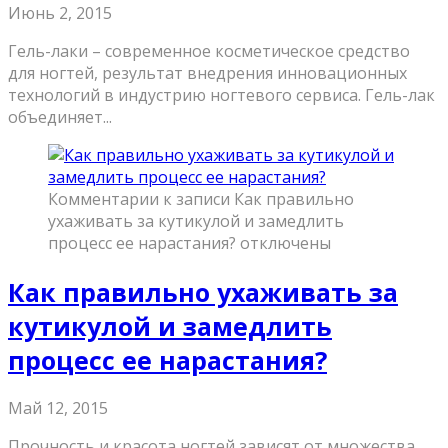
Июнь 2, 2015
Гель-лаки – современное косметическое средство
для ногтей, результат внедрения инновационных
технологий в индустрию ногтевого сервиса. Гель-лак
объединяет...
Комментарии
к записи Как правильно
ухаживать за кутикулой и замедлить
процесс ее нарастания?
отключены
Как правильно ухаживать за
кутикулой и замедлить
процесс ее нарастания?
Май 12, 2015
Прочность и красота ногтей зависят от множества