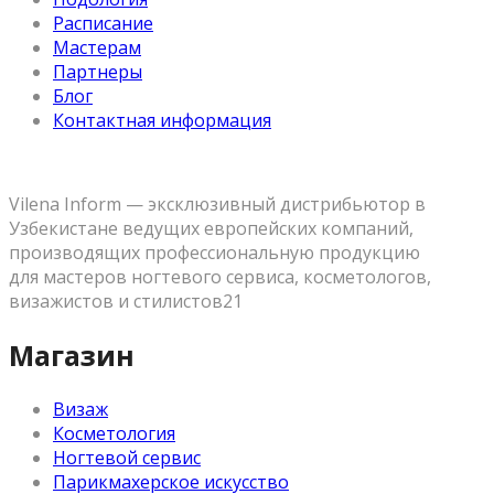
Расписание
Мастерам
Партнеры
Блог
Контактная информация
Vilena Inform — эксклюзивный дистрибьютор в
Узбекистане ведущих европейских компаний,
производящих профессиональную продукцию
для мастеров ногтевого сервиса, косметологов,
визажистов и стилистов21
Магазин
Визаж
Косметология
Ногтевой сервис
Парикмахерское искусство