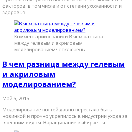
факторов, в том числе и от степени ухоженности и
здоровья...
Комментарии
к записи В чем разница
между гелевым и акриловым
моделированием?
отключены
В чем разница между гелевым
и акриловым
моделированием?
Май 5, 2015
Моделирование ногтей давно перестало быть
новинкой и прочно укрепилось в индустрии ухода за
внешним видом. Наращивание выбирается...