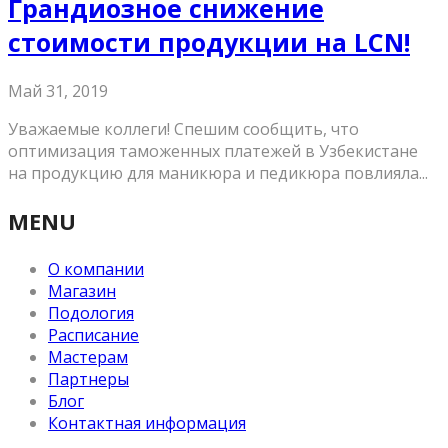
Грандиозное снижение
стоимости продукции на LCN!
Май 31, 2019
Уважаемые коллеги! Спешим сообщить, что
оптимизация таможенных платежей в Узбекистане
на продукцию для маникюра и педикюра повлияла...
MENU
О компании
Магазин
Подология
Расписание
Мастерам
Партнеры
Блог
Контактная информация