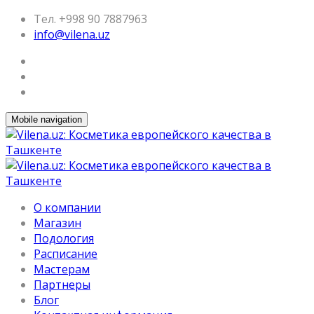
Тел. +998 90 7887963
info@vilena.uz
Mobile navigation
О компании
Магазин
Подология
Расписание
Мастерам
Партнеры
Блог