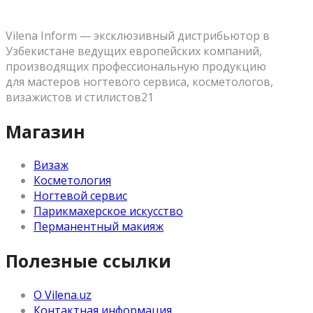
Vilena Inform — эксклюзивный дистрибьютор в
Узбекистане ведущих европейских компаний,
производящих профессиональную продукцию
для мастеров ногтевого сервиса, косметологов,
визажистов и стилистов21
Магазин
Визаж
Косметология
Ногтевой сервис
Парикмахерское искусство
Перманентный макияж
Полезные ссылки
О Vilena.uz
Контактная информация