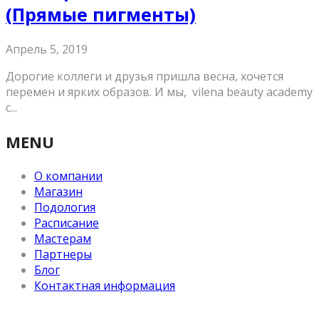
(Прямые пигменты)
Апрель 5, 2019
Дорогие коллеги и друзья пришла весна, хочется
перемен и ярких образов. И мы, vilena beauty academy
с...
MENU
О компании
Магазин
Подология
Расписание
Мастерам
Партнеры
Блог
Контактная информация