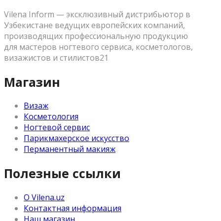
Vilena Inform — эксклюзивный дистрибьютор в
Узбекистане ведущих европейских компаний,
производящих профессиональную продукцию
для мастеров ногтевого сервиса, косметологов,
визажистов и стилистов21
Магазин
Визаж
Косметология
Ногтевой сервис
Парикмахерское искусство
Перманентный макияж
Полезные ссылки
О Vilena.uz
Контактная информация
Наш магазин