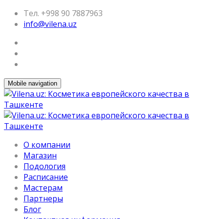
Тел. +998 90 7887963
info@vilena.uz
Mobile navigation
О компании
Магазин
Подология
Расписание
Мастерам
Партнеры
Блог