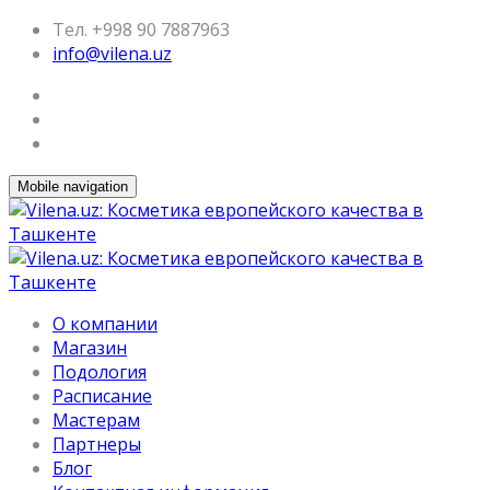
Тел. +998 90 7887963
info@vilena.uz
Mobile navigation
О компании
Магазин
Подология
Расписание
Мастерам
Партнеры
Блог