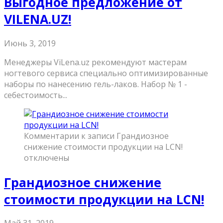
Выгодное предложение от
VILENA.UZ!
Июнь 3, 2019
Менеджеры ViLena.uz рекомендуют мастерам
ногтевого сервиса специально оптимизированные
наборы по нанесению гель-лаков. Набор № 1 -
себестоимость...
Комментарии
к записи Грандиозное
снижение стоимости продукции на LCN!
отключены
Грандиозное снижение
стоимости продукции на LCN!