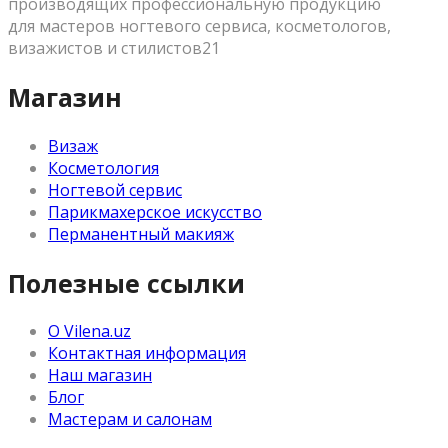
производящих профессиональную продукцию
для мастеров ногтевого сервиса, косметологов,
визажистов и стилистов21
Магазин
Визаж
Косметология
Ногтевой сервис
Парикмахерское искусство
Перманентный макияж
Полезные ссылки
О Vilena.uz
Контактная информация
Наш магазин
Блог
Мастерам и салонам