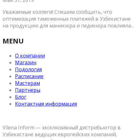
Май 31, 2019
Уважаемые коллеги! Спешим сообщить, что
оптимизация таможенных платежей в Узбекистане
на продукцию для маникюра и педикюра повлияла...
MENU
О компании
Магазин
Подология
Расписание
Мастерам
Партнеры
Блог
Контактная информация
Vilena Inform — эксклюзивный дистрибьютор в
Узбекистане ведущих европейских компаний,