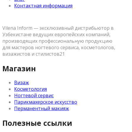
Контактная информация
Vilena Inform — эксклюзивный дистрибьютор в
Узбекистане ведущих европейских компаний,
производящих профессиональную продукцию
для мастеров ногтевого сервиса, косметологов,
визажистов и стилистов21
Магазин
Визаж
Косметология
Ногтевой сервис
Парикмахерское искусство
Перманентный макияж
Полезные ссылки