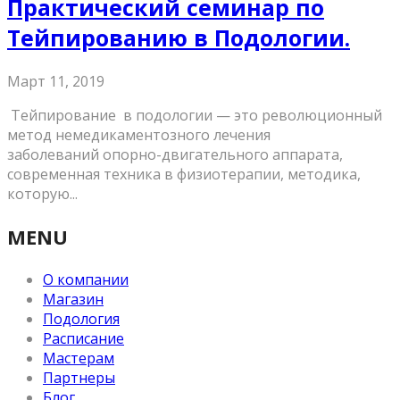
Практический семинар по
Тейпированию в Подологии.
Март 11, 2019
Тейпирование в подологии — это революционный
метод немедикаментозного лечения
заболеваний опорно-двигательного аппарата,
современная техника в физиотерапии, методика,
которую...
MENU
О компании
Магазин
Подология
Расписание
Мастерам
Партнеры
Блог