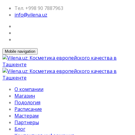
Тел. +998 90 7887963
info@vilena.uz
Mobile navigation
О компании
Магазин
Подология
Расписание
Мастерам
Партнеры
Блог