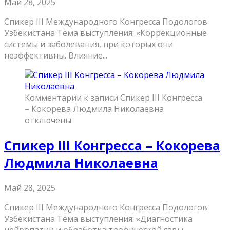
Май 28, 2025
Спикер III Международного Конгресса Подологов
Узбекистана Тема выступления: «Коррекционные
системы и заболевания, при которых они
неэффективны. Влияние...
Комментарии
к записи Спикер III Конгресса
– Кокорева Людмила Николаевна
отключены
Спикер III Конгресса – Кокорева
Людмила Николаевна
Май 28, 2025
Спикер III Международного Конгресса Подологов
Узбекистана Тема выступления: «Диагностика
нейропатии и обработка трофической язвы.