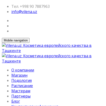
Тел. +998 90 7887963
info@vilena.uz
Mobile navigation
О компании
Магазин
Подология
Расписание
Мастерам
Партнеры
Блог