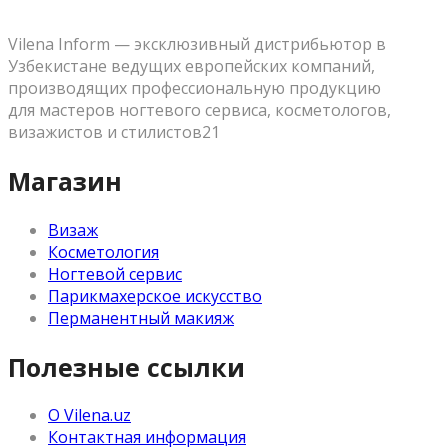
Vilena Inform — эксклюзивный дистрибьютор в
Узбекистане ведущих европейских компаний,
производящих профессиональную продукцию
для мастеров ногтевого сервиса, косметологов,
визажистов и стилистов21
Магазин
Визаж
Косметология
Ногтевой сервис
Парикмахерское искусство
Перманентный макияж
Полезные ссылки
О Vilena.uz
Контактная информация