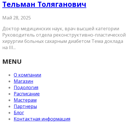
Тельман Толяганович
Май 28, 2025
Доктор медицинских наук, врач высшей категории
Руководитель отдела реконструктивно-пластической
хирургии больных сахарным диабетом Тема доклада
на III...
MENU
О компании
Магазин
Подология
Расписание
Мастерам
Партнеры
Блог
Контактная информация