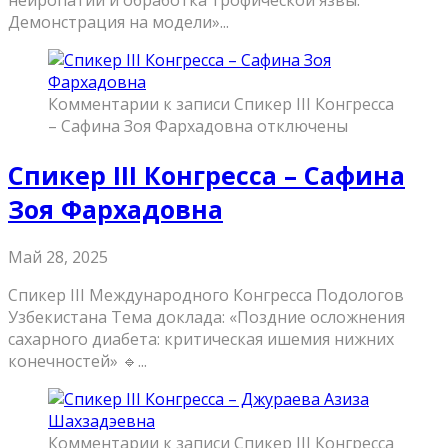
Демонстрация на модели»...
Комментарии
к записи Спикер III Конгресса
– Сафина Зоя Фархадовна
отключены
Спикер III Конгресса – Сафина
Зоя Фархадовна
Май 28, 2025
Спикер III Международного Конгресса Подологов
Узбекистана Тема доклада: «Поздние осложнения
сахарного диабета: критическая ишемия нижних
конечностей» 🔹...
Комментарии
к записи Спикер III Конгресса