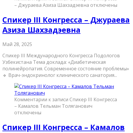
– Джураева Азиза Шахзадэевна
отключены
Спикер III Конгресса – Джураева
Азиза Шахзадэевна
Май 28, 2025
Спикер III Международного Конгресса Подологов
Узбекистана Тема доклада: «Диабетическая
полинейропатия. Современное состояние проблемы»
🔹 Врач-эндокринолог клинического санатория...
Комментарии
к записи Спикер III Конгресса
– Камалов Тельман Толяганович
отключены
Спикер III Конгресса – Камалов