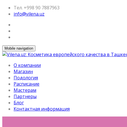
Тел. +998 90 7887963
info@vilena.uz
Mobile navigation
О компании
Магазин
Подология
Расписание
Мастерам
Партнеры
Блог
Контактная информация