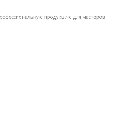
профессиональную продукцию для мастеров