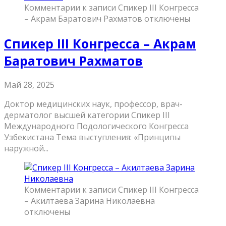
Комментарии
к записи Спикер III Конгресса
– Акрам Баратович Рахматов
отключены
Спикер III Конгресса – Акрам
Баратович Рахматов
Май 28, 2025
Доктор медицинских наук, профессор, врач-
дерматолог высшей категории Спикер III
Международного Подологического Конгресса
Узбекистана Тема выступления: «Принципы
наружной...
Комментарии
к записи Спикер III Конгресса
– Акилтаева Зарина Николаевна
отключены