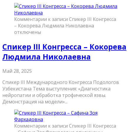
Комментарии
к записи Спикер III Конгресса
– Кокорева Людмила Николаевна
отключены
Спикер III Конгресса – Кокорева
Людмила Николаевна
Май 28, 2025
Спикер III Международного Конгресса Подологов
Узбекистана Тема выступления: «Диагностика
нейропатии и обработка трофической язвы.
Демонстрация на модели»...
Комментарии
к записи Спикер III Конгресса