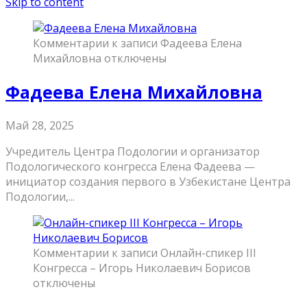
Skip to content
Комментарии
к записи Фадеева Елена
Михайловна
отключены
Фадеева Елена Михайловна
Май 28, 2025
Учредитель Центра Подологии и организатор
Подологического конгресса Елена Фадеева —
инициатор создания первого в Узбекистане Центра
Подологии,...
Комментарии
к записи Онлайн-спикер III
Конгресса – Игорь Николаевич Борисов
отключены