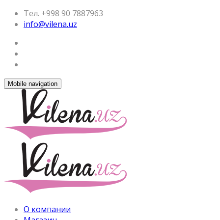
Тел. +998 90 7887963
info@vilena.uz
Mobile navigation
О компании