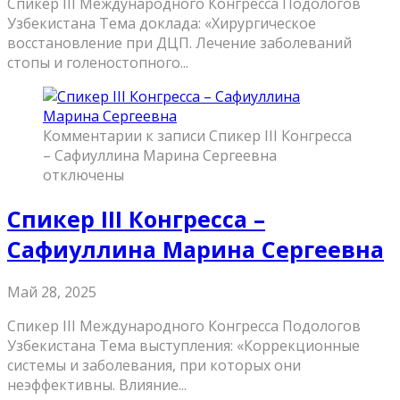
Спикер III Международного Конгресса Подологов
Узбекистана Тема доклада: «Хирургическое
восстановление при ДЦП. Лечение заболеваний
стопы и голеностопного...
Комментарии
к записи Спикер III Конгресса
– Сафиуллина Марина Сергеевна
отключены
Спикер III Конгресса –
Сафиуллина Марина Сергеевна
Май 28, 2025
Спикер III Международного Конгресса Подологов
Узбекистана Тема выступления: «Коррекционные
системы и заболевания, при которых они
неэффективны. Влияние...