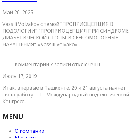
Май 26, 2025
Vassili Volvakov с темой "ПРОПРИОЦЕПЦИЯ В
ПОДОЛОГИИ" "ПРОПРИОЦЕПЦИЯ ПРИ СИНДРОМЕ
ДИАБЕТИЧЕСКОЙ СТОПЫ И СЕНСОМОТОРНЫЕ
НАРУШЕНИЯ" ⭐️Vassili Volvakov...
Комментарии
к записи
отключены
Июль 17, 2019
Итак, впервые в Ташкенте, 20 и 21 августа начнет
свою работу ⠀ I – Международный подологический
Конгресс....
MENU
О компании
Магазин