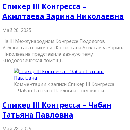
Спикер III Конгресса –
Акилтаева Зарина Николаевна
Май 28, 2025
На III Международном Конгрессе Подологов
Узбекистана спикер из Казахстана Акилтаева Зарина
Николаевна представила важную тему:
«Подологическая помощь...
Комментарии
к записи Спикер III Конгресса
– Чабан Татьяна Павловна
отключены
Спикер III Конгресса – Чабан
Татьяна Павловна
Май 28, 2025