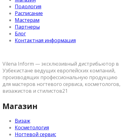
Подология
Расписание
Мастерам
Партнеры
Блог
Контактная информация
Vilena Inform — эксклюзивный дистрибьютор в
Узбекистане ведущих европейских компаний,
производящих профессиональную продукцию
для мастеров ногтевого сервиса, косметологов,
визажистов и стилистов21
Магазин
Визаж
Косметология
Ногтевой сервис