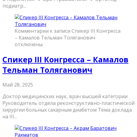
подиатр...
Комментарии
к записи Спикер III Конгресса
– Камалов Тельман Толяганович
отключены
Спикер III Конгресса – Камалов
Тельман Толяганович
Май 28, 2025
Доктор медицинских наук, врач высшей категории
Руководитель отдела реконструктивно-пластической
хирургии больных сахарным диабетом Тема доклада
на III...