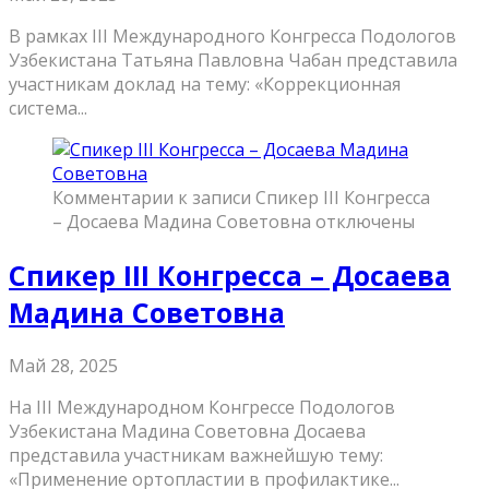
В рамках III Международного Конгресса Подологов
Узбекистана Татьяна Павловна Чабан представила
участникам доклад на тему: «Коррекционная
система...
Комментарии
к записи Спикер III Конгресса
– Досаева Мадина Советовна
отключены
Спикер III Конгресса – Досаева
Мадина Советовна
Май 28, 2025
На III Международном Конгрессе Подологов
Узбекистана Мадина Советовна Досаева
представила участникам важнейшую тему:
«Применение ортопластии в профилактике...