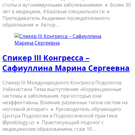
стопы и аутоиммунными заболеваниями» 🔹 Более 30
лет в медицине, 4 базовые специальности 🔹
Преподаватель Академии последипломного
образования 🔹 Автор ...
Спикер III Конгресса –
Сафиуллина Марина Сергеевна
Спикер III Международного Конгресса Подологов
Узбекистана Тема выступления: «Коррекционные
системы и заболевания, при которых они
неэффективны. Влияние различных типов систем на
ногтевой аппарат» 🔹 Руководитель обучающего
Центра Подологии и Подологической практики
@podology.uz 🔹 Практикующий подолог с
медицинским образованием, стаж 10 ...