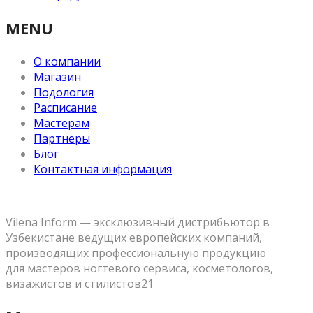
MENU
О компании
Магазин
Подология
Расписание
Мастерам
Партнеры
Блог
Контактная информация
Vilena Inform — эксклюзивный дистрибьютор в
Узбекистане ведущих европейских компаний,
производящих профессиональную продукцию
для мастеров ногтевого сервиса, косметологов,
визажистов и стилистов21