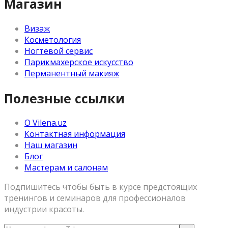
Магазин
Визаж
Косметология
Ногтевой сервис
Парикмахерское искусство
Перманентный макияж
Полезные ссылки
О Vilena.uz
Контактная информация
Наш магазин
Блог
Мастерам и салонам
Подпишитесь чтобы быть в курсе предстоящих
тренингов и семинаров для профессионалов
индустрии красоты.