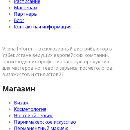
Расписание
Мастерам
Партнеры
Блог
Контактная информация
Vilena Inform — эксклюзивный дистрибьютор в
Узбекистане ведущих европейских компаний,
производящих профессиональную продукцию
для мастеров ногтевого сервиса, косметологов,
визажистов и стилистов21
Магазин
Визаж
Косметология
Ногтевой сервис
Парикмахерское искусство
Перманентный макияж