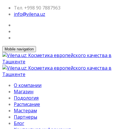
Тел. +998 90 7887963
info@vilena.uz
Mobile navigation
О компании
Магазин
Подология
Расписание
Мастерам
Партнеры
Блог