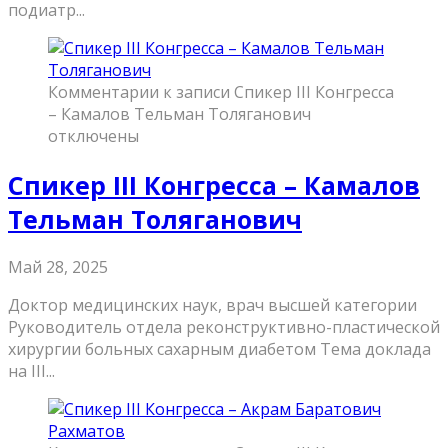
подиатр...
Комментарии
к записи Спикер III Конгресса
– Камалов Тельман Толяганович
отключены
Спикер III Конгресса – Камалов
Тельман Толяганович
Май 28, 2025
Доктор медицинских наук, врач высшей категории
Руководитель отдела реконструктивно-пластической
хирургии больных сахарным диабетом Тема доклада
на III...