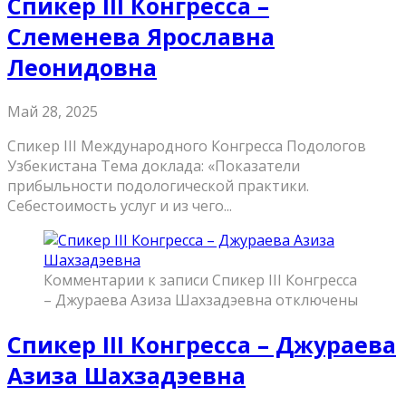
Спикер III Конгресса –
Слеменева Ярославна
Леонидовна
Май 28, 2025
Спикер III Международного Конгресса Подологов
Узбекистана Тема доклада: «Показатели
прибыльности подологической практики.
Себестоимость услуг и из чего...
Комментарии
к записи Спикер III Конгресса
– Джураева Азиза Шахзадэевна
отключены
Спикер III Конгресса – Джураева
Азиза Шахзадэевна