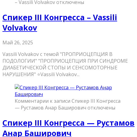
– Vassili Volvakov
отключены
Спикер III Конгресса – Vassili
Volvakov
Май 26, 2025
Vassili Volvakov с темой "ПРОПРИОЦЕПЦИЯ В
ПОДОЛОГИИ" "ПРОПРИОЦЕПЦИЯ ПРИ СИНДРОМЕ
ДИАБЕТИЧЕСКОЙ СТОПЫ И СЕНСОМОТОРНЫЕ
НАРУШЕНИЯ" ⭐️Vassili Volvakov...
Комментарии
к записи Спикер III Конгресса
— Рустамов Анар Баширович
отключены
Спикер III Конгресса — Рустамов
Анар Баширович