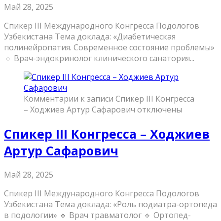
Май 28, 2025
Спикер III Международного Конгресса Подологов
Узбекистана Тема доклада: «Диабетическая
полинейропатия. Современное состояние проблемы»
🔹 Врач-эндокринолог клинического санатория...
Комментарии
к записи Спикер III Конгресса
– Ходжиев Артур Сафарович
отключены
Спикер III Конгресса – Ходжиев
Артур Сафарович
Май 28, 2025
Спикер III Международного Конгресса Подологов
Узбекистана Тема доклада: «Роль подиатра-ортопеда
в подологии» 🔹 Врач травматолог 🔹 Ортопед-