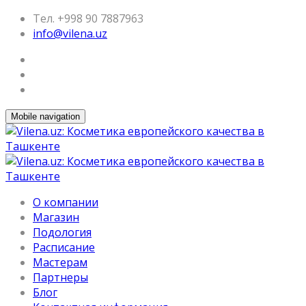
Тел. +998 90 7887963
info@vilena.uz
Mobile navigation
О компании
Магазин
Подология
Расписание
Мастерам
Партнеры
Блог