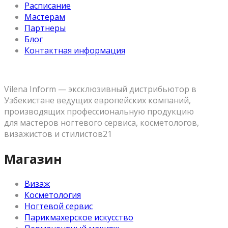
Расписание
Мастерам
Партнеры
Блог
Контактная информация
Vilena Inform — эксклюзивный дистрибьютор в
Узбекистане ведущих европейских компаний,
производящих профессиональную продукцию
для мастеров ногтевого сервиса, косметологов,
визажистов и стилистов21
Магазин
Визаж
Косметология
Ногтевой сервис
Парикмахерское искусство