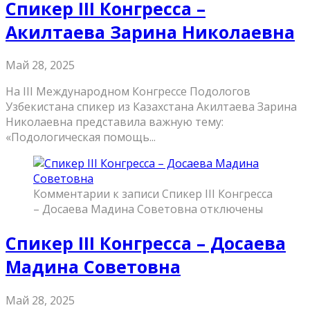
Спикер III Конгресса –
Акилтаева Зарина Николаевна
Май 28, 2025
На III Международном Конгрессе Подологов
Узбекистана спикер из Казахстана Акилтаева Зарина
Николаевна представила важную тему:
«Подологическая помощь...
Комментарии
к записи Спикер III Конгресса
– Досаева Мадина Советовна
отключены
Спикер III Конгресса – Досаева
Мадина Советовна
Май 28, 2025