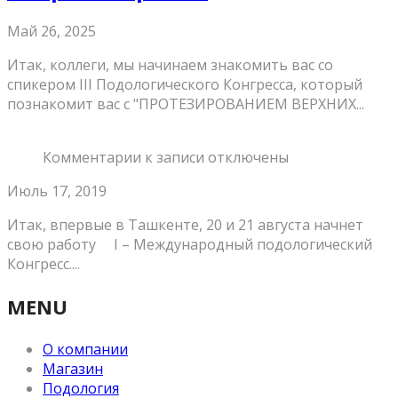
Май 26, 2025
Итак, коллеги, мы начинаем знакомить вас со
спикером III Подологического Конгресса, который
познакомит вас с "ПРОТЕЗИРОВАНИЕМ ВЕРХНИХ...
Комментарии
к записи
отключены
Июль 17, 2019
Итак, впервые в Ташкенте, 20 и 21 августа начнет
свою работу ⠀ I – Международный подологический
Конгресс....
MENU
О компании
Магазин
Подология