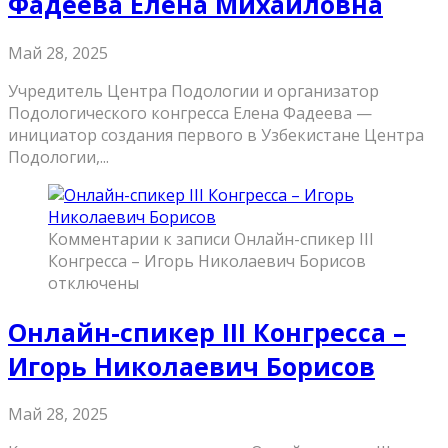
Фадеева Елена Михайловна
Май 28, 2025
Учредитель Центра Подологии и организатор
Подологического конгресса Елена Фадеева —
инициатор создания первого в Узбекистане Центра
Подологии,...
Комментарии
к записи Онлайн-спикер III
Конгресса – Игорь Николаевич Борисов
отключены
Онлайн-спикер III Конгресса –
Игорь Николаевич Борисов
Май 28, 2025