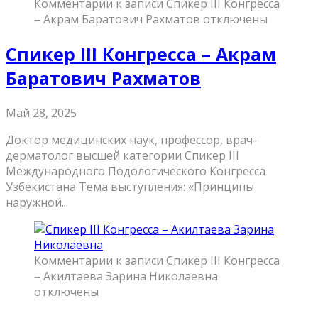
Комментарии
к записи Спикер III Конгресса
– Акрам Баратович Рахматов
отключены
Спикер III Конгресса – Акрам
Баратович Рахматов
Май 28, 2025
Доктор медицинских наук, профессор, врач-
дерматолог высшей категории Спикер III
Международного Подологического Конгресса
Узбекистана Тема выступления: «Принципы
наружной...
Комментарии
к записи Спикер III Конгресса
– Акилтаева Зарина Николаевна
отключены