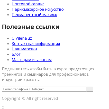
Ногтевой сервис
Парикмахерское искусство
Перманентный макияж
Полезные ссылки
О Vilena.uz
Контактная информация
Наш магазин
Блог
Мастерам и салонам
Подпишитесь чтобы быть в курсе предстоящих
тренингов и семинаров для профессионалов
индустрии красоты.
Copyright © All right reserved
X