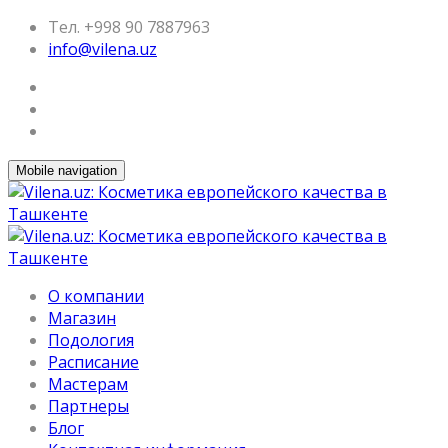
Тел. +998 90 7887963
info@vilena.uz
Mobile navigation
О компании
Магазин
Подология
Расписание
Мастерам
Партнеры
Блог