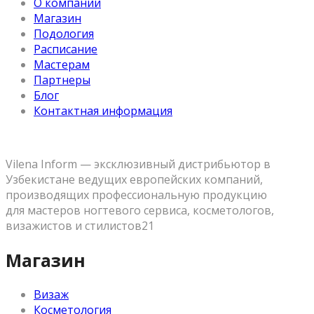
О компании
Магазин
Подология
Расписание
Мастерам
Партнеры
Блог
Контактная информация
Vilena Inform — эксклюзивный дистрибьютор в
Узбекистане ведущих европейских компаний,
производящих профессиональную продукцию
для мастеров ногтевого сервиса, косметологов,
визажистов и стилистов21
Магазин
Визаж
Косметология