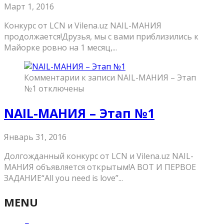
Март 1, 2016
Конкурс от LCN и Vilena.uz NAIL-МАНИЯ
продолжается!Друзья, мы с вами приблизились к
Майорке ровно на 1 месяц,...
Комментарии
к записи NAIL-МАНИЯ – Этап
№1
отключены
NAIL-МАНИЯ – Этап №1
Январь 31, 2016
Долгожданный конкурс от LCN и Vilena.uz NAIL-
МАНИЯ объявляется открытым!А ВОТ И ПЕРВОЕ
ЗАДАНИЕ“All you need is love”...
MENU