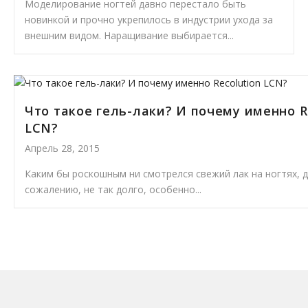
Моделирование ногтей давно перестало быть
новинкой и прочно укрепилось в индустрии ухода за
внешним видом. Наращивание выбирается...
Что такое гель-лаки? И почему именно R
LCN?
Апрель 28, 2015
Каким бы роскошным ни смотрелся свежий лак на ногтях, д
сожалению, не так долго, особенно...