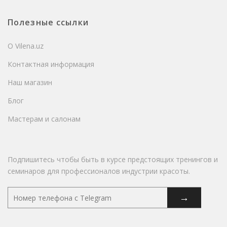
Полезные ссылки
О Vilena.uz
Контактная информация
Наш магазин
Блог
Мастерам и салонам
Подпишитесь чтобы быть в курсе предстоящих тренингов и
семинаров для профессионалов индустрии красоты.