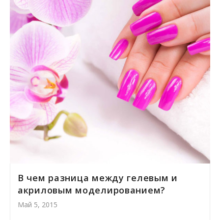
В чем разница между гелевым и
акриловым моделированием?
Май 5, 2015