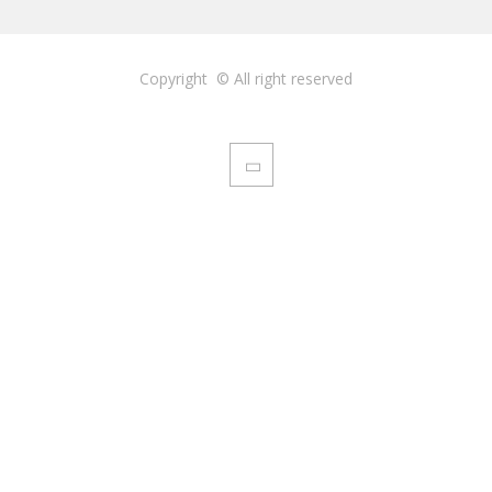
Copyright © All right reserved