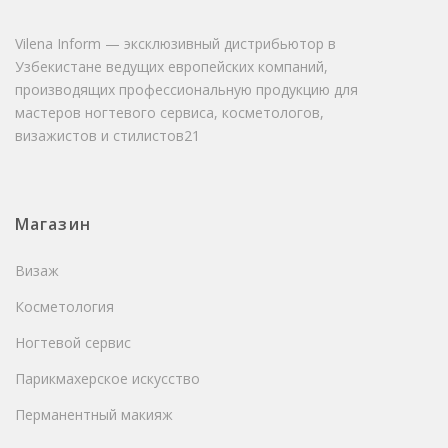
Vilena Inform — эксклюзивный дистрибьютор в
Узбекистане ведущих европейских компаний,
производящих профессиональную продукцию для
мастеров ногтевого сервиса, косметологов,
визажистов и стилистов21
Магазин
Визаж
Косметология
Ногтевой сервис
Парикмахерское искусство
Перманентный макияж