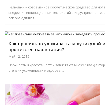
Гель-лаки – современное косметическое средство для ногт
внедрения инновационных технологий в индустрию ногтево
лак объединяет...
Как правильно ухаживать за кутикулой 
процесс ее нарастания?
Май 12, 2015
Прочность и красота ногтей зависят от множества факторо
степени ухоженности и здоровья...