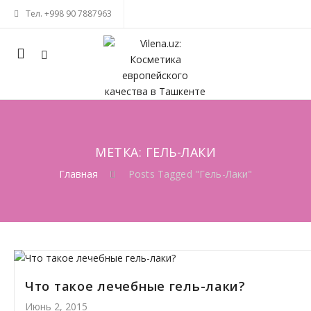
Тел. +998 90 7887963
Mobile
navigation
МЕТКА: ГЕЛЬ-ЛАКИ
Главная
Posts Tagged "гель-Лаки"
Skip to content
Что такое лечебные гель-лаки?
Июнь 2, 2015