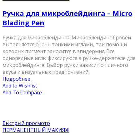
Ручка для микроблейдинга – Micro
Blading Pen
Ручка для микроблейдинга. Микроблейдинг бровей
выполняется очень тонкими иглами, при помощи
которых пигмент заносится в эпидермис. Все
однорядные иглы фиксируюся в ручке-держателе для
микроблейдинга. Выбор ручки зависит от личного
вкуса и визуальных предпочтений.
Подробнее
Add to Wishlist
Add To Compare
Быстрый просмотр
ПЕРМАНЕНТНЫЙ МАКИЯЖ