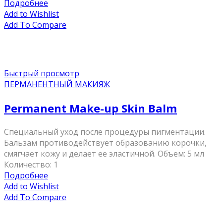
Подробнее
Add to Wishlist
Add To Compare
Быстрый просмотр
ПЕРМАНЕНТНЫЙ МАКИЯЖ
Permanent Make-up Skin Balm
Специальный уход после процедуры пигментации.
Бальзам противодействует образованию корочки,
смягчает кожу и делает ее эластичной. Объем: 5 мл
Количество: 1
Подробнее
Add to Wishlist
Add To Compare