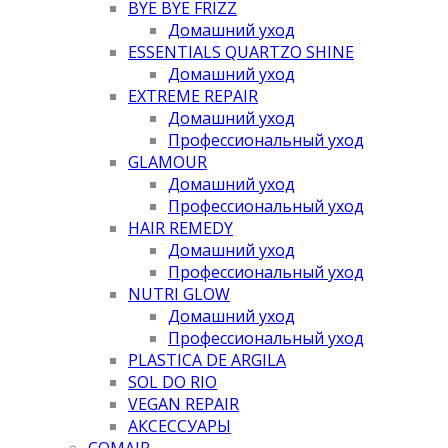
BYE BYE FRIZZ
Домашний уход
ESSENTIALS QUARTZO SHINE
Домашний уход
EXTREME REPAIR
Домашний уход
Профессиональный уход
GLAMOUR
Домашний уход
Профессиональный уход
HAIR REMEDY
Домашний уход
Профессиональный уход
NUTRI GLOW
Домашний уход
Профессиональный уход
PLASTICA DE ARGILA
SOL DO RIO
VEGAN REPAIR
АКСЕССУАРЫ
COMAIR