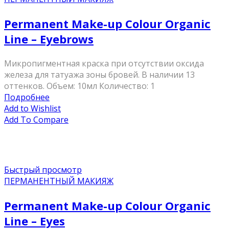
Permanent Make-up Colour Organic
Line – Eyebrows
Микропигментная краска при отсутствии оксида
железа для татуажа зоны бровей. В наличии 13
оттенков. Объем: 10мл Количество: 1
Подробнее
Add to Wishlist
Add To Compare
Быстрый просмотр
ПЕРМАНЕНТНЫЙ МАКИЯЖ
Permanent Make-up Colour Organic
Line – Eyes