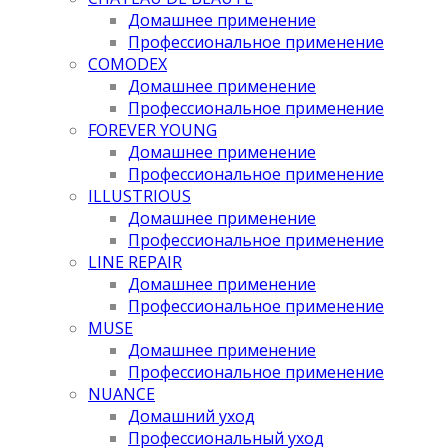
Домашнее применение
Профессиональное применение
COMODEX
Домашнее применение
Профессиональное применение
FOREVER YOUNG
Домашнее применение
Профессиональное применение
ILLUSTRIOUS
Домашнее применение
Профессиональное применение
LINE REPAIR
Домашнее применение
Профессиональное применение
MUSE
Домашнее применение
Профессиональное применение
NUANCE
Домашний уход
Профессиональный уход