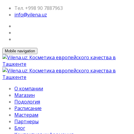
Тел. +998 90 7887963
info@vilena.uz
Mobile navigation
О компании
Магазин
Подология
Расписание
Мастерам
Партнеры
Блог