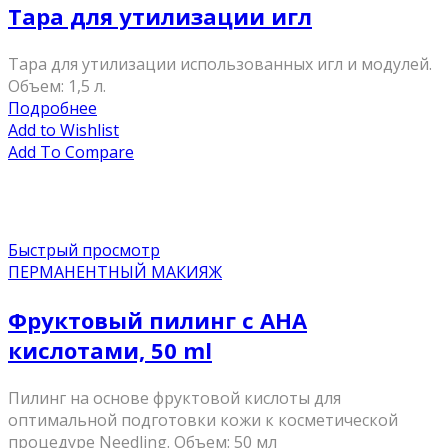
Тара для утилизации игл
Тара для утилизации использованных игл и модулей.
Объем: 1,5 л.
Подробнее
Add to Wishlist
Add To Compare
Быстрый просмотр
ПЕРМАНЕНТНЫЙ МАКИЯЖ
Фруктовый пилинг с AHA
кислотами, 50 ml
Пилинг на основе фруктовой кислоты для
оптимальной подготовки кожи к косметической
процедуре Needling. Объем: 50 мл