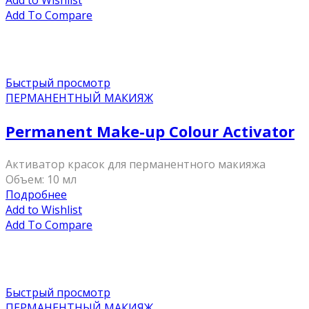
Add to Wishlist
Add To Compare
Быстрый просмотр
ПЕРМАНЕНТНЫЙ МАКИЯЖ
Permanent Make-up Colour Activator
Активатор красок для перманентного макияжа
Объем: 10 мл
Подробнее
Add to Wishlist
Add To Compare
Быстрый просмотр
ПЕРМАНЕНТНЫЙ МАКИЯЖ