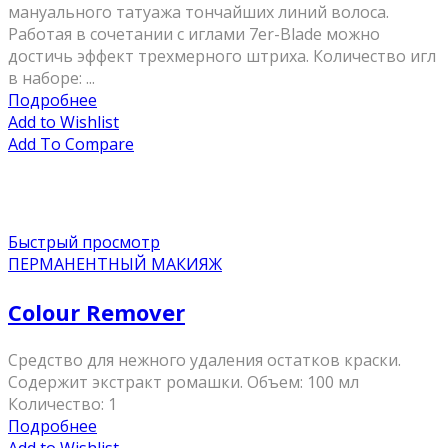
мануального татуажа тончайших линий волоса.
Работая в сочетании с иглами 7er-Blade можно
достичь эффект трехмерного штриха. Количество игл
в наборе: ...
Подробнее
Add to Wishlist
Add To Compare
Быстрый просмотр
ПЕРМАНЕНТНЫЙ МАКИЯЖ
Colour Remover
Средство для нежного удаления остатков краски.
Содержит экстракт ромашки. Объем: 100 мл
Количество: 1
Подробнее