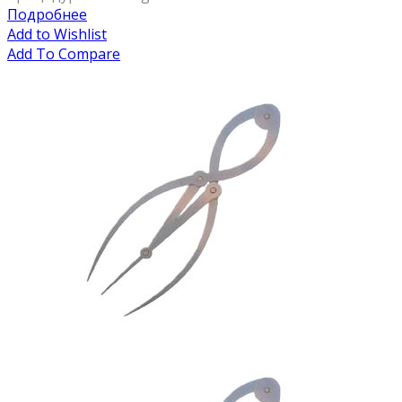
Подробнее
Add to Wishlist
Add To Compare