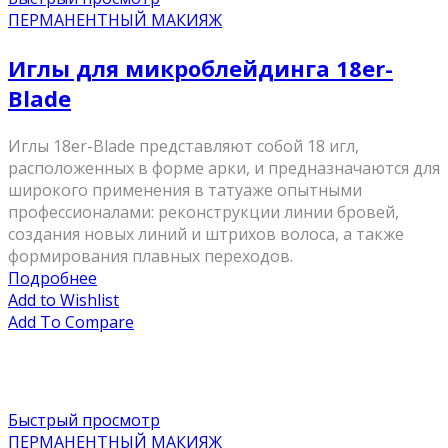
ПЕРМАНЕНТНЫЙ МАКИЯЖ
Иглы для микроблейдинга 18er-
Blade
Иглы 18er-Blade представляют собой 18 игл,
расположенных в форме арки, и предназначаются для
широкого применения в татуаже опытными
профессионалами: реконструкции линии бровей,
создания новых линий и штрихов волоса, а также
формирования плавных переходов.
Подробнее
Add to Wishlist
Add To Compare
Быстрый просмотр
ПЕРМАНЕНТНЫЙ МАКИЯЖ