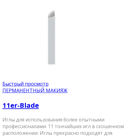
Быстрый просмотр
ПЕРМАНЕНТНЫЙ МАКИЯЖ
11er-Blade
Иглы для использования более опытными
профессионалами. 11 тончайших игл в скошенном
расположении. Иглы прекрасно подходят для