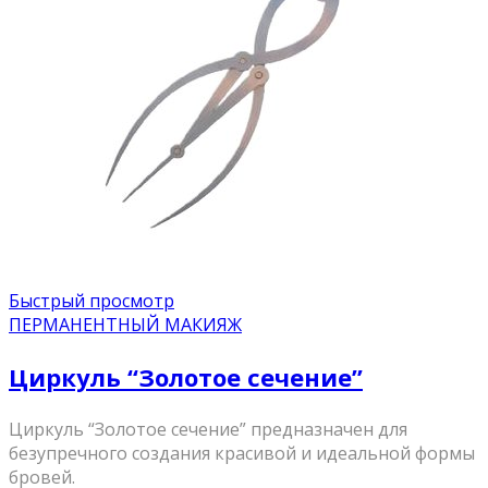
Быстрый просмотр
ПЕРМАНЕНТНЫЙ МАКИЯЖ
Циркуль “Золотое сечение”
Циркуль “Золотое сечение” предназначен для
безупречного создания красивой и идеальной формы
бровей.