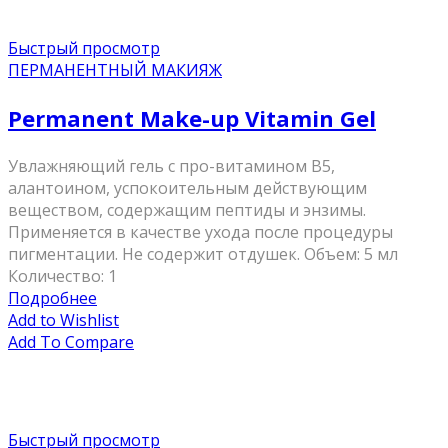
Быстрый просмотр
ПЕРМАНЕНТНЫЙ МАКИЯЖ
Permanent Make-up Vitamin Gel
Увлажняющий гель с про-витамином B5,
алантоином, успокоительным действующим
веществом, содержащим пептиды и энзимы.
Применяется в качестве ухода после процедуры
пигментации. Не содержит отдушек. Объем: 5 мл
Количество: 1
Подробнее
Add to Wishlist
Add To Compare
Быстрый просмотр