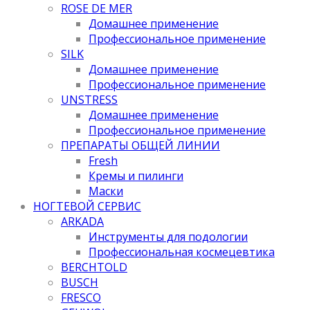
ROSE DE MER
Домашнее применение
Профессиональное применение
SILK
Домашнее применение
Профессиональное применение
UNSTRESS
Домашнее применение
Профессиональное применение
ПРЕПАРАТЫ ОБЩЕЙ ЛИНИИ
Fresh
Кремы и пилинги
Маски
НОГТЕВОЙ СЕРВИС
ARKADA
Инструменты для подологии
Профессиональная космецевтика
BERCHTOLD
BUSCH
FRESCO