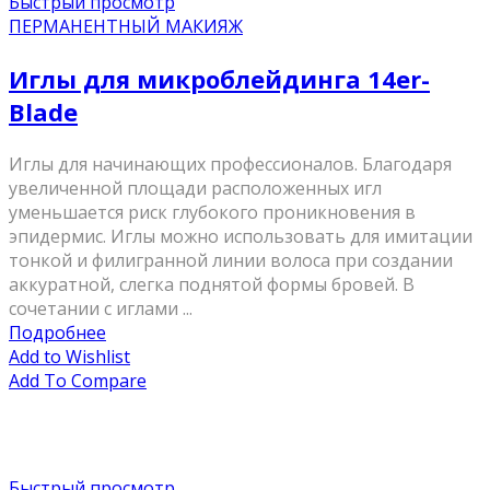
Быстрый просмотр
ПЕРМАНЕНТНЫЙ МАКИЯЖ
Иглы для микроблейдинга 14er-
Blade
Иглы для начинающих профессионалов. Благодаря
увеличенной площади расположенных игл
уменьшается риск глубокого проникновения в
эпидермис. Иглы можно использовать для имитации
тонкой и филигранной линии волоса при создании
аккуратной, слегка поднятой формы бровей. В
сочетании с иглами ...
Подробнее
Add to Wishlist
Add To Compare
Быстрый просмотр