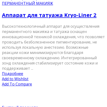
ПЕРМАНЕНТНЫЙ МАКИЯЖ
Аппарат для татуажа Kryo-Liner 2
Высокотехнологичный аппарат для осуществления
перманентного макияжа и татуажа оснащен
инновационной техникой охлаждения, что позволяет
проводить безболезненное пигментирование, не
используя локальную анестезию. Возможные
реакции кожи минимизируются благодаря
своевременному охлаждению. Интегрированный
зонд охлаждения стабилизирует состояние кожи и
поддерживает ...
Подробнее
Add to Wishlist
Add To Compare