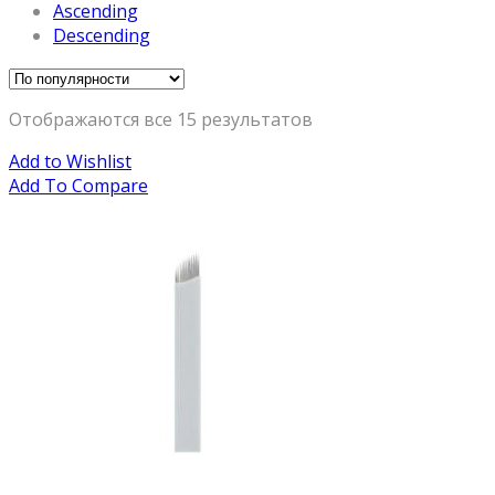
Ascending
Descending
Отображаются все 15 результатов
Add to Wishlist
Add To Compare