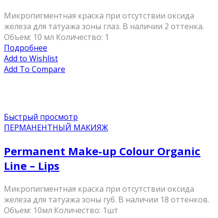
Микропигментная краска при отсутствии оксида
железа для татуажа зоны глаз. В наличии 2 оттенка.
Объем: 10 мл Количество: 1
Подробнее
Add to Wishlist
Add To Compare
Быстрый просмотр
ПЕРМАНЕНТНЫЙ МАКИЯЖ
Permanent Make-up Colour Organic
Line – Lips
Микропигментная краска при отсутствии оксида
железа для татуажа зоны губ. В наличии 18 оттенков.
Объем: 10мл Количество: 1шт