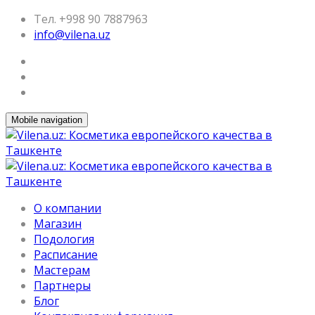
Тел. +998 90 7887963
info@vilena.uz
Mobile navigation
О компании
Магазин
Подология
Расписание
Мастерам
Партнеры
Блог