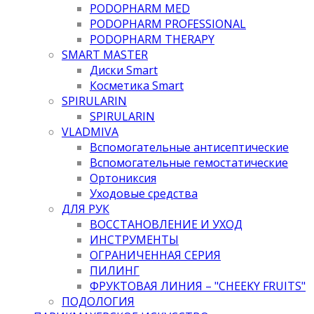
PODOPHARM MED
PODOPHARM PROFESSIONAL
PODOPHARM THERAPY
SMART MASTER
Диски Smart
Косметика Smart
SPIRULARIN
SPIRULARIN
VLADMIVA
Вспомогательные антисептические
Вспомогательные гемостатические
Ортониксия
Уходовые средства
ДЛЯ РУК
ВОССТАНОВЛЕНИЕ И УХОД
ИНСТРУМЕНТЫ
ОГРАНИЧЕННАЯ СЕРИЯ
ПИЛИНГ
ФРУКТОВАЯ ЛИНИЯ – "CHEEKY FRUITS"
ПОДОЛОГИЯ