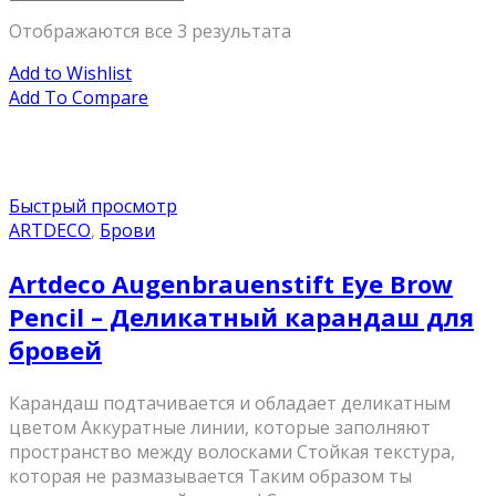
Отображаются все 3 результата
Add to Wishlist
Add To Compare
Быстрый просмотр
ARTDECO
,
Брови
Artdeco Augenbrauenstift Eye Brow
Pencil – Деликатный карандаш для
бровей
Карандаш подтачивается и обладает деликатным
цветом Аккуратные линии, которые заполняют
пространство между волосками Стойкая текстура,
которая не размазывается Таким образом ты