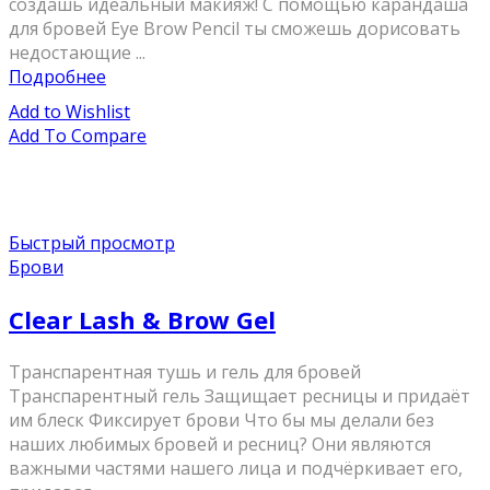
создашь идеальный макияж! С помощью карандаша
для бровей Eye Brow Pencil ты сможешь дорисовать
недостающие ...
Подробнее
Add to Wishlist
Add To Compare
Быстрый просмотр
Брови
Clear Lash & Brow Gel
Транспарентная тушь и гель для бровей
Транспарентный гель Защищает ресницы и придаёт
им блеск Фиксирует брови Что бы мы делали без
наших любимых бровей и ресниц? Они являются
важными частями нашего лица и подчёркивает его,