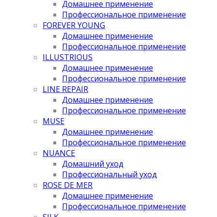
Домашнее применение
Профессиональное применение
FOREVER YOUNG
Домашнее применение
Профессиональное применение
ILLUSTRIOUS
Домашнее применение
Профессиональное применение
LINE REPAIR
Домашнее применение
Профессиональное применение
MUSE
Домашнее применение
Профессиональное применение
NUANCE
Домашний уход
Профессиональный уход
ROSE DE MER
Домашнее применение
Профессиональное применение
SILK