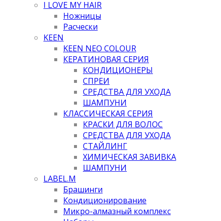
I LOVE MY HAIR
Ножницы
Расчески
KEEN
KEEN NEO COLOUR
КЕРАТИНОВАЯ СЕРИЯ
КОНДИЦИОНЕРЫ
СПРЕИ
СРЕДСТВА ДЛЯ УХОДА
ШАМПУНИ
КЛАССИЧЕСКАЯ СЕРИЯ
КРАСКИ ДЛЯ ВОЛОС
СРЕДСТВА ДЛЯ УХОДА
СТАЙЛИНГ
ХИМИЧЕСКАЯ ЗАВИВКА
ШАМПУНИ
LABEL.M
Брашинги
Кондиционирование
Микро-алмазный комплекс