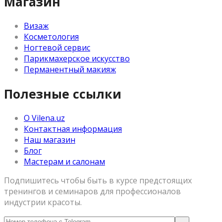
Магазин
Визаж
Косметология
Ногтевой сервис
Парикмахерское искусство
Перманентный макияж
Полезные ссылки
О Vilena.uz
Контактная информация
Наш магазин
Блог
Мастерам и салонам
Подпишитесь чтобы быть в курсе предстоящих
тренингов и семинаров для профессионалов
индустрии красоты.