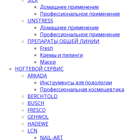
Домашнее применение
Профессиональное применение
UNSTRESS
Домашнее применение
Профессиональное применение
ПРЕПАРАТЫ ОБЩЕЙ ЛИНИИ
Fresh
Кремы и пилинги
Маски
НОГТЕВОЙ СЕРВИС
ARKADA
Инструменты для подологии
Профессиональная космецевтика
BERCHTOLD
BUSCH
FRESCO
GEHWOL
HADEWE
LCN
NAIL-ART