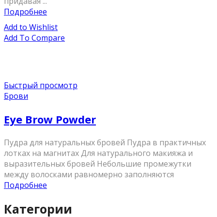
придавая ...
Подробнее
Add to Wishlist
Add To Compare
Быстрый просмотр
Брови
Eye Brow Powder
Пудра для натуральных бровей Пудра в практичных
лотках на магнитах Для натурального макияжа и
выразительных бровей Небольшие промежутки
между волосками равномерно заполняются
Подробнее
Категории