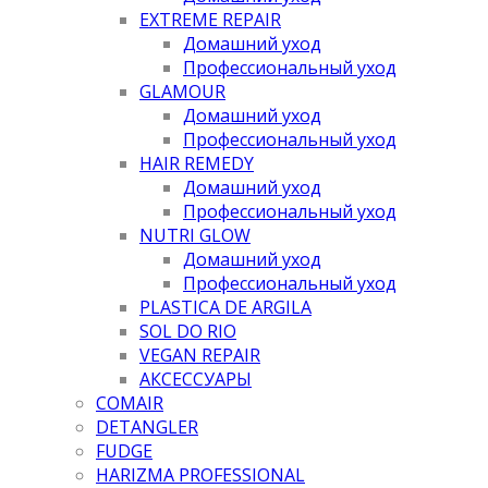
EXTREME REPAIR
Домашний уход
Профессиональный уход
GLAMOUR
Домашний уход
Профессиональный уход
HAIR REMEDY
Домашний уход
Профессиональный уход
NUTRI GLOW
Домашний уход
Профессиональный уход
PLASTICA DE ARGILA
SOL DO RIO
VEGAN REPAIR
АКСЕССУАРЫ
COMAIR
DETANGLER
FUDGE
HARIZMA PROFESSIONAL