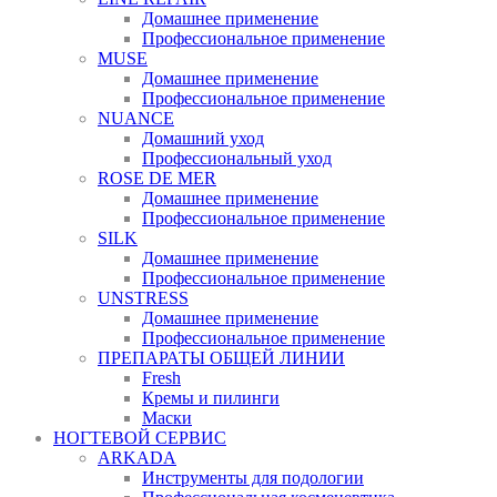
Домашнее применение
Профессиональное применение
MUSE
Домашнее применение
Профессиональное применение
NUANCE
Домашний уход
Профессиональный уход
ROSE DE MER
Домашнее применение
Профессиональное применение
SILK
Домашнее применение
Профессиональное применение
UNSTRESS
Домашнее применение
Профессиональное применение
ПРЕПАРАТЫ ОБЩЕЙ ЛИНИИ
Fresh
Кремы и пилинги
Маски
НОГТЕВОЙ СЕРВИС
ARKADA
Инструменты для подологии