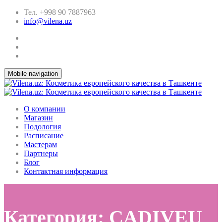
Тел. +998 90 7887963
info@vilena.uz
Mobile navigation
О компании
Магазин
Подология
Расписание
Мастерам
Партнеры
Блог
Контактная информация
Категория: CADIVEU