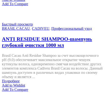
Add To Compare
Быстрый просмотр
BRASIL CACAU
,
CADIVEU
,
Профессиональный уход
ANTI RESIDUE SHAMPOO-шампунь
глубокой очистки 1000 мл
Brasil Cacau Anti Residue Shampoo за счет высокощелочного
рН (9.0) обеспечивает максимальное открытие чешуек
кутикулы волоса, одновременно смягчая воздействие других
элементов комплекса Cadiveu Brasil Cacau на волосы. Данный
шампунь доступен в различных видах упаковки по своему
объему и является ...
Подробнее
Add to Wishlist
Add To Compare