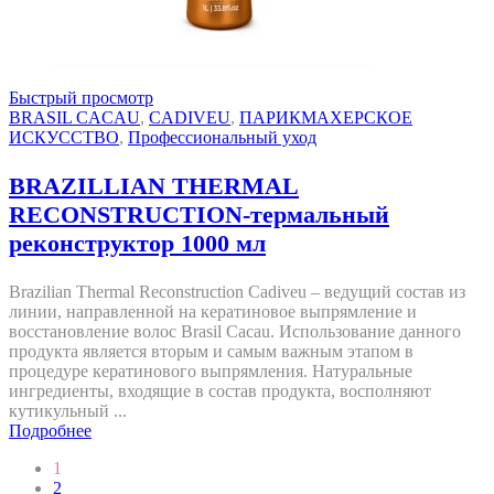
Быстрый просмотр
BRASIL CACAU
,
CADIVEU
,
ПАРИКМАХЕРСКОЕ
ИСКУССТВО
,
Профессиональный уход
BRAZILLIAN THERMAL
RECONSTRUCTION-термальный
реконструктор 1000 мл
Brazilian Thermal Reconstruction Cadiveu – ведущий состав из
линии, направленной на кератиновое выпрямление и
восстановление волос Brasil Cacau. Использование данного
продукта является вторым и самым важным этапом в
процедуре кератинового выпрямления. Натуральные
ингредиенты, входящие в состав продукта, восполняют
кутикульный ...
Подробнее
1
2