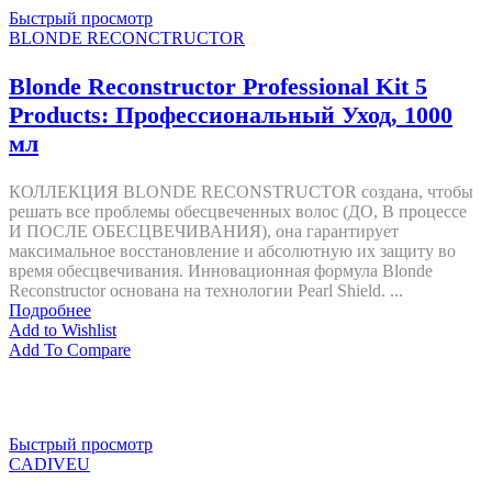
Быстрый просмотр
BLONDE RECONCTRUCTOR
Blonde Reconstructor Professional Kit 5
Products: Профессиональный Уход, 1000
мл
КОЛЛЕКЦИЯ BLONDE RECONSTRUCTOR создана, чтобы
решать все проблемы обесцвеченных волос (ДО, В процессе
И ПОСЛЕ ОБЕСЦВЕЧИВАНИЯ), она гарантирует
максимальное восстановление и абсолютную их защиту во
время обесцвечивания. Инновационная формула Blonde
Reconstructor основана на технологии Pearl Shield. ...
Подробнее
Add to Wishlist
Add To Compare
Быстрый просмотр
CADIVEU