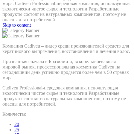
мира. Cadiveu Professional-передовая компания, использующая
экологически чистое сырье и технологии.Разработанные
продукты состоят из натуральных компонентов, поэтому не
опасны для потребителей.
Skip to content
Компания Cadiveu – лидер среди производителей средств для
кератинового выпрямления, восстановления и лечения волос.
Признанная сначала в Бразилии и, вскоре. завоевавшая
мировой рынок. профессиональная косметика Cadiveu на
сегодняшний день успешно продается более чем в 50 странах
мира.
Cadiveu Professional-передовая компания, использующая
экологически чистое сырье и технологии.Разработанные
продукты состоят из натуральных компонентов, поэтому не
опасны для потребителей.
Количество
20
25