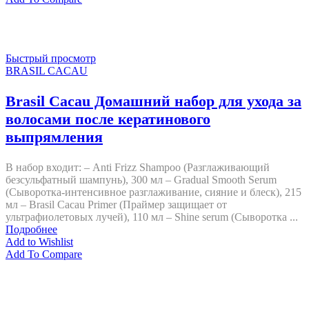
Быстрый просмотр
BRASIL CACAU
Brasil Cacau Домашний набор для ухода за
волосами после кератинового
выпрямления
В набор входит: – Anti Frizz Shampoo (Разглаживающий
безсульфатный шампунь), 300 мл – Gradual Smooth Serum
(Сыворотка-интенсивное разглаживание, сияние и блеск), 215
мл – Brasil Cacau Primer (Праймер защищает от
ультрафиолетовых лучей), 110 мл – Shine serum (Сыворотка ...
Подробнее
Add to Wishlist
Add To Compare