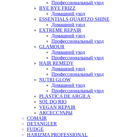
Профессиональный уход
BYE BYE FRIZZ
Домашний уход
ESSENTIALS QUARTZO SHINE
Домашний уход
EXTREME REPAIR
Домашний уход
Профессиональный уход
GLAMOUR
Домашний уход
Профессиональный уход
HAIR REMEDY
Домашний уход
Профессиональный уход
NUTRI GLOW
Домашний уход
Профессиональный уход
PLASTICA DE ARGILA
SOL DO RIO
VEGAN REPAIR
АКСЕССУАРЫ
COMAIR
DETANGLER
FUDGE
HARIZMA PROFESSIONAL