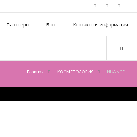
Партнеры
Блог
Контактная информация
Главная
КОСМЕТОЛОГИЯ
NUANCE